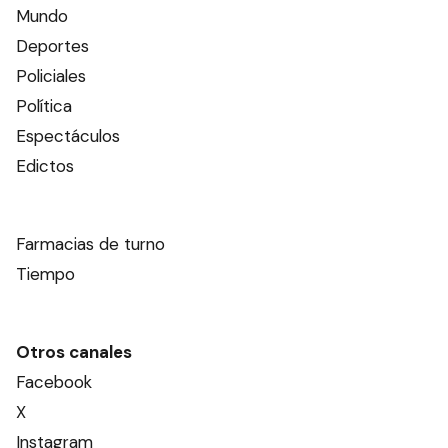
Mundo
Deportes
Policiales
Política
Espectáculos
Edictos
Farmacias de turno
Tiempo
Otros canales
Facebook
X
Instagram