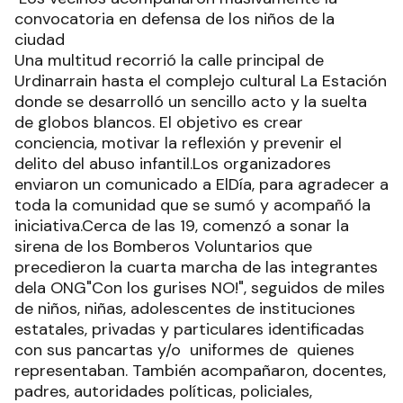
convocatoria en defensa de los niños de la
ciudad
Una multitud recorrió la calle principal de
Urdinarrain hasta el complejo cultural La Estación
donde se desarrolló un sencillo acto y la suelta
de globos blancos. El objetivo es crear
conciencia, motivar la reflexión y prevenir el
delito del abuso infantil.Los organizadores
enviaron un comunicado a ElDía, para agradecer a
toda la comunidad que se sumó y acompañó la
iniciativa.Cerca de las 19, comenzó a sonar la
sirena de los Bomberos Voluntarios que
precedieron la cuarta marcha de las integrantes
dela ONG"Con los gurises NO!", seguidos de miles
de niños, niñas, adolescentes de instituciones
estatales, privadas y particulares identificadas
con sus pancartas y/o uniformes de quienes
representaban. También acompañaron, docentes,
padres, autoridades políticas, policiales,