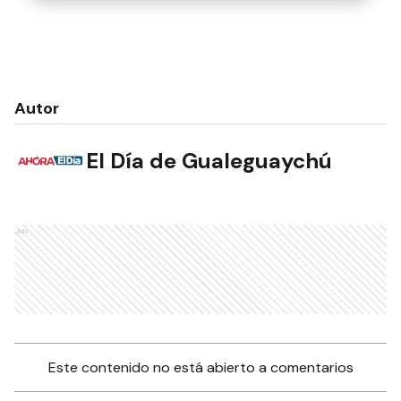
Autor
El Día de Gualeguaychú
Ads
Este contenido no está abierto a comentarios