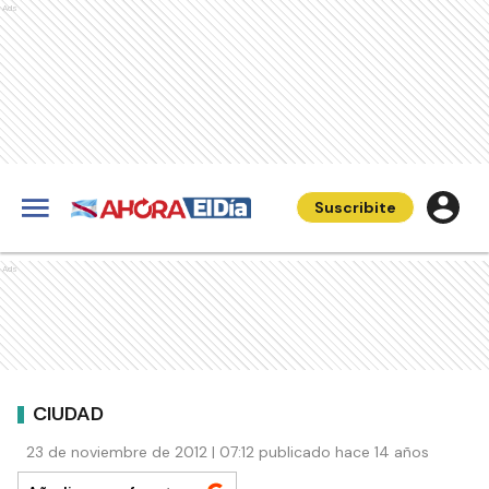
Ads
Suscribite
Ads
CIUDAD
23 de noviembre de 2012 | 07:12 publicado hace 14 años