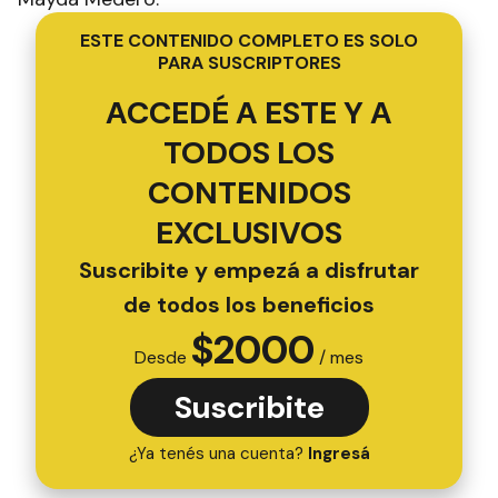
ESTE CONTENIDO COMPLETO ES SOLO
PARA SUSCRIPTORES
ACCEDÉ A ESTE Y A
TODOS LOS
CONTENIDOS
EXCLUSIVOS
Suscribite y empezá a disfrutar
de todos los beneficios
$
2000
Desde
/ mes
Suscribite
¿Ya tenés una cuenta?
Ingresá