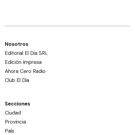
Nosotros
Editorial El Dia SRL
Edición Impresa
Ahora Cero Radio
Club El Día
Secciones
Ciudad
Provincia
País