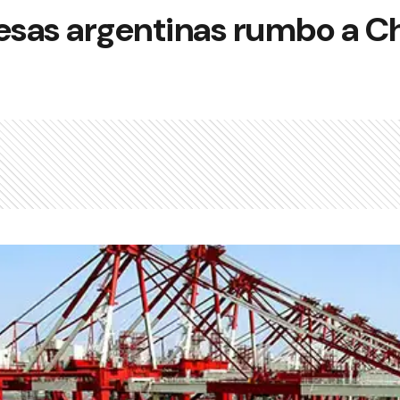
sas argentinas rumbo a C