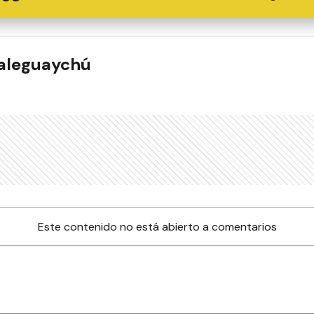
ualeguaychú
Este contenido no está abierto a comentarios