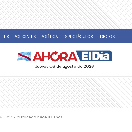
RTES
POLICIALES
POLÍTICA
ESPECTÁCULOS
EDICTOS
jueves 06 de agosto de 2026
 | 18:42 publicado hace 10 años