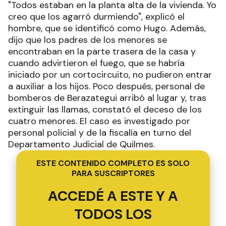
"Todos estaban en la planta alta de la vivienda. Yo
creo que los agarró durmiendo", explicó el
hombre, que se identificó como Hugo. Además,
dijo que los padres de los menores se
encontraban en la parte trasera de la casa y
cuando advirtieron el fuego, que se habría
iniciado por un cortocircuito, no pudieron entrar
a auxiliar a los hijos. Poco después, personal de
bomberos de Berazategui arribó al lugar y, tras
extinguir las llamas, constató el deceso de los
cuatro menores. El caso es investigado por
personal policial y de la fiscalía en turno del
Departamento Judicial de Quilmes.
ESTE CONTENIDO COMPLETO ES SOLO
PARA SUSCRIPTORES
ACCEDÉ A ESTE Y A
TODOS LOS