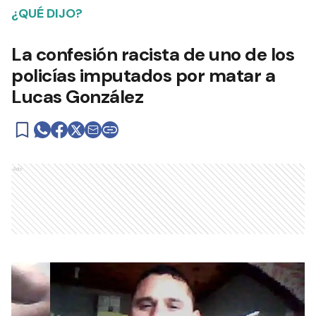
¿QUÉ DIJO?
La confesión racista de uno de los
policías imputados por matar a
Lucas González
Ads