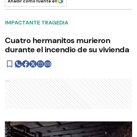
Añadir como fuente en
IMPACTANTE TRAGEDIA
Cuatro hermanitos murieron
durante el incendio de su vivienda
Ads