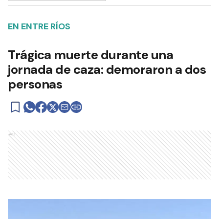
EN ENTRE RÍOS
Trágica muerte durante una
jornada de caza: demoraron a dos
personas
Ads