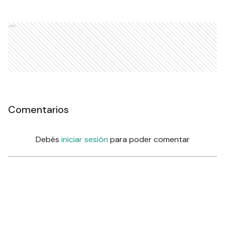
Ads
Comentarios
Debés
iniciar sesión
para poder comentar