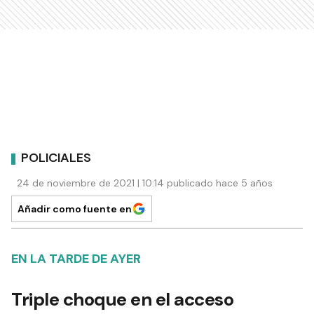
POLICIALES
24 de noviembre de 2021 | 10:14 publicado hace 5 años
Añadir como fuente en
EN LA TARDE DE AYER
Triple choque en el acceso