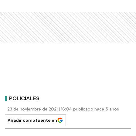
Ads
POLICIALES
23 de noviembre de 2021 | 16:04 publicado hace 5 años
Añadir como fuente en