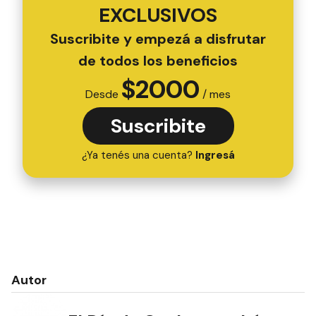
EXCLUSIVOS
Suscribite y empezá a disfrutar
de todos los beneficios
$
2000
Desde
/ mes
Suscribite
¿Ya tenés una cuenta?
Ingresá
Autor