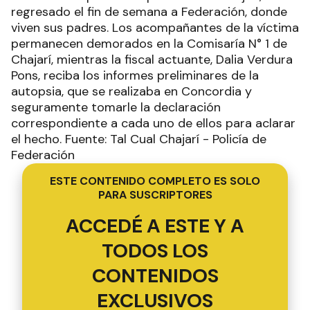
regresado el fin de semana a Federación, donde
viven sus padres. Los acompañantes de la víctima
permanecen demorados en la Comisaría N° 1 de
Chajarí, mientras la fiscal actuante, Dalia Verdura
Pons, reciba los informes preliminares de la
autopsia, que se realizaba en Concordia y
seguramente tomarle la declaración
correspondiente a cada uno de ellos para aclarar
el hecho. Fuente: Tal Cual Chajarí - Policía de
Federación
ESTE CONTENIDO COMPLETO ES SOLO
PARA SUSCRIPTORES
ACCEDÉ A ESTE Y A
TODOS LOS
CONTENIDOS
EXCLUSIVOS