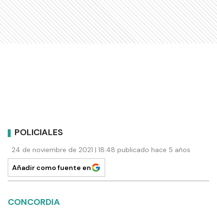
POLICIALES
24 de noviembre de 2021 | 18:48 publicado hace 5 años
Añadir como fuente en
CONCORDIA