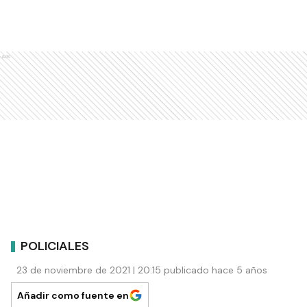
Ads
POLICIALES
23 de noviembre de 2021 | 20:15 publicado hace 5 años
Añadir como fuente en