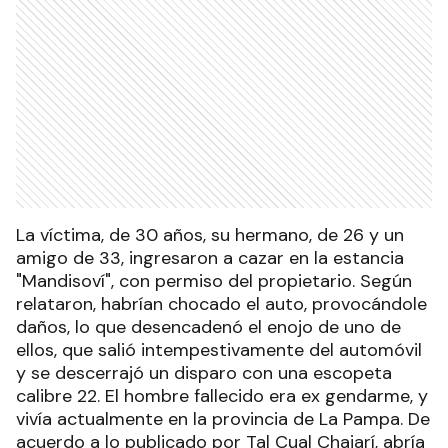
La víctima, de 30 años, su hermano, de 26 y un
amigo de 33, ingresaron a cazar en la estancia
"Mandisoví", con permiso del propietario. Según
relataron, habrían chocado el auto, provocándole
daños, lo que desencadenó el enojo de uno de
ellos, que salió intempestivamente del automóvil
y se descerrajó un disparo con una escopeta
calibre 22. El hombre fallecido era ex gendarme, y
vivía actualmente en la provincia de La Pampa. De
acuerdo a lo publicado por Tal Cual Chajarí, abría