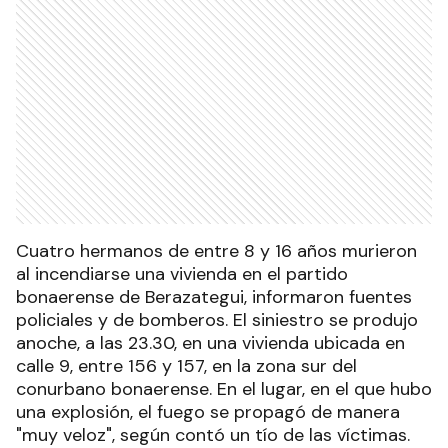
Cuatro hermanos de entre 8 y 16 años murieron
al incendiarse una vivienda en el partido
bonaerense de Berazategui, informaron fuentes
policiales y de bomberos. El siniestro se produjo
anoche, a las 23.30, en una vivienda ubicada en
calle 9, entre 156 y 157, en la zona sur del
conurbano bonaerense. En el lugar, en el que hubo
una explosión, el fuego se propagó de manera
"muy veloz", según contó un tío de las víctimas.