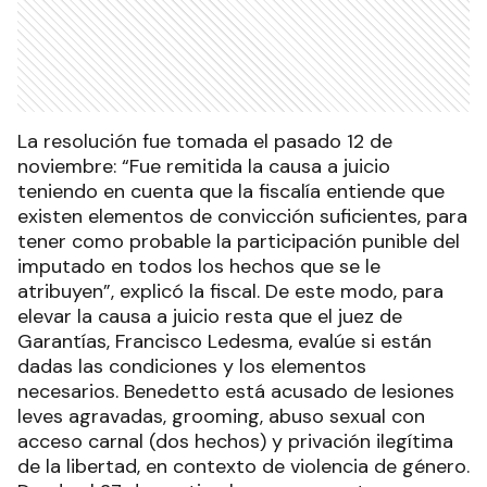
La resolución fue tomada el pasado 12 de
noviembre: “Fue remitida la causa a juicio
teniendo en cuenta que la fiscalía entiende que
existen elementos de convicción suficientes, para
tener como probable la participación punible del
imputado en todos los hechos que se le
atribuyen”, explicó la fiscal. De este modo, para
elevar la causa a juicio resta que el juez de
Garantías, Francisco Ledesma, evalúe si están
dadas las condiciones y los elementos
necesarios. Benedetto está acusado de lesiones
leves agravadas, grooming, abuso sexual con
acceso carnal (dos hechos) y privación ilegítima
de la libertad, en contexto de violencia de género.