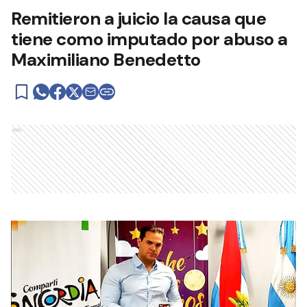
Remitieron a juicio la causa que
tiene como imputado por abuso a
Maximiliano Benedetto
Ads