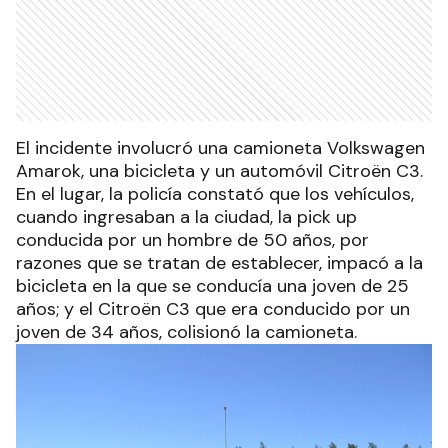
El incidente involucró una camioneta Volkswagen
Amarok, una bicicleta y un automóvil Citroën C3.
En el lugar, la policía constató que los vehículos,
cuando ingresaban a la ciudad, la pick up
conducida por un hombre de 50 años, por
razones que se tratan de establecer, impacó a la
bicicleta en la que se conducía una joven de 25
años; y el Citroën C3 que era conducido por un
joven de 34 años, colisionó la camioneta.