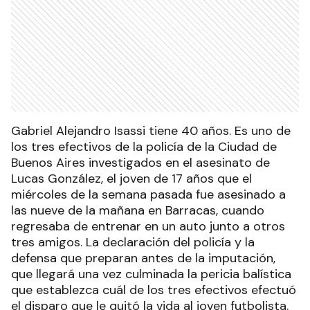
Gabriel Alejandro Isassi tiene 40 años. Es uno de
los tres efectivos de la policía de la Ciudad de
Buenos Aires investigados en el asesinato de
Lucas González, el joven de 17 años que el
miércoles de la semana pasada fue asesinado a
las nueve de la mañana en Barracas, cuando
regresaba de entrenar en un auto junto a otros
tres amigos. La declaración del policía y la
defensa que preparan antes de la imputación,
que llegará una vez culminada la pericia balística
que establezca cuál de los tres efectivos efectuó
el disparo que le quitó la vida al joven futbolista.