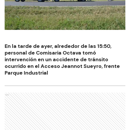
En la tarde de ayer, alrededor de las 15:50,
personal de Comisaria Octava tomó
intervención en un accidente de tránsito
ocurrido en el Acceso Jeannot Sueyro, frente
Parque Industrial
Ads