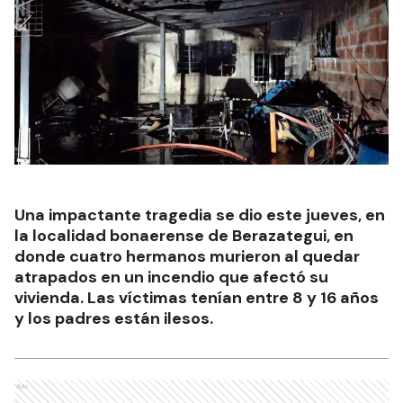
Una impactante tragedia se dio este jueves, en
la localidad bonaerense de Berazategui, en
donde cuatro hermanos murieron al quedar
atrapados en un incendio que afectó su
vivienda. Las víctimas tenían entre 8 y 16 años
y los padres están ilesos.
Ads