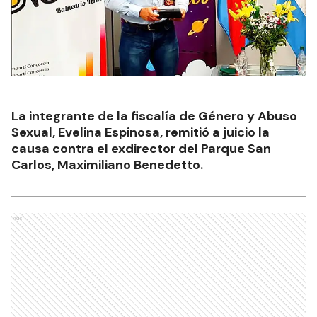
La integrante de la fiscalía de Género y Abuso
Sexual, Evelina Espinosa, remitió a juicio la
causa contra el exdirector del Parque San
Carlos, Maximiliano Benedetto.
Ads