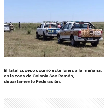
El fatal suceso ocurrió este lunes a la mañana,
en la zona de Colonia San Ramón,
departamento Federación.
Ads