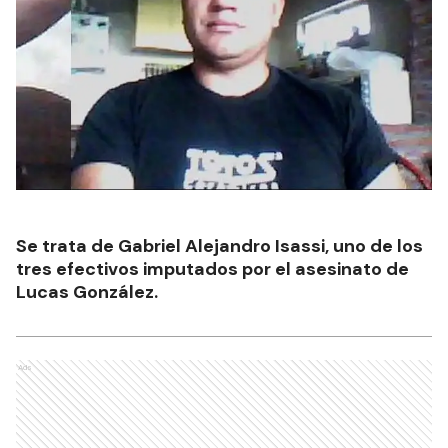
Se trata de Gabriel Alejandro Isassi, uno de los
tres efectivos imputados por el asesinato de
Lucas González.
Ads