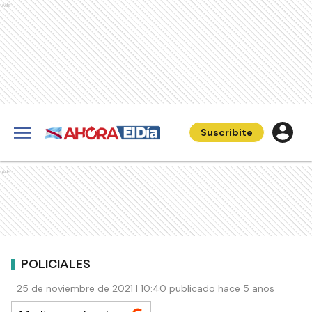
Ads
Suscribite
Ads
POLICIALES
25 de noviembre de 2021 | 10:40 publicado hace 5 años