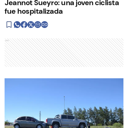
Jeannot Sueyro: una joven ciclista
fue hospitalizada
Ads