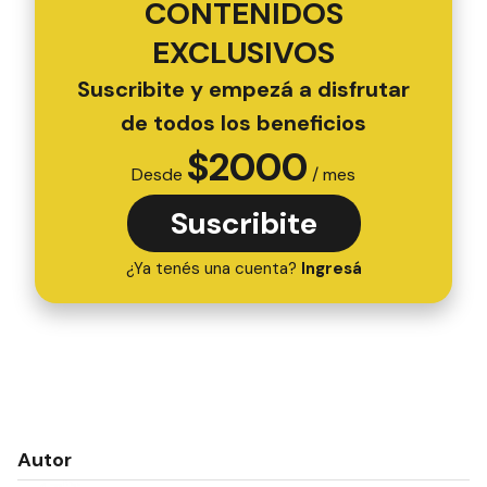
CONTENIDOS
EXCLUSIVOS
Suscribite y empezá a disfrutar
de todos los beneficios
$
2000
Desde
/ mes
Suscribite
¿Ya tenés una cuenta?
Ingresá
Autor