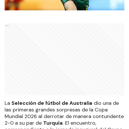
Ads
La
Selección de fútbol de Australia
dio una de
las primeras grandes sorpresas de la Copa
Mundial 2026 al derrotar de manera contundente
2-0 a su par de
Turquía
. El encuentro,