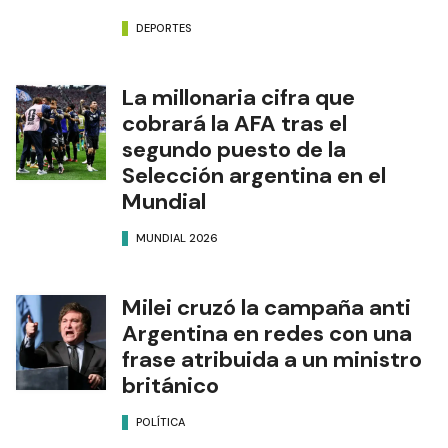
DEPORTES
La millonaria cifra que
cobrará la AFA tras el
segundo puesto de la
Selección argentina en el
Mundial
MUNDIAL 2026
Milei cruzó la campaña anti
Argentina en redes con una
frase atribuida a un ministro
británico
POLÍTICA