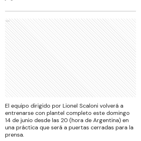
Ads
El equipo dirigido por Lionel Scaloni volverá a
entrenarse con plantel completo este domingo
14 de junio desde las 20 (hora de Argentina) en
una práctica que será a puertas cerradas para la
prensa.