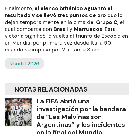
Finalmente,
el elenco británico aguantó el
resultado y se llevó tres puntos de oro
que lo
dejan temporalmente en la cima del
Grupo C
, el
cual comparte con
Brasil
y
Marruecos
. Esta
victoria significó la vuelta al triunfo de Escocia en
un Mundial por primera vez desde Italia 90,
cuando se impuso por 2 a 1 ante Suecia.
Mundial 2026
NOTAS RELACIONADAS
La FIFA abrió una
investigación por la bandera
de “Las Malvinas son
Argentinas” y los incidentes
en la final del Mundial