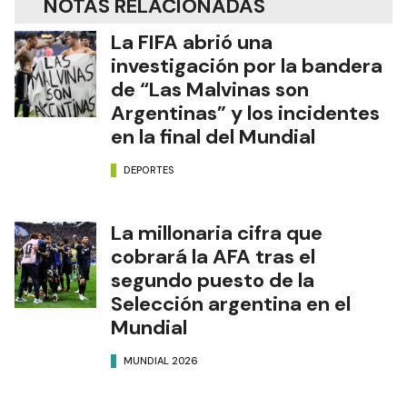
NOTAS RELACIONADAS
La FIFA abrió una
investigación por la bandera
de “Las Malvinas son
Argentinas” y los incidentes
en la final del Mundial
DEPORTES
La millonaria cifra que
cobrará la AFA tras el
segundo puesto de la
Selección argentina en el
Mundial
MUNDIAL 2026