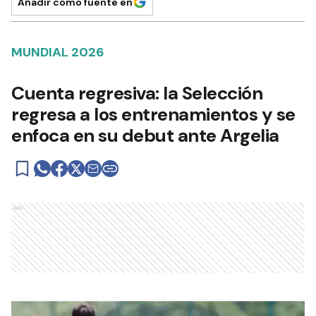
Añadir como fuente en
MUNDIAL 2026
Cuenta regresiva: la Selección
regresa a los entrenamientos y se
enfoca en su debut ante Argelia
Ads