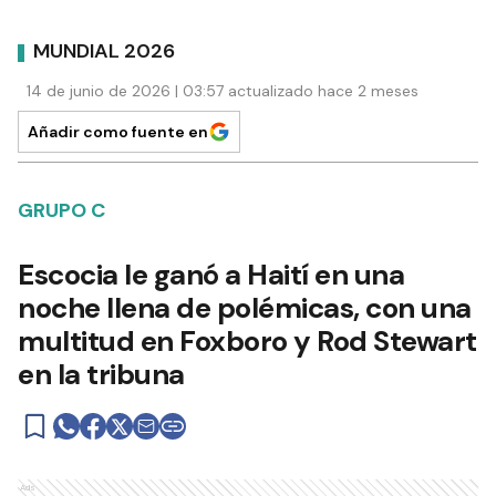
MUNDIAL 2026
14 de junio de 2026 | 03:57 actualizado hace 2 meses
Añadir como fuente en
GRUPO C
Escocia le ganó a Haití en una
noche llena de polémicas, con una
multitud en Foxboro y Rod Stewart
en la tribuna
Ads