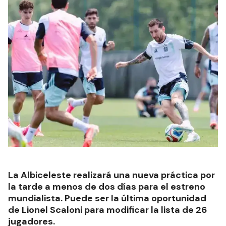
La Albiceleste realizará una nueva práctica por
la tarde a menos de dos días para el estreno
mundialista. Puede ser la última oportunidad
de Lionel Scaloni para modificar la lista de 26
jugadores.