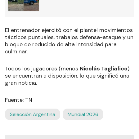
El entrenador ejercitó con el plantel movimientos
tácticos puntuales, trabajos defensa-ataque y un
bloque de reducido de alta intensidad para
culminar.
Todos los jugadores (menos
Nicolás Tagliafico
)
se encuentran a disposición, lo que significó una
gran noticia.
Fuente: TN
Selección Argentina
Mundial 2026