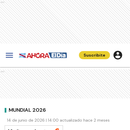
Ads
Suscribite
Ads
MUNDIAL 2026
14 de junio de 2026 | 14:00 actualizado hace 2 meses