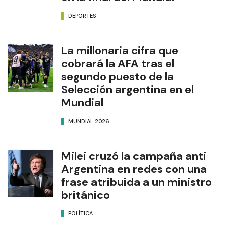
DEPORTES
La millonaria cifra que
cobrará la AFA tras el
segundo puesto de la
Selección argentina en el
Mundial
MUNDIAL 2026
Milei cruzó la campaña anti
Argentina en redes con una
frase atribuida a un ministro
británico
POLÍTICA