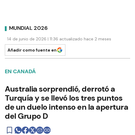
MUNDIAL 2026
14 de junio de 2026 | 11:36 actualizado hace 2 meses
Añadir como fuente en
EN CANADÁ
Australia sorprendió, derrotó a
Turquía y se llevó los tres puntos
de un duelo intenso en la apertura
del Grupo D