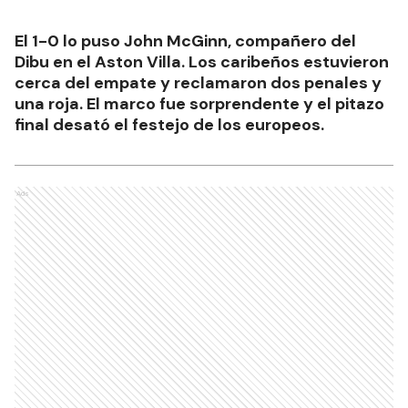
El 1-0 lo puso John McGinn, compañero del
Dibu en el Aston Villa. Los caribeños estuvieron
cerca del empate y reclamaron dos penales y
una roja. El marco fue sorprendente y el pitazo
final desató el festejo de los europeos.
Ads