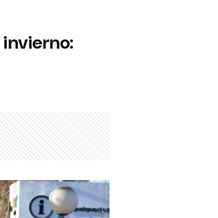
invierno: