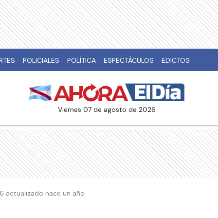
RTES
POLICIALES
POLÍTICA
ESPECTÁCULOS
EDICTOS
viernes 07 de agosto de 2026
:36 actualizado hace un año