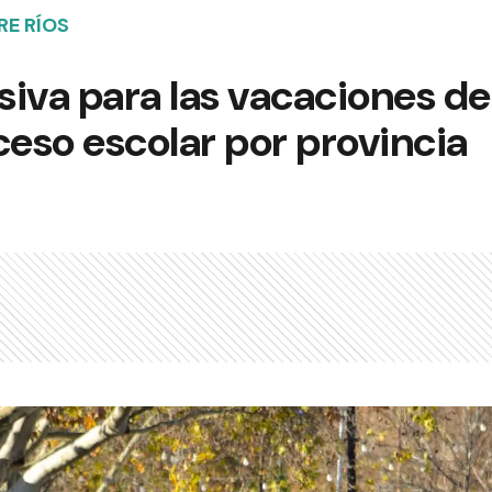
RE RÍOS
iva para las vacaciones de 
ceso escolar por provincia