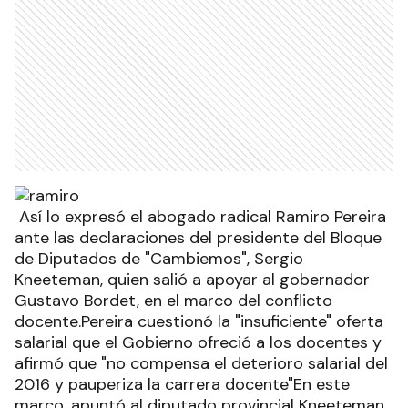
Así lo expresó el abogado radical Ramiro Pereira
ante las declaraciones del presidente del Bloque
de Diputados de "Cambiemos", Sergio
Kneeteman, quien salió a apoyar al gobernador
Gustavo Bordet, en el marco del conflicto
docente.Pereira cuestionó la "insuficiente" oferta
salarial que el Gobierno ofreció a los docentes y
afirmó que "no compensa el deterioro salarial del
2016 y pauperiza la carrera docente"En este
marco, apuntó al diputado provincial Kneeteman,