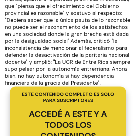
que "piensa que el ofrecimiento del Gobierno
provincial es razonable" y sostuvo al respecto:
"Debiera saber que la única pauta de lo razonable
no puede ser el razonamiento de los satisfechos
en una sociedad donde la gran brecha está dada
por la desigualdad social".Además, criticó "la
inconsistencia de mencionar al federalismo para
defender la desactivación de la paritaria nacional
docente" y amplió: "La UCR de Entre Ríos siempre
supo pelear por la autonomía entrerriana. Ahora
bien, no hay autonomía si hay dependencia
financiera de la gracia del Presidente".
ESTE CONTENIDO COMPLETO ES SOLO
PARA SUSCRIPTORES
ACCEDÉ A ESTE Y A
TODOS LOS
CONTENIDOS