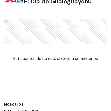
El Día de Gualeguaychú
Ads
Este contenido no está abierto a comentarios
Nosotros