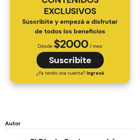
EXCLUSIVOS
Suscribite y empezá a disfrutar
de todos los beneficios
$
2000
Desde
/ mes
Suscribite
¿Ya tenés una cuenta?
Ingresá
Autor