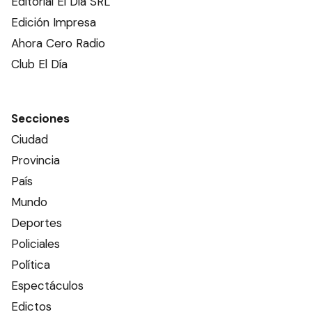
Editorial El Dia SRL
Edición Impresa
Ahora Cero Radio
Club El Día
Secciones
Ciudad
Provincia
País
Mundo
Deportes
Policiales
Política
Espectáculos
Edictos