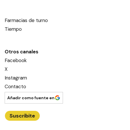
Farmacias de turno
Tiempo
Otros canales
Facebook
X
Instagram
Contacto
Añadir como fuente en
Suscribite