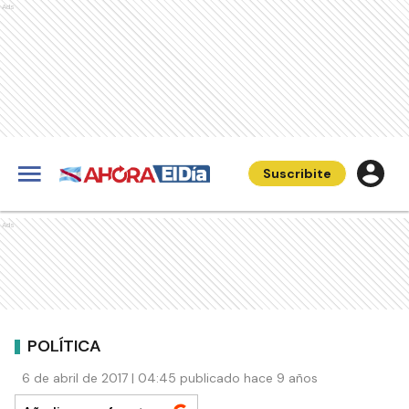
Ads
Suscribite
Ads
POLÍTICA
6 de abril de 2017 | 04:45 publicado hace 9 años