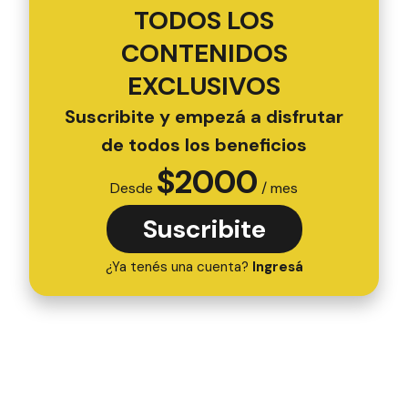
TODOS LOS
CONTENIDOS
EXCLUSIVOS
Suscribite y empezá a disfrutar
de todos los beneficios
$
2000
Desde
/ mes
Suscribite
¿Ya tenés una cuenta?
Ingresá