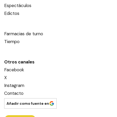
Espectáculos
Edictos
Farmacias de turno
Tiempo
Otros canales
Facebook
X
Instagram
Contacto
Añadir como fuente en