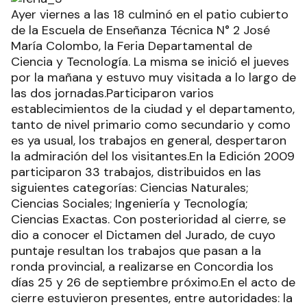
Ayer viernes a las 18 culminó en el patio cubierto
de la Escuela de Enseñanza Técnica N° 2 José
María Colombo, la Feria Departamental de
Ciencia y Tecnología. La misma se inició el jueves
por la mañana y estuvo muy visitada a lo largo de
las dos jornadas.Participaron varios
establecimientos de la ciudad y el departamento,
tanto de nivel primario como secundario y como
es ya usual, los trabajos en general, despertaron
la admiración del los visitantes.En la Edición 2009
participaron 33 trabajos, distribuidos en las
siguientes categorías: Ciencias Naturales;
Ciencias Sociales; Ingeniería y Tecnología;
Ciencias Exactas. Con posterioridad al cierre, se
dio a conocer el Dictamen del Jurado, de cuyo
puntaje resultan los trabajos que pasan a la
ronda provincial, a realizarse en Concordia los
días 25 y 26 de septiembre próximo.En el acto de
cierre estuvieron presentes, entre autoridades: la