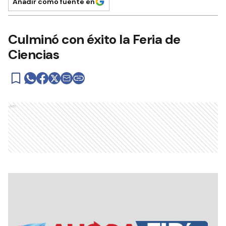
Añadir como fuente en
Culminó con éxito la Feria de
Ciencias
Ads