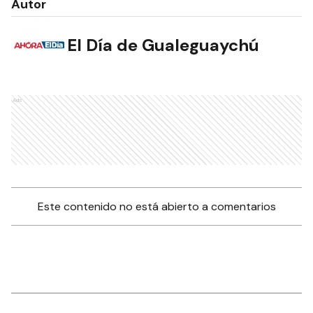
Autor
El Día de Gualeguaychú
Ads
Este contenido no está abierto a comentarios