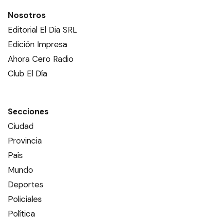
Nosotros
Editorial El Dia SRL
Edición Impresa
Ahora Cero Radio
Club El Día
Secciones
Ciudad
Provincia
País
Mundo
Deportes
Policiales
Política