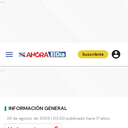
Ads
Suscribite
Ads
INFORMACIÓN GENERAL
29 de agosto de 2009 | 03:00 publicado hace 17 años