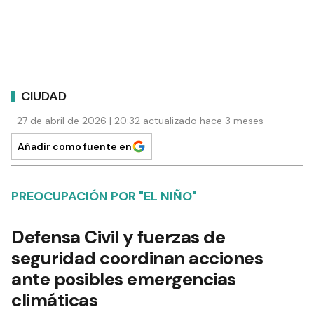
CIUDAD
27 de abril de 2026 | 20:32 actualizado hace 3 meses
Añadir como fuente en
PREOCUPACIÓN POR "EL NIÑO"
Defensa Civil y fuerzas de
seguridad coordinan acciones
ante posibles emergencias
climáticas