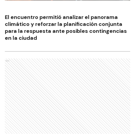
El encuentro permitió analizar el panorama
climático y reforzar la planificación conjunta
para la respuesta ante posibles contingencias
en la ciudad
Ads