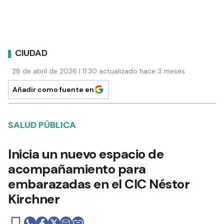
CIUDAD
28 de abril de 2026 | 11:30 actualizado hace 3 meses
Añadir como fuente en
SALUD PÚBLICA
Inicia un nuevo espacio de
acompañamiento para
embarazadas en el CIC Néstor
Kirchner