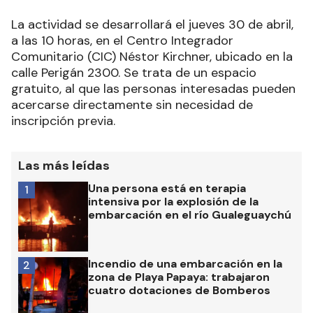
La actividad se desarrollará el jueves 30 de abril,
a las 10 horas, en el Centro Integrador
Comunitario (CIC) Néstor Kirchner, ubicado en la
calle Perigán 2300. Se trata de un espacio
gratuito, al que las personas interesadas pueden
acercarse directamente sin necesidad de
inscripción previa.
Las más leídas
Una persona está en terapia
1
intensiva por la explosión de la
embarcación en el río Gualeguaychú
Incendio de una embarcación en la
2
zona de Playa Papaya: trabajaron
cuatro dotaciones de Bomberos