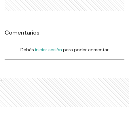
Comentarios
Debés
iniciar sesión
para poder comentar
Ads