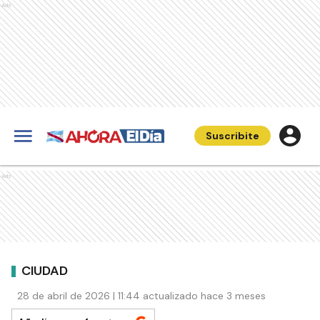
Ads
Suscribite
Ads
CIUDAD
28 de abril de 2026 | 11:44 actualizado hace 3 meses