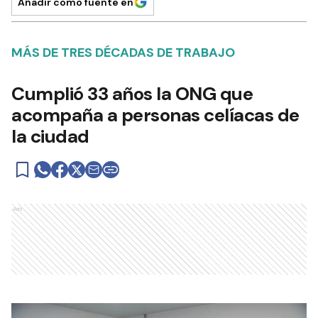
Añadir como fuente en
MÁS DE TRES DÉCADAS DE TRABAJO
Cumplió 33 años la ONG que
acompaña a personas celíacas de
la ciudad
Ads