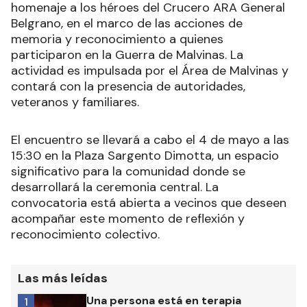
homenaje a los héroes del Crucero ARA General
Belgrano, en el marco de las acciones de
memoria y reconocimiento a quienes
participaron en la Guerra de Malvinas. La
actividad es impulsada por el Área de Malvinas y
contará con la presencia de autoridades,
veteranos y familiares.
El encuentro se llevará a cabo el 4 de mayo a las
15:30 en la Plaza Sargento Dimotta, un espacio
significativo para la comunidad donde se
desarrollará la ceremonia central. La
convocatoria está abierta a vecinos que deseen
acompañar este momento de reflexión y
reconocimiento colectivo.
Las más leídas
Una persona está en terapia
1