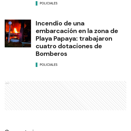
POLICIALES
Incendio de una
embarcación en la zona de
Playa Papaya: trabajaron
cuatro dotaciones de
Bomberos
POLICIALES
Ads