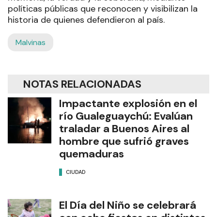
políticas públicas que reconocen y visibilizan la
historia de quienes defendieron al país.
Malvinas
NOTAS RELACIONADAS
Impactante explosión en el
río Gualeguaychú: Evalúan
traladar a Buenos Aires al
hombre que sufrió graves
quemaduras
CIUDAD
El Día del Niño se celebrará