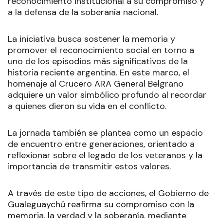
reconocimiento institucional a su compromiso y
a la defensa de la soberanía nacional.
La iniciativa busca sostener la memoria y
promover el reconocimiento social en torno a
uno de los episodios más significativos de la
historia reciente argentina. En este marco, el
homenaje al Crucero ARA General Belgrano
adquiere un valor simbólico profundo al recordar
a quienes dieron su vida en el conflicto.
La jornada también se plantea como un espacio
de encuentro entre generaciones, orientado a
reflexionar sobre el legado de los veteranos y la
importancia de transmitir estos valores.
A través de este tipo de acciones, el Gobierno de
Gualeguaychú reafirma su compromiso con la
memoria, la verdad y la soberanía, mediante