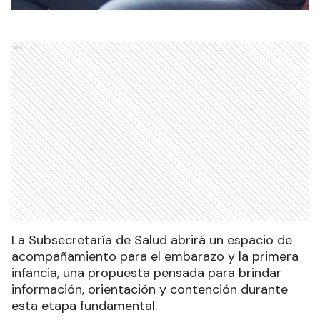
Ads
La Subsecretaría de Salud abrirá un espacio de
acompañamiento para el embarazo y la primera
infancia, una propuesta pensada para brindar
información, orientación y contención durante
esta etapa fundamental.