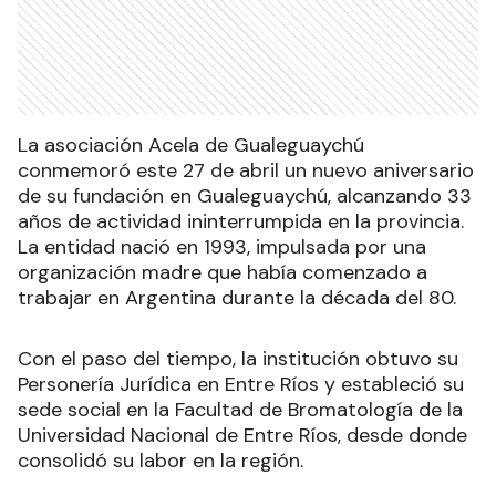
La asociación Acela de Gualeguaychú
conmemoró este 27 de abril un nuevo aniversario
de su fundación en Gualeguaychú, alcanzando 33
años de actividad ininterrumpida en la provincia.
La entidad nació en 1993, impulsada por una
organización madre que había comenzado a
trabajar en Argentina durante la década del 80.
Con el paso del tiempo, la institución obtuvo su
Personería Jurídica en Entre Ríos y estableció su
sede social en la Facultad de Bromatología de la
Universidad Nacional de Entre Ríos, desde donde
consolidó su labor en la región.