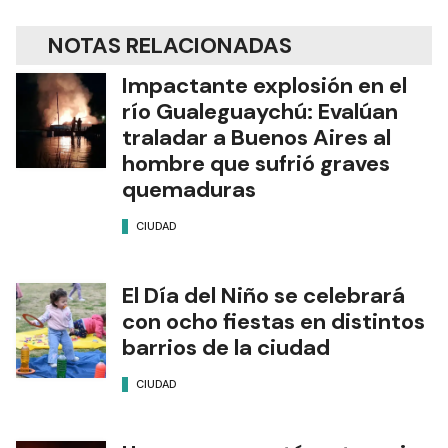
NOTAS RELACIONADAS
Impactante explosión en el
río Gualeguaychú: Evalúan
traladar a Buenos Aires al
hombre que sufrió graves
quemaduras
CIUDAD
El Día del Niño se celebrará
con ocho fiestas en distintos
barrios de la ciudad
CIUDAD