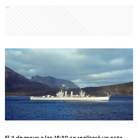
Ads
El 4 de mayo a las 15:30 se realizará un acto