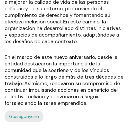
a mejorar la calidad de vida de las personas
celíacas y de su entorno, promoviendo el
cumplimiento de derechos y fomentando su
efectiva inclusión social. En este camino, la
organización ha desarrollado distintas iniciativas
y espacios de acompañamiento, adaptándose a
los desafíos de cada contexto.
En el marco de este nuevo aniversario, desde la
entidad destacaron la importancia de la
comunidad que la sostiene y de los vínculos
construidos a lo largo de más de tres décadas de
trabajo. Asimismo, renovaron su compromiso de
continuar impulsando acciones en beneficio del
colectivo celíaco y convocaron a seguir
fortaleciendo la tarea emprendida.
Gualeguaychú