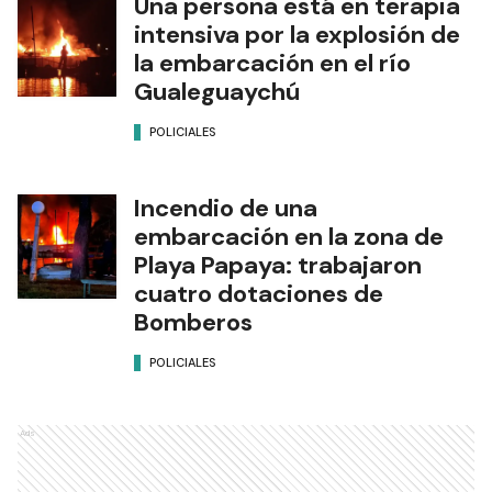
Una persona está en terapia
intensiva por la explosión de
la embarcación en el río
Gualeguaychú
POLICIALES
Incendio de una
embarcación en la zona de
Playa Papaya: trabajaron
cuatro dotaciones de
Bomberos
POLICIALES
Ads