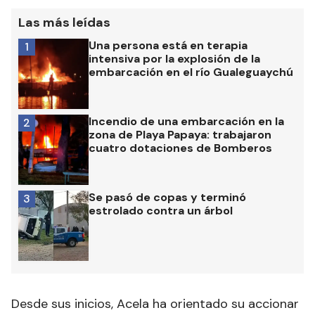
Las más leídas
Una persona está en terapia
1
intensiva por la explosión de la
embarcación en el río Gualeguaychú
Incendio de una embarcación en la
2
zona de Playa Papaya: trabajaron
cuatro dotaciones de Bomberos
Se pasó de copas y terminó
3
estrolado contra un árbol
Desde sus inicios, Acela ha orientado su accionar