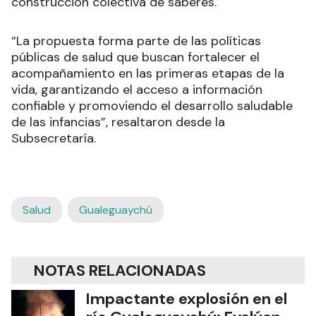
construcción colectiva de saberes.
“La propuesta forma parte de las políticas
públicas de salud que buscan fortalecer el
acompañamiento en las primeras etapas de la
vida, garantizando el acceso a información
confiable y promoviendo el desarrollo saludable
de las infancias”, resaltaron desde la
Subsecretaría.
Salud
Gualeguaychú
NOTAS RELACIONADAS
Impactante explosión en el