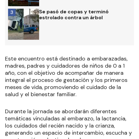
Se pasó de copas y terminó
3
estrolado contra un árbol
Este encuentro está destinado a embarazadas,
madres, padres y cuidadores de niños de 0 a 1
año, con el objetivo de acompañar de manera
integral el proceso de gestación y los primeros
meses de vida, promoviendo el cuidado de la
salud y el bienestar familiar.
Durante la jornada se abordarán diferentes
temáticas vinculadas al embarazo, la lactancia,
los cuidados del recién nacido y la crianza,
generando un espacio de intercambio, escucha y