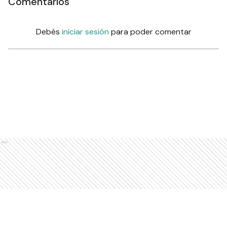
Comentarios
Debés
iniciar sesión
para poder comentar
Ads