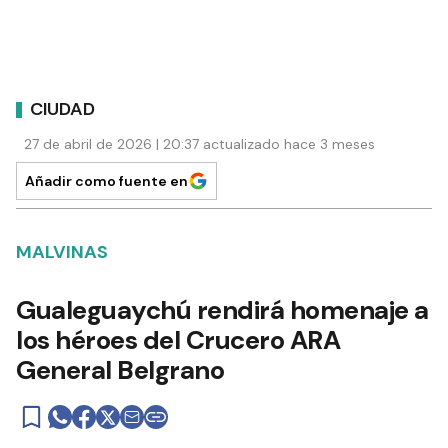
CIUDAD
27 de abril de 2026 | 20:37 actualizado hace 3 meses
Añadir como fuente en
MALVINAS
Gualeguaychú rendirá homenaje a
los héroes del Crucero ARA
General Belgrano