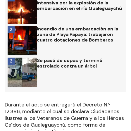
intensiva por la explosión de la
embarcación en el río Gualeguaychú
Incendio de una embarcación en la
2
zona de Playa Papaya: trabajaron
cuatro dotaciones de Bomberos
Se pasó de copas y terminó
3
estrolado contra un árbol
Durante el acto se entregará el Decreto N.º
12.386, mediante el cual se declara Ciudadanos
Ilustres a los Veteranos de Guerra y a los Héroes
Caídos de Gualeguaychú, como forma de