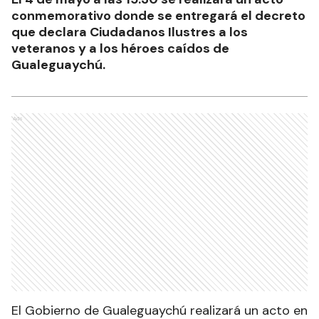
conmemorativo donde se entregará el decreto
que declara Ciudadanos Ilustres a los
veteranos y a los héroes caídos de
Gualeguaychú.
Ads
El Gobierno de Gualeguaychú realizará un acto en