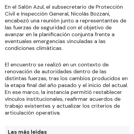
En el Salón Azul, el subsecretario de Protección
Civil e Inspección General, Nicolás Bozzani,
encabezó una reunión junto a representantes de
las fuerzas de seguridad con el objetivo de
avanzar en la planificación conjunta frente a
eventuales emergencias vinculadas a las
condiciones climáticas.
El encuentro se realizó en un contexto de
renovación de autoridades dentro de las
distintas fuerzas, tras los cambios producidos en
la etapa final del año pasado y el inicio del actual.
En ese marco, la instancia permitió restablecer
vínculos institucionales, reafirmar acuerdos de
trabajo existentes y actualizar los criterios de
articulación operativa.
Las más leídas