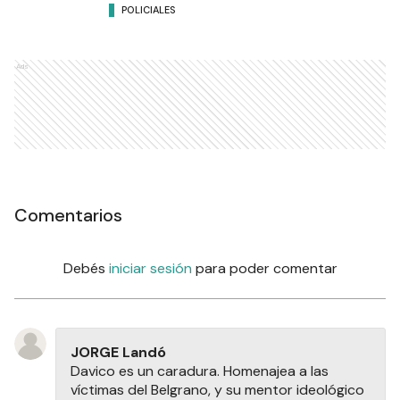
POLICIALES
Ads
Comentarios
Debés
iniciar sesión
para poder comentar
JORGE Landó
Davico es un caradura. Homenajea a las
víctimas del Belgrano, y su mentor ideológico