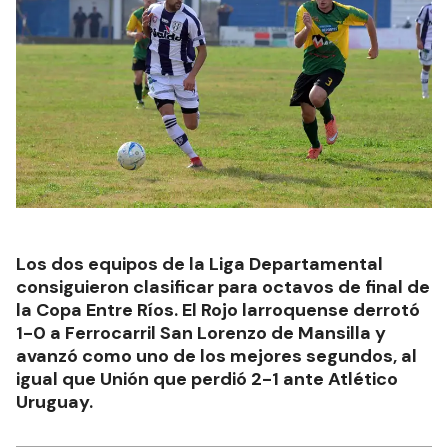
Los dos equipos de la Liga Departamental
consiguieron clasificar para octavos de final de
la Copa Entre Ríos. El Rojo larroquense derrotó
1-0 a Ferrocarril San Lorenzo de Mansilla y
avanzó como uno de los mejores segundos, al
igual que Unión que perdió 2-1 ante Atlético
Uruguay.