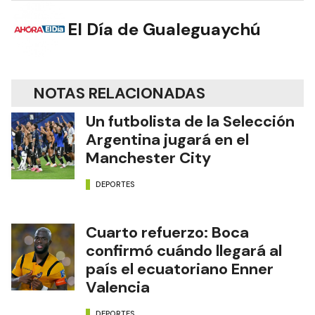
El Día de Gualeguaychú
NOTAS RELACIONADAS
Un futbolista de la Selección
Argentina jugará en el
Manchester City
DEPORTES
Cuarto refuerzo: Boca
confirmó cuándo llegará al
país el ecuatoriano Enner
Valencia
DEPORTES