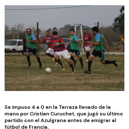
Se impuso 4 a 0 en la Terraza llevado de la
mano por Cristian Curuchet, que jugó su último
partido con el Azulgrana antes de emigrar al
fútbol de Francia.