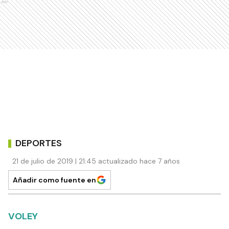
Ads
DEPORTES
21 de julio de 2019 | 21:45 actualizado hace 7 años
Añadir como fuente en
VOLEY