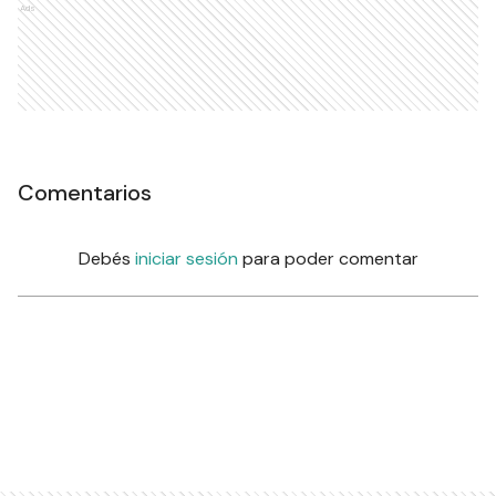
Ads
Comentarios
Debés
iniciar sesión
para poder comentar