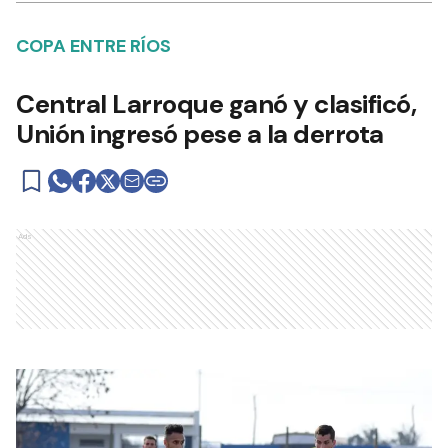
COPA ENTRE RÍOS
Central Larroque ganó y clasificó,
Unión ingresó pese a la derrota
Ads