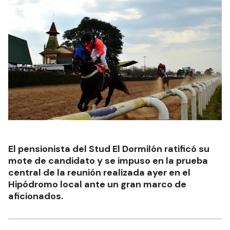
El pensionista del Stud El Dormilón ratificó su
mote de candidato y se impuso en la prueba
central de la reunión realizada ayer en el
Hipódromo local ante un gran marco de
aficionados.