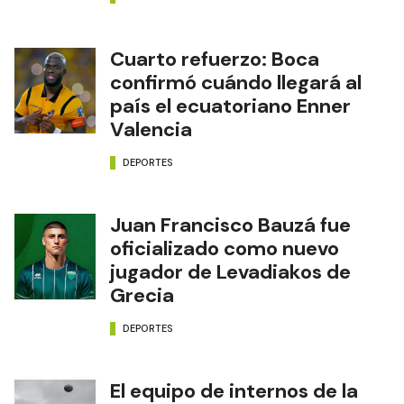
Cuarto refuerzo: Boca
confirmó cuándo llegará al
país el ecuatoriano Enner
Valencia
DEPORTES
Juan Francisco Bauzá fue
oficializado como nuevo
jugador de Levadiakos de
Grecia
DEPORTES
El equipo de internos de la