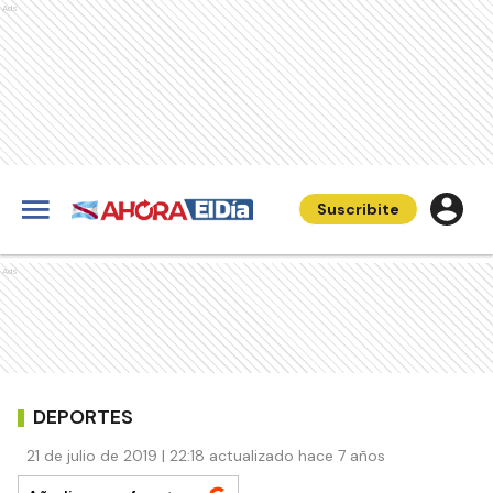
Ads
Suscribite
Ads
DEPORTES
21 de julio de 2019 | 22:18 actualizado hace 7 años