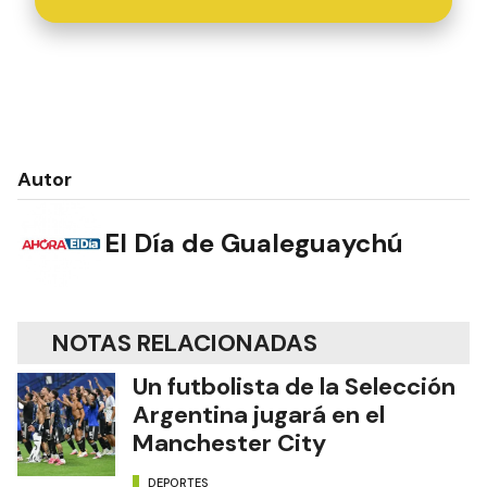
Autor
El Día de Gualeguaychú
NOTAS RELACIONADAS
Un futbolista de la Selección
Argentina jugará en el
Manchester City
DEPORTES