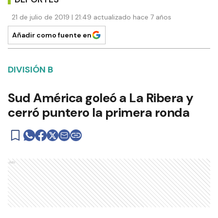
21 de julio de 2019 | 21:49 actualizado hace 7 años
Añadir como fuente en
DIVISIÓN B
Sud América goleó a La Ribera y
cerró puntero la primera ronda
Ads