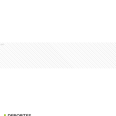
Ads
DEPORTES