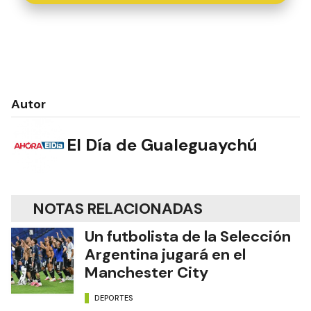
Autor
El Día de Gualeguaychú
NOTAS RELACIONADAS
Un futbolista de la Selección
Argentina jugará en el
Manchester City
DEPORTES