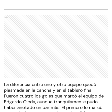
Ads
La diferencia entre uno y otro equipo quedó
plasmada en la cancha y en el tablero final.
Fueron cuatro los goles que marcó el equipo de
Edgardo Ojeda, aunque tranquilamente pudo
haber anotado un par más. El primero lo marcó