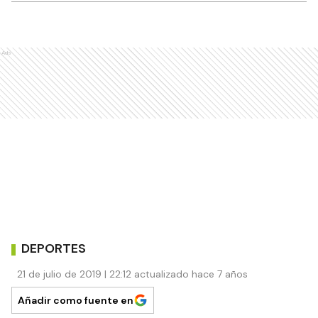
Ads
DEPORTES
21 de julio de 2019 | 22:12 actualizado hace 7 años
Añadir como fuente en