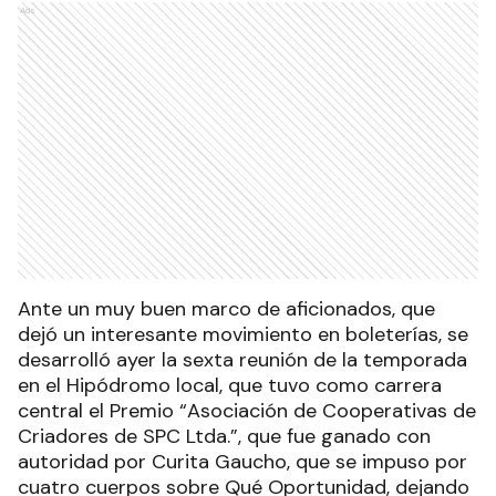
Ads
Ante un muy buen marco de aficionados, que
dejó un interesante movimiento en boleterías, se
desarrolló ayer la sexta reunión de la temporada
en el Hipódromo local, que tuvo como carrera
central el Premio “Asociación de Cooperativas de
Criadores de SPC Ltda.”, que fue ganado con
autoridad por Curita Gaucho, que se impuso por
cuatro cuerpos sobre Qué Oportunidad, dejando