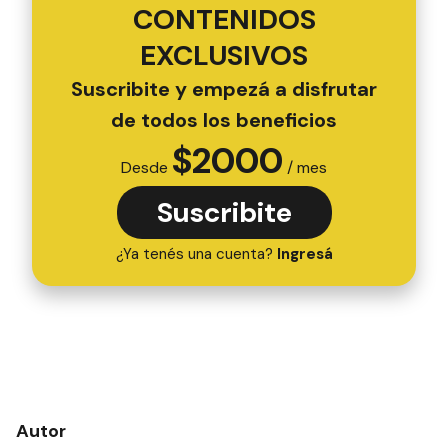
CONTENIDOS
EXCLUSIVOS
Suscribite y empezá a disfrutar
de todos los beneficios
$
2000
Desde
/ mes
Suscribite
¿Ya tenés una cuenta?
Ingresá
Autor