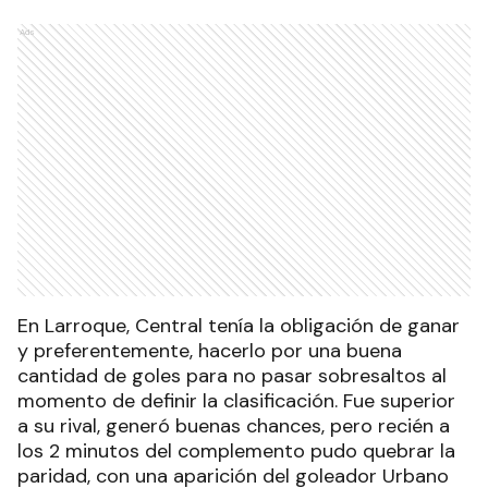
Ads
En Larroque, Central tenía la obligación de ganar
y preferentemente, hacerlo por una buena
cantidad de goles para no pasar sobresaltos al
momento de definir la clasificación. Fue superior
a su rival, generó buenas chances, pero recién a
los 2 minutos del complemento pudo quebrar la
paridad, con una aparición del goleador Urbano