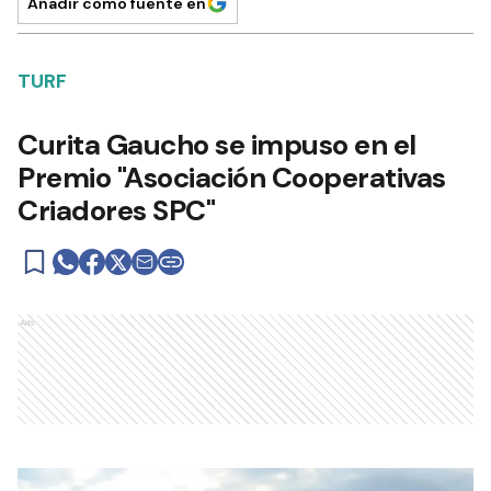
Añadir como fuente en
TURF
Curita Gaucho se impuso en el
Premio "Asociación Cooperativas
Criadores SPC"
Ads