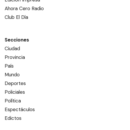
Ahora Cero Radio
Club El Día
Secciones
Ciudad
Provincia
País
Mundo
Deportes
Policiales
Política
Espectáculos
Edictos