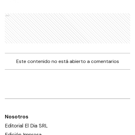
Ads
Este contenido no está abierto a comentarios
Nosotros
Editorial El Dia SRL
Edición Impresa