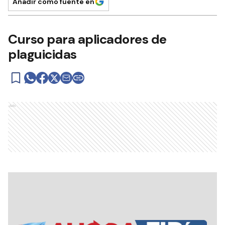
Añadir como fuente en
Curso para aplicadores de
plaguicidas
Ads