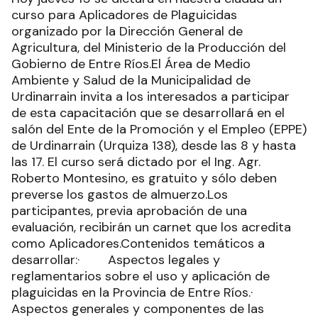
curso para Aplicadores de Plaguicidas
organizado por la Dirección General de
Agricultura, del Ministerio de la Producción del
Gobierno de Entre Ríos.El Área de Medio
Ambiente y Salud de la Municipalidad de
Urdinarrain invita a los interesados a participar
de esta capacitación que se desarrollará en el
salón del Ente de la Promoción y el Empleo (EPPE)
de Urdinarrain (Urquiza 138), desde las 8 y hasta
las 17. El curso será dictado por el Ing. Agr.
Roberto Montesino, es gratuito y sólo deben
preverse los gastos de almuerzo.Los
participantes, previa aprobación de una
evaluación, recibirán un carnet que los acredita
como Aplicadores.Contenidos temáticos a
desarrollar:· Aspectos legales y
reglamentarios sobre el uso y aplicación de
plaguicidas en la Provincia de Entre Ríos.·
Aspectos generales y componentes de las