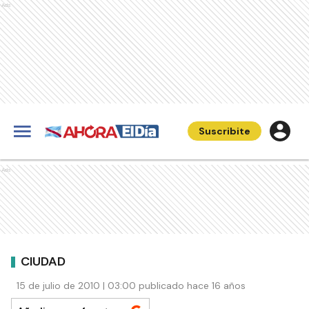
Ads
Suscribite
Ads
CIUDAD
15 de julio de 2010 | 03:00 publicado hace 16 años