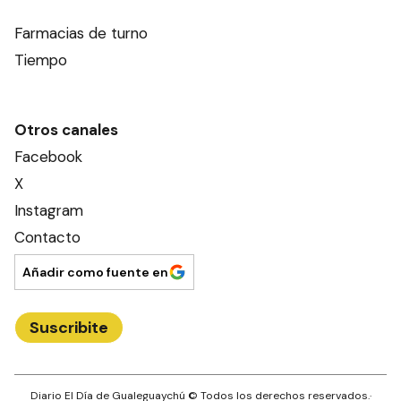
Farmacias de turno
Tiempo
Otros canales
Facebook
X
Instagram
Contacto
Añadir como fuente en
Suscribite
Diario El Día de Gualeguaychú
© Todos los derechos reservados.·