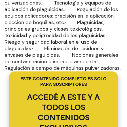
pulverizaciones.· Tecnología y equipos de
aplicación de plaguicidas.· Regulación de los
equipos aplicadores: precisión en la aplicación,
elección de boquillas, etc.· Plaguicidas,
principales grupos y clases toxicológicas.·
Toxicidad y peligrosidad de los plaguicidas.·
Riesgo y seguridad laboral en el uso de
plaguicidas.· Eliminación de residuos y
envases de plaguicidas.· Nociones generales
de contaminación e impacto ambiental.·
Regulación a campo de máquinas pulverizadoras.
ESTE CONTENIDO COMPLETO ES SOLO
PARA SUSCRIPTORES
ACCEDÉ A ESTE Y A
TODOS LOS
CONTENIDOS