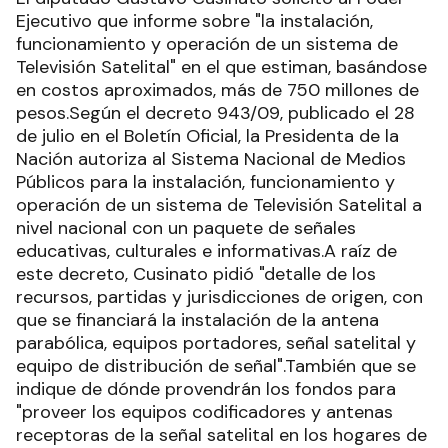
Ejecutivo que informe sobre "la instalación,
funcionamiento y operación de un sistema de
Televisión Satelital" en el que estiman, basándose
en costos aproximados, más de 750 millones de
pesos.Según el decreto 943/09, publicado el 28
de julio en el Boletín Oficial, la Presidenta de la
Nación autoriza al Sistema Nacional de Medios
Públicos para la instalación, funcionamiento y
operación de un sistema de Televisión Satelital a
nivel nacional con un paquete de señales
educativas, culturales e informativas.A raíz de
este decreto, Cusinato pidió "detalle de los
recursos, partidas y jurisdicciones de origen, con
que se financiará la instalación de la antena
parabólica, equipos portadores, señal satelital y
equipo de distribución de señal".También que se
indique de dónde provendrán los fondos para
"proveer los equipos codificadores y antenas
receptoras de la señal satelital en los hogares de