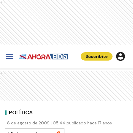
Ads
Suscribite
Ads
POLÍTICA
8 de agosto de 2009 | 05:44 publicado hace 17 años