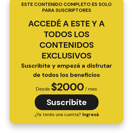
ESTE CONTENIDO COMPLETO ES SOLO
PARA SUSCRIPTORES
ACCEDÉ A ESTE Y A
TODOS LOS
CONTENIDOS
EXCLUSIVOS
Suscribite y empezá a disfrutar
de todos los beneficios
$
2000
Desde
/ mes
Suscribite
¿Ya tenés una cuenta?
Ingresá