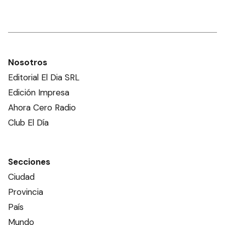
Nosotros
Editorial El Dia SRL
Edición Impresa
Ahora Cero Radio
Club El Día
Secciones
Ciudad
Provincia
País
Mundo