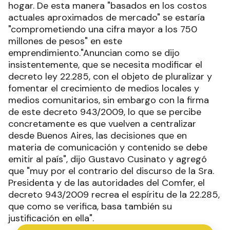
hogar. De esta manera "basados en los costos
actuales aproximados de mercado" se estaría
"comprometiendo una cifra mayor a los 750
millones de pesos" en este
emprendimiento."Anuncian como se dijo
insistentemente, que se necesita modificar el
decreto ley 22.285, con el objeto de pluralizar y
fomentar el crecimiento de medios locales y
medios comunitarios, sin embargo con la firma
de este decreto 943/2009, lo que se percibe
concretamente es que vuelven a centralizar
desde Buenos Aires, las decisiones que en
materia de comunicación y contenido se debe
emitir al país", dijo Gustavo Cusinato y agregó
que "muy por el contrario del discurso de la Sra.
Presidenta y de las autoridades del Comfer, el
decreto 943/2009 recrea el espíritu de la 22.285,
que como se verifica, basa también su
justificación en ella".