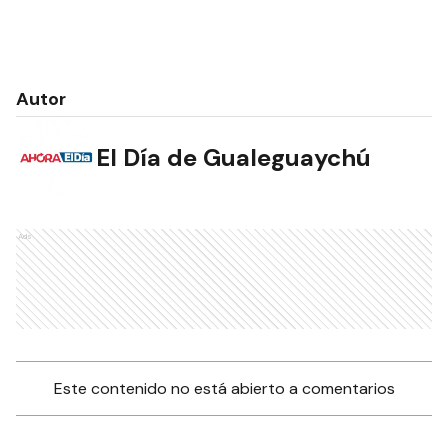
Autor
El Día de Gualeguaychú
Ads
Este contenido no está abierto a comentarios