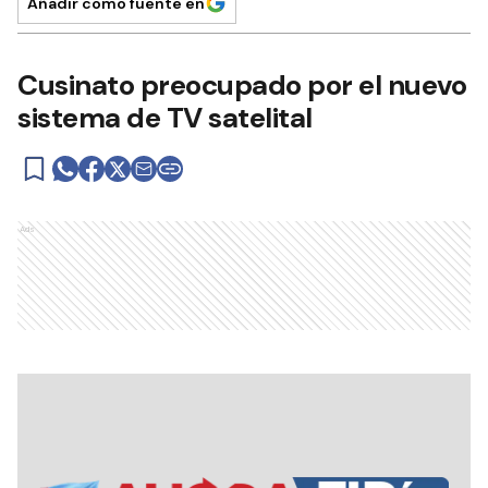
Añadir como fuente en
Cusinato preocupado por el nuevo
sistema de TV satelital
Ads