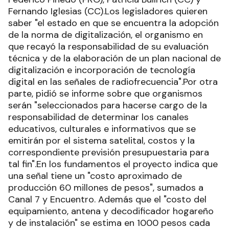
Fernando Iglesias (CC).Los legisladores quieren
saber "el estado en que se encuentra la adopción
de la norma de digitalización, el organismo en
que recayó la responsabilidad de su evaluación
técnica y de la elaboración de un plan nacional de
digitalización e incorporación de tecnología
digital en las señales de radiofrecuencia".Por otra
parte, pidió se informe sobre que organismos
serán "seleccionados para hacerse cargo de la
responsabilidad de determinar los canales
educativos, culturales e informativos que se
emitirán por el sistema satelital, costos y la
correspondiente previsión presupuestaria para
tal fin".En los fundamentos el proyecto indica que
una señal tiene un "costo aproximado de
producción 60 millones de pesos", sumados a
Canal 7 y Encuentro. Además que el "costo del
equipamiento, antena y decodificador hogareño
y de instalación" se estima en 1000 pesos cada