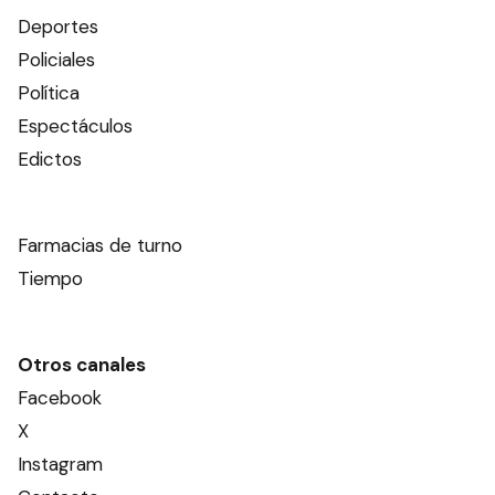
Deportes
Policiales
Política
Espectáculos
Edictos
Farmacias de turno
Tiempo
Otros canales
Facebook
X
Instagram