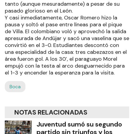
tanto (aunque mesuradamente) a pesar de su
pasado glorioso en el León.
Y casi inmediatamente, Oscar Romero hizo la
pausa y soltó el pase entre líneas para el pique
de Villa. El colombiano voló y aprovechó la salida
apresurada de Andújar y sacó una vaselina que se
convirtió en el 3-0. Estudiantes descontó con
una especialidad de la casa: tres cabezazos en el
área fueron gol. A los 30′, el paraguayo Morel
empujó con la testa al arco desguarnecido para
el 1-3 y encender la esperanza para la visita.
Boca
NOTAS RELACIONADAS
Juventud sumó su segundo
partido sin triunfos y los