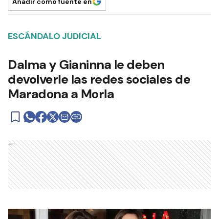
Añadir como fuente en
ESCÁNDALO JUDICIAL
Dalma y Gianinna le deben
devolverle las redes sociales de
Maradona a Morla
Ads