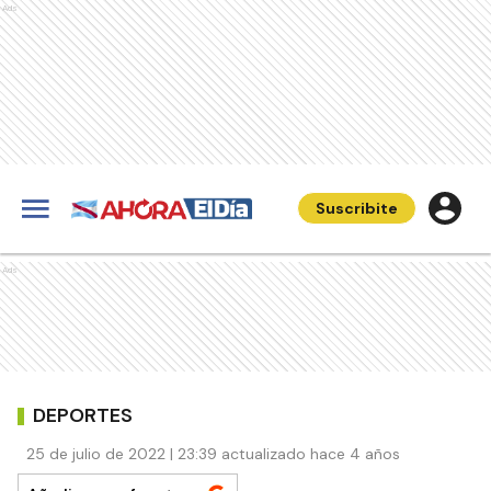
Ads
Suscribite
Ads
DEPORTES
25 de julio de 2022 | 23:39 actualizado hace 4 años