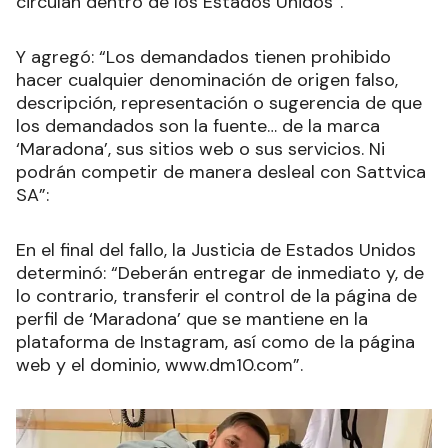
circulan dentro de los Estados Unidos”.
Y agregó: “Los demandados tienen prohibido
hacer cualquier denominación de origen falso,
descripción, representación o sugerencia de que
los demandados son la fuente… de la marca
‘Maradona’, sus sitios web o sus servicios. Ni
podrán competir de manera desleal con Sattvica
SA”:
En el final del fallo, la Justicia de Estados Unidos
determinó: “Deberán entregar de inmediato y, de
lo contrario, transferir el control de la página de
perfil de ‘Maradona’ que se mantiene en la
plataforma de Instagram, así como de la página
web y el dominio, www.dm10.com”.