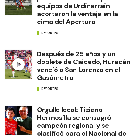
equipos de Urdinarrain
acortaron la ventaja en la
cima del Apertura
DEPORTES
Después de 25 años y un
doblete de Caicedo, Huracán
venció a San Lorenzo en el
Gasómetro
DEPORTES
Orgullo local: Tiziano
Hermosilla se consagró
campeón regional y se
clasificó para el Nacional de