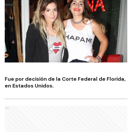
Fue por decisión de la Corte Federal de Florida,
en Estados Unidos.
Ads