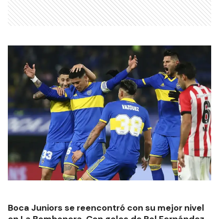
Boca Juniors se reencontró con su mejor nivel
en La Bombonera. Con goles de Pol Fernández,