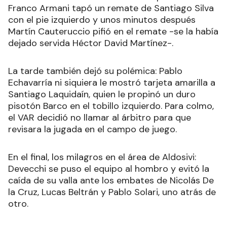
Franco Armani tapó un remate de Santiago Silva
con el pie izquierdo y unos minutos después
Martín Cauteruccio pifió en el remate -se la había
dejado servida Héctor David Martínez-.
La tarde también dejó su polémica: Pablo
Echavarría ni siquiera le mostró tarjeta amarilla a
Santiago Laquidaín, quien le propinó un duro
pisotón Barco en el tobillo izquierdo. Para colmo,
el VAR decidió no llamar al árbitro para que
revisara la jugada en el campo de juego.
En el final, los milagros en el área de Aldosivi:
Devecchi se puso el equipo al hombro y evitó la
caída de su valla ante los embates de Nicolás De
la Cruz, Lucas Beltrán y Pablo Solari, uno atrás de
otro.