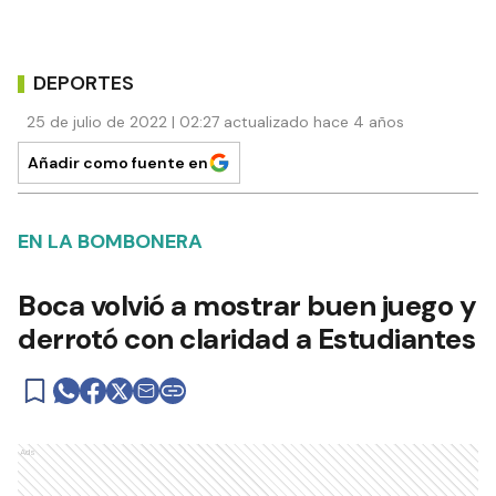
DEPORTES
25 de julio de 2022 | 02:27 actualizado hace 4 años
Añadir como fuente en
EN LA BOMBONERA
Boca volvió a mostrar buen juego y
derrotó con claridad a Estudiantes
Ads