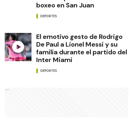
boxeo en San Juan
DEPORTES
El emotivo gesto de Rodrigo
De Paul a Lionel Messi y su
familia durante el partido del
Inter Miami
DEPORTES
Ads