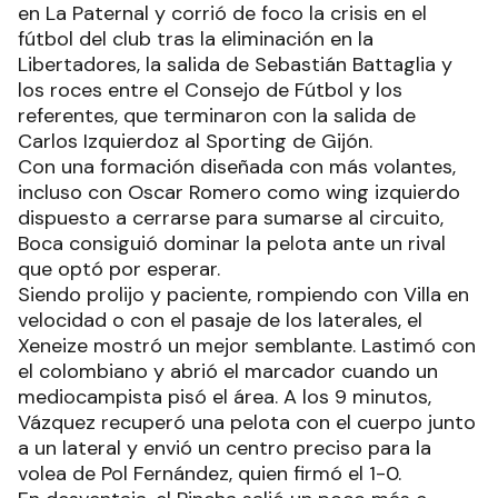
en La Paternal y corrió de foco la crisis en el
fútbol del club tras la eliminación en la
Libertadores, la salida de Sebastián Battaglia y
los roces entre el Consejo de Fútbol y los
referentes, que terminaron con la salida de
Carlos Izquierdoz al Sporting de Gijón.
Con una formación diseñada con más volantes,
incluso con Oscar Romero como wing izquierdo
dispuesto a cerrarse para sumarse al circuito,
Boca consiguió dominar la pelota ante un rival
que optó por esperar.
Siendo prolijo y paciente, rompiendo con Villa en
velocidad o con el pasaje de los laterales, el
Xeneize mostró un mejor semblante. Lastimó con
el colombiano y abrió el marcador cuando un
mediocampista pisó el área. A los 9 minutos,
Vázquez recuperó una pelota con el cuerpo junto
a un lateral y envió un centro preciso para la
volea de Pol Fernández, quien firmó el 1-0.