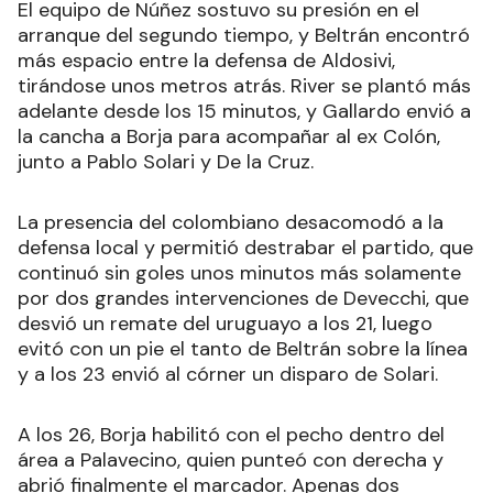
El equipo de Núñez sostuvo su presión en el
arranque del segundo tiempo, y Beltrán encontró
más espacio entre la defensa de Aldosivi,
tirándose unos metros atrás. River se plantó más
adelante desde los 15 minutos, y Gallardo envió a
la cancha a Borja para acompañar al ex Colón,
junto a Pablo Solari y De la Cruz.
La presencia del colombiano desacomodó a la
defensa local y permitió destrabar el partido, que
continuó sin goles unos minutos más solamente
por dos grandes intervenciones de Devecchi, que
desvió un remate del uruguayo a los 21, luego
evitó con un pie el tanto de Beltrán sobre la línea
y a los 23 envió al córner un disparo de Solari.
A los 26, Borja habilitó con el pecho dentro del
área a Palavecino, quien punteó con derecha y
abrió finalmente el marcador. Apenas dos