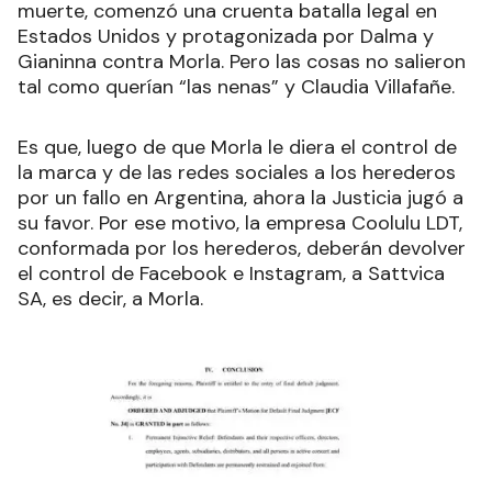
muerte, comenzó una cruenta batalla legal en
Estados Unidos y protagonizada por Dalma y
Gianinna contra Morla. Pero las cosas no salieron
tal como querían “las nenas” y Claudia Villafañe.
Es que, luego de que Morla le diera el control de
la marca y de las redes sociales a los herederos
por un fallo en Argentina, ahora la Justicia jugó a
su favor. Por ese motivo, la empresa Coolulu LDT,
conformada por los herederos, deberán devolver
el control de Facebook e Instagram, a Sattvica
SA, es decir, a Morla.