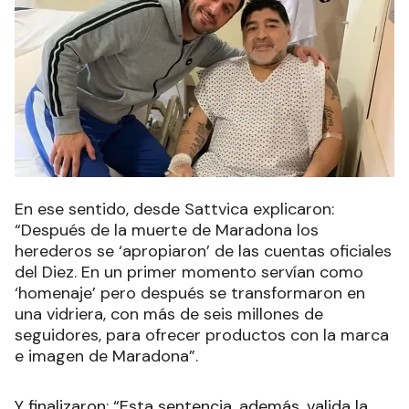
En ese sentido, desde Sattvica explicaron:
“Después de la muerte de Maradona los
herederos se ‘apropiaron’ de las cuentas oficiales
del Diez. En un primer momento servían como
‘homenaje’ pero después se transformaron en
una vidriera, con más de seis millones de
seguidores, para ofrecer productos con la marca
e imagen de Maradona”.
Y finalizaron: “Esta sentencia, además, valida la