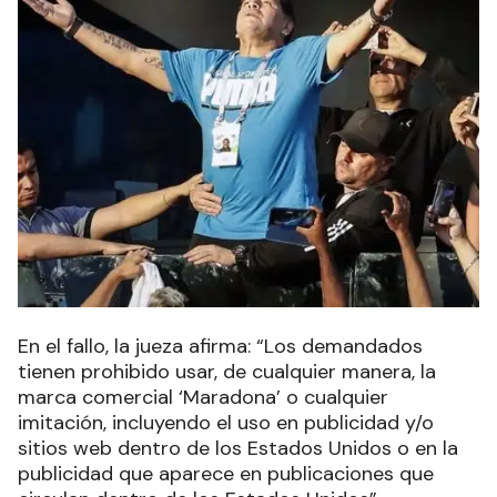
En el fallo, la jueza afirma: “Los demandados
tienen prohibido usar, de cualquier manera, la
marca comercial ‘Maradona’ o cualquier
imitación, incluyendo el uso en publicidad y/o
sitios web dentro de los Estados Unidos o en la
publicidad que aparece en publicaciones que