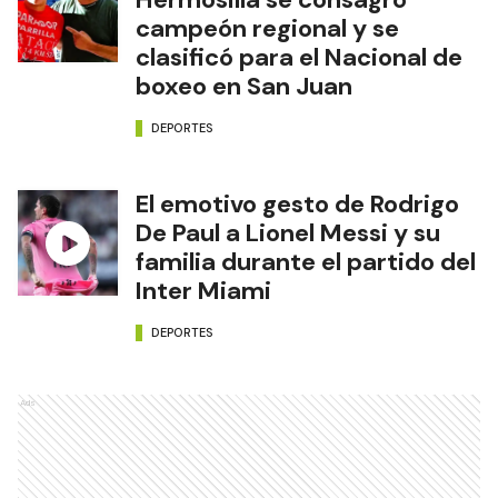
campeón regional y se
clasificó para el Nacional de
boxeo en San Juan
DEPORTES
El emotivo gesto de Rodrigo
De Paul a Lionel Messi y su
familia durante el partido del
Inter Miami
DEPORTES
Ads