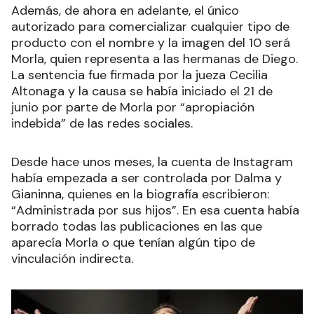
Además, de ahora en adelante, el único
autorizado para comercializar cualquier tipo de
producto con el nombre y la imagen del 10 será
Morla, quien representa a las hermanas de Diego.
La sentencia fue firmada por la jueza Cecilia
Altonaga y la causa se había iniciado el 21 de
junio por parte de Morla por “apropiación
indebida” de las redes sociales.
Desde hace unos meses, la cuenta de Instagram
había empezada a ser controlada por Dalma y
Gianinna, quienes en la biografía escribieron:
“Administrada por sus hijos”. En esa cuenta había
borrado todas las publicaciones en las que
aparecía Morla o que tenían algún tipo de
vinculación indirecta.