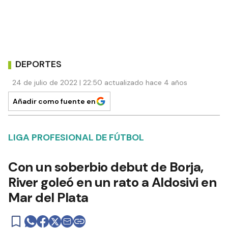
DEPORTES
24 de julio de 2022 | 22:50 actualizado hace 4 años
Añadir como fuente en
LIGA PROFESIONAL DE FÚTBOL
Con un soberbio debut de Borja,
River goleó en un rato a Aldosivi en
Mar del Plata