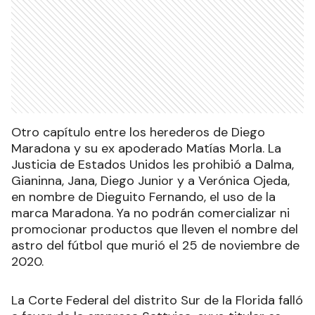
Otro capítulo entre los herederos de Diego
Maradona y su ex apoderado Matías Morla. La
Justicia de Estados Unidos les prohibió a Dalma,
Gianinna, Jana, Diego Junior y a Verónica Ojeda,
en nombre de Dieguito Fernando, el uso de la
marca Maradona. Ya no podrán comercializar ni
promocionar productos que lleven el nombre del
astro del fútbol que murió el 25 de noviembre de
2020.
La Corte Federal del distrito Sur de la Florida falló