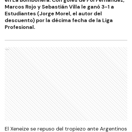
Marcos Rojo y Sebastián Villa le ganó 3-1 a
Estudiantes (Jorge Morel, el autor del
descuento) por la décima fecha de la Liga
Profesional.
Ads
El Xeneize se repuso del tropiezo ante Argentinos