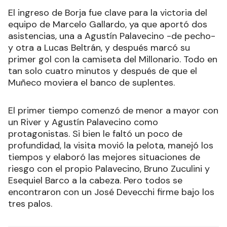
El ingreso de Borja fue clave para la victoria del
equipo de Marcelo Gallardo, ya que aportó dos
asistencias, una a Agustín Palavecino -de pecho-
y otra a Lucas Beltrán, y después marcó su
primer gol con la camiseta del Millonario. Todo en
tan solo cuatro minutos y después de que el
Muñeco moviera el banco de suplentes.
El primer tiempo comenzó de menor a mayor con
un River y Agustín Palavecino como
protagonistas. Si bien le faltó un poco de
profundidad, la visita movió la pelota, manejó los
tiempos y elaboró las mejores situaciones de
riesgo con el propio Palavecino, Bruno Zuculini y
Esequiel Barco a la cabeza. Pero todos se
encontraron con un José Devecchi firme bajo los
tres palos.