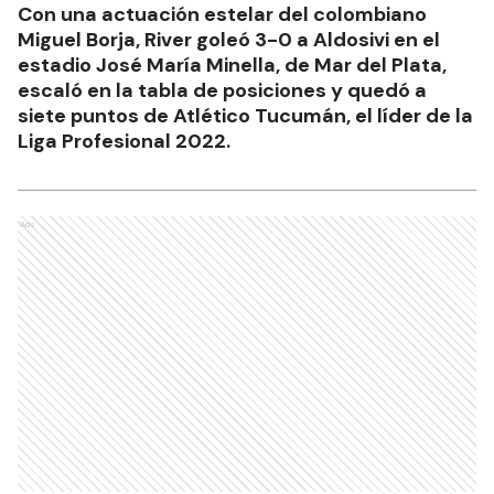
Con una actuación estelar del colombiano
Miguel Borja, River goleó 3-0 a Aldosivi en el
estadio José María Minella, de Mar del Plata,
escaló en la tabla de posiciones y quedó a
siete puntos de Atlético Tucumán, el líder de la
Liga Profesional 2022.
Ads