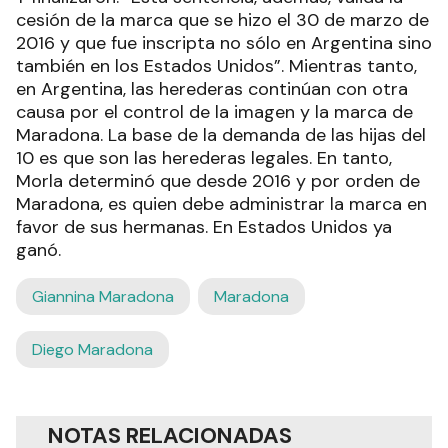
cesión de la marca que se hizo el 30 de marzo de
2016 y que fue inscripta no sólo en Argentina sino
también en los Estados Unidos”. Mientras tanto,
en Argentina, las herederas continúan con otra
causa por el control de la imagen y la marca de
Maradona. La base de la demanda de las hijas del
10 es que son las herederas legales. En tanto,
Morla determinó que desde 2016 y por orden de
Maradona, es quien debe administrar la marca en
favor de sus hermanas. En Estados Unidos ya
ganó.
Giannina Maradona
Maradona
Diego Maradona
NOTAS RELACIONADAS