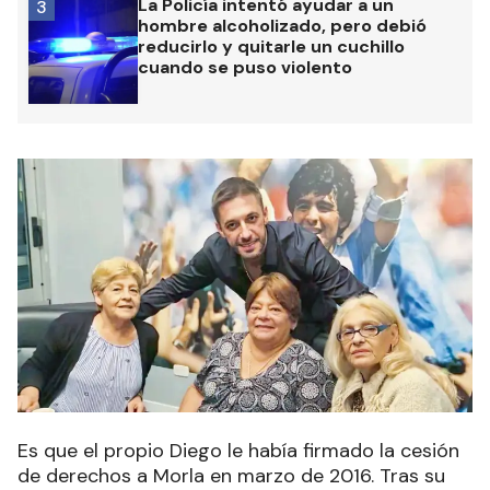
La Policía intentó ayudar a un
3
hombre alcoholizado, pero debió
reducirlo y quitarle un cuchillo
cuando se puso violento
Es que el propio Diego le había firmado la cesión
de derechos a Morla en marzo de 2016. Tras su