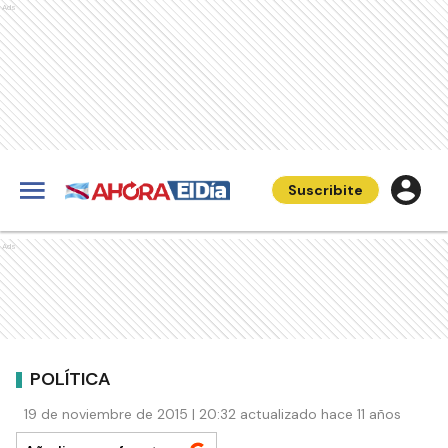
Ads
Suscribite
Ads
POLÍTICA
19 de noviembre de 2015 | 20:32 actualizado hace 11 años