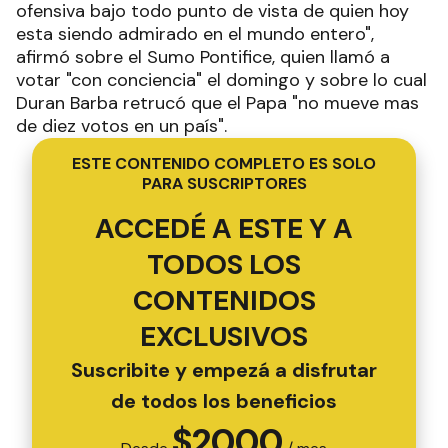
ofensiva bajo todo punto de vista de quien hoy
esta siendo admirado en el mundo entero",
afirmó sobre el Sumo Pontifice, quien llamó a
votar "con conciencia" el domingo y sobre lo cual
Duran Barba retrucó que el Papa "no mueve mas
de diez votos en un país".
ESTE CONTENIDO COMPLETO ES SOLO
PARA SUSCRIPTORES
ACCEDÉ A ESTE Y A
TODOS LOS
CONTENIDOS
EXCLUSIVOS
Suscribite y empezá a disfrutar
de todos los beneficios
$
2000