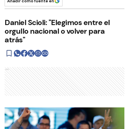
Añadir como fuente en
Daniel Scioli: "Elegimos entre el
orgullo nacional o volver para
atrás"
Ads