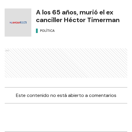
A los 65 años, murió el ex
canciller Héctor Timerman
POLÍTICA
Ads
Este contenido no está abierto a comentarios