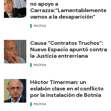
no apoyo a
Carrazza:“Lamentablemente
vamos a la desaparición”
POLÍTICA
Causa “Contratos Truchos”:
Nuevo Espacio apuntó contra
la Justicia entrerriana
POLÍTICA
Héctor Timerman: un
eslabón clave en el conflicto
por la instalación de Botnia
POLÍTICA