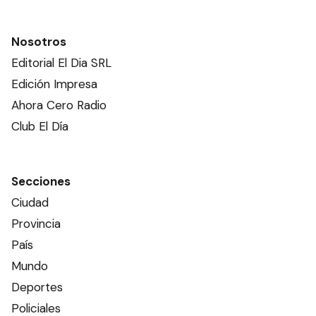
Nosotros
Editorial El Dia SRL
Edición Impresa
Ahora Cero Radio
Club El Día
Secciones
Ciudad
Provincia
País
Mundo
Deportes
Policiales