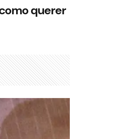
s como querer