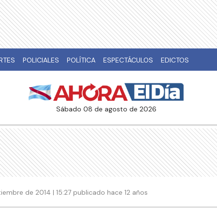
RTES
POLICIALES
POLÍTICA
ESPECTÁCULOS
EDICTOS
sábado 08 de agosto de 2026
tiembre de 2014 | 15:27 publicado hace 12 años