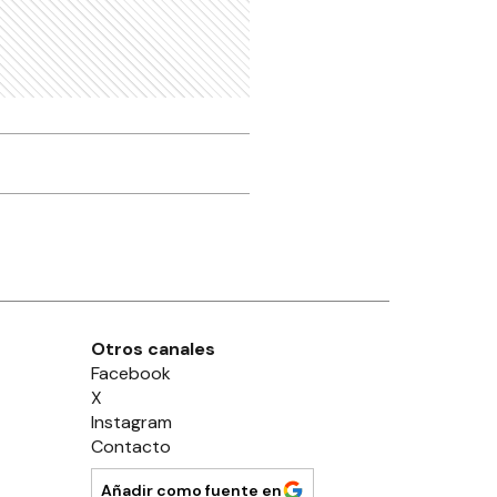
Otros canales
Facebook
X
Instagram
Contacto
Añadir como fuente en