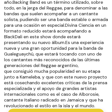
año.Backing Band es un término utilizado, sobre
todo, en la jerga del Reggae, para denominar a las
bandas que suelen acompañar a un cantante
solista, pudiendo ser una banda estable o armada
para una ocasión en especial.Divina Ciencia en un
formato reducido estará acompañando a
BlackDali en este show donde estará
presentando su nuevo álbum.Es una experiencia
nueva y una gran oportunidad para la banda de
Gualeguaychú, que estará tocando con uno de
los cantantes más reconocidos de las últimas
generaciones del Reggae argentino,
que consiguió mucha popularidad en su etapa
junto a Kameleba, y que con este nuevo proyecto
está cosechando excelentes críticas de la prensa
especializada y el apoyo de grandes artistas
internacionales como es el caso de Alborosie,
cantante Italiano radicado en Jamaica y que ha
revolucionado el estilo en la isla y el mundo.