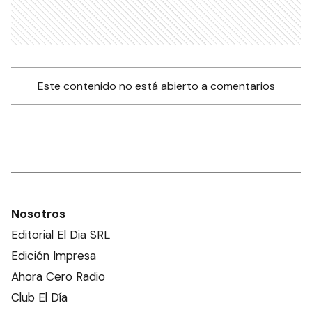
Este contenido no está abierto a comentarios
Nosotros
Editorial El Dia SRL
Edición Impresa
Ahora Cero Radio
Club El Día