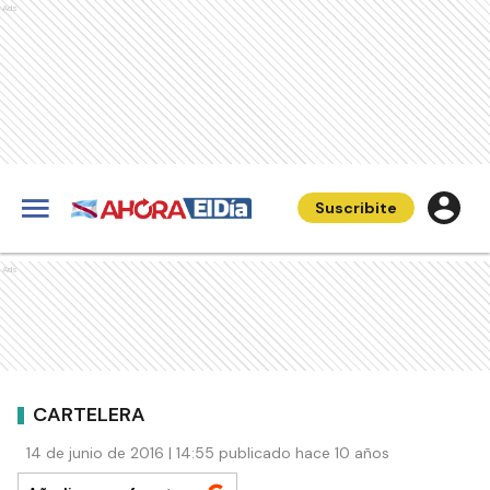
Ads
Suscribite
Ads
CARTELERA
14 de junio de 2016 | 14:55 publicado hace 10 años