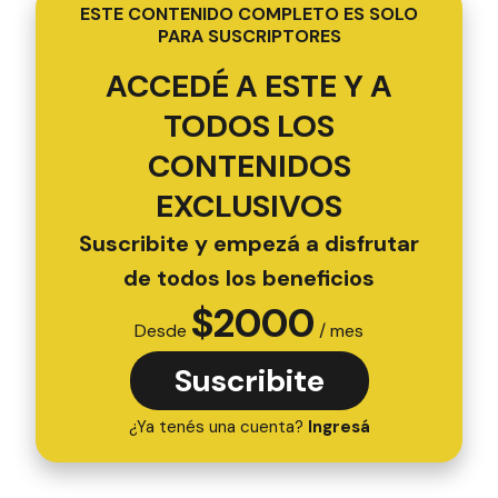
ESTE CONTENIDO COMPLETO ES SOLO
PARA SUSCRIPTORES
ACCEDÉ A ESTE Y A
TODOS LOS
CONTENIDOS
EXCLUSIVOS
Suscribite y empezá a disfrutar
de todos los beneficios
$
2000
Desde
/ mes
Suscribite
¿Ya tenés una cuenta?
Ingresá