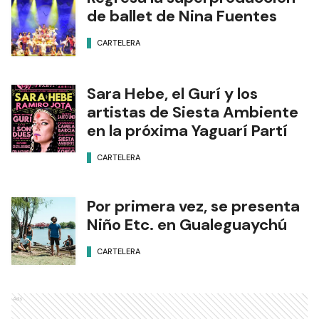
de ballet de Nina Fuentes
CARTELERA
Sara Hebe, el Gurí y los
artistas de Siesta Ambiente
en la próxima Yaguarí Partí
CARTELERA
Por primera vez, se presenta
Niño Etc. en Gualeguaychú
CARTELERA
Ads