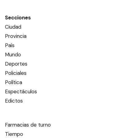
Secciones
Ciudad
Provincia
País
Mundo
Deportes
Policiales
Política
Espectáculos
Edictos
Farmacias de turno
Tiempo