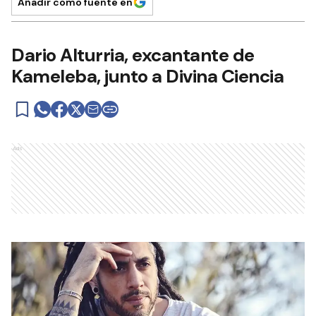
Añadir como fuente en
Dario Alturria, excantante de
Kameleba, junto a Divina Ciencia
Ads