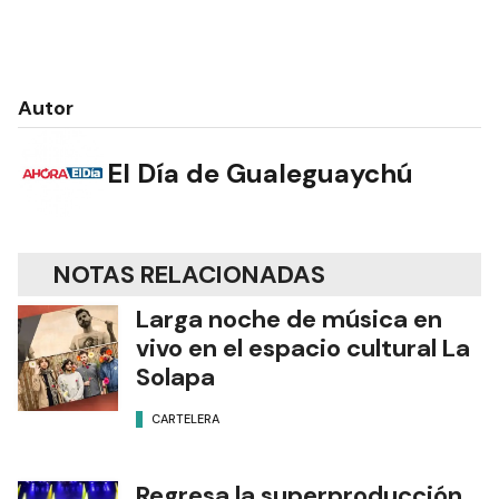
Autor
El Día de Gualeguaychú
NOTAS RELACIONADAS
Larga noche de música en
vivo en el espacio cultural La
Solapa
CARTELERA
Regresa la superproducción