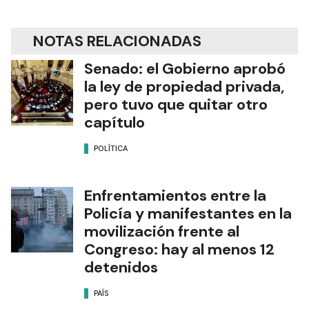
NOTAS RELACIONADAS
Senado: el Gobierno aprobó
la ley de propiedad privada,
pero tuvo que quitar otro
capítulo
POLÍTICA
Enfrentamientos entre la
Policía y manifestantes en la
movilización frente al
Congreso: hay al menos 12
detenidos
PAÍS