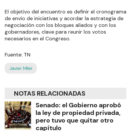
El objetivo del encuentro es definir el cronograma
de envío de iniciativas y acordar la estrategia de
negociación con los bloques aliados y con los
gobernadores, clave para reunir los votos
necesarios en el Congreso.
Fuente: TN
Javier Milei
NOTAS RELACIONADAS
Senado: el Gobierno aprobó
la ley de propiedad privada,
pero tuvo que quitar otro
capítulo