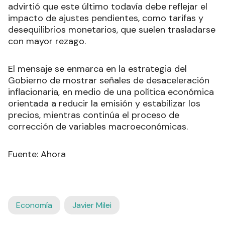
advirtió que este último todavía debe reflejar el
impacto de ajustes pendientes, como tarifas y
desequilibrios monetarios, que suelen trasladarse
con mayor rezago.
El mensaje se enmarca en la estrategia del
Gobierno de mostrar señales de desaceleración
inflacionaria, en medio de una política económica
orientada a reducir la emisión y estabilizar los
precios, mientras continúa el proceso de
corrección de variables macroeconómicas.
Fuente: Ahora
Economía
Javier Milei