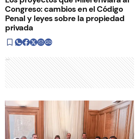
Congreso: cambios en el Código
Penal y leyes sobre la propiedad
privada
Ads