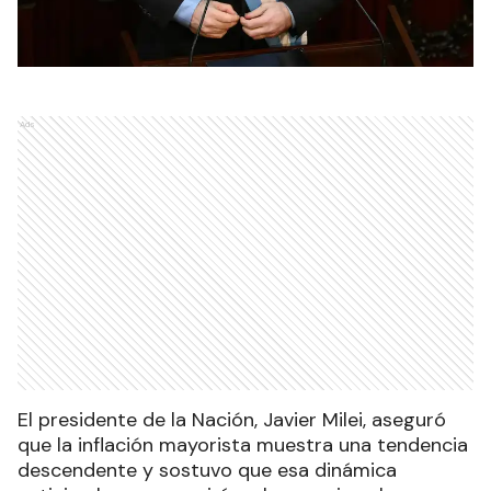
Ads
El presidente de la Nación, Javier Milei, aseguró
que la inflación mayorista muestra una tendencia
descendente y sostuvo que esa dinámica