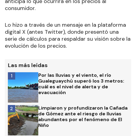
anticipa lo que ocurrirá en los precios al
consumidor.
Lo hizo a través de un mensaje en la plataforma
digital X (antes Twitter), donde presentó una
serie de cálculos para respaldar su visión sobre la
evolución de los precios.
Las más leídas
Por las lluvias y el viento, el río
1
Gualeguaychú superó los 3 metros:
cuál es el nivel de alerta y de
evacuación
Limpiaron y profundizaron la Cañada
2
de Gómez ante el riesgo de lluvias
abundantes por el fenómeno de El
Niño