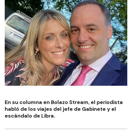
En su columna en Bolazo Stream, el periodista
habló de los viajes del jefe de Gabinete y el
escándalo de Libra.