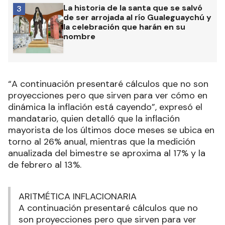
La historia de la santa que se salvó
3
de ser arrojada al río Gualeguaychú y
la celebración que harán en su
nombre
“A continuación presentaré cálculos que no son
proyecciones pero que sirven para ver cómo en
dinámica la inflación está cayendo”, expresó el
mandatario, quien detalló que la inflación
mayorista de los últimos doce meses se ubica en
torno al 26% anual, mientras que la medición
anualizada del bimestre se aproxima al 17% y la
de febrero al 13%.
ARITMÉTICA INFLACIONARIA
A continuación presentaré cálculos que no
son proyecciones pero que sirven para ver