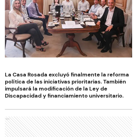
La Casa Rosada excluyó finalmente la reforma
política de las iniciativas prioritarias. También
impulsará la modificación de la Ley de
Discapacidad y financiamiento universitario.
Ads