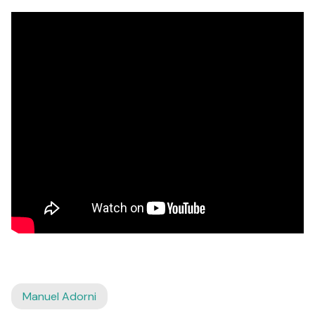
Manuel Adorni