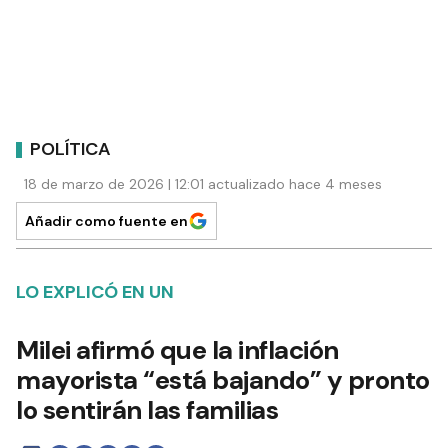
POLÍTICA
18 de marzo de 2026 | 12:01 actualizado hace 4 meses
Añadir como fuente en
LO EXPLICÓ EN UN
Milei afirmó que la inflación
mayorista “está bajando” y pronto
lo sentirán las familias