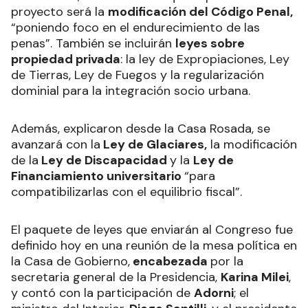
proyecto será la
modificación del Código Penal,
“poniendo foco en el endurecimiento de las
penas”. También se incluirán
leyes sobre
propiedad privada
: la ley de Expropiaciones, Ley
de Tierras, Ley de Fuegos y la regularización
dominial para la integración socio urbana.
Además, explicaron desde la Casa Rosada, se
avanzará con la
Ley de Glaciares,
la modificación
de la
Ley de Discapacidad
y la
Ley de
Financiamiento universitario
“para
compatibilizarlas con el equilibrio fiscal”.
El paquete de leyes que enviarán al Congreso fue
definido hoy en una reunión de la mesa política en
la Casa de Gobierno,
encabezada
por la
secretaria general de la Presidencia,
Karina Milei
,
y contó con la participación de
Adorni
; el