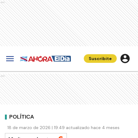
Ads
Suscribite
Ads
POLÍTICA
18 de marzo de 2026 | 19:49 actualizado hace 4 meses