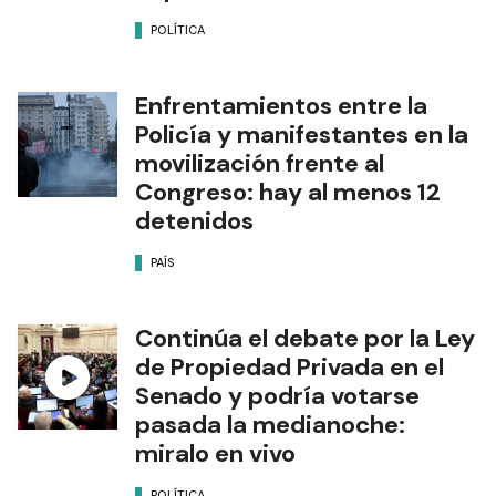
POLÍTICA
Enfrentamientos entre la
Policía y manifestantes en la
movilización frente al
Congreso: hay al menos 12
detenidos
PAÍS
Continúa el debate por la Ley
de Propiedad Privada en el
Senado y podría votarse
pasada la medianoche:
miralo en vivo
POLÍTICA