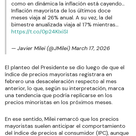
como en dinámica la inflación está cayendo...
Inflación mayorista de los últimos doce
meses viaja al 26% anual. A su vez, la del
bimestre anualizada viaja al 17% mientras…
https://t.co/0p24KIxiSI
— Javier Milei (@JMilei)
March 17, 2026
El planteo del Presidente se dio luego de que el
índice de precios mayoristas registrara en
febrero una desaceleración respecto al mes
anterior, lo que, según su interpretación, marca
una tendencia que podría replicarse en los
precios minoristas en los próximos meses.
En ese sentido, Milei remarcó que los precios
mayoristas suelen anticipar el comportamiento
del índice de precios al consumidor (IPC), aunque