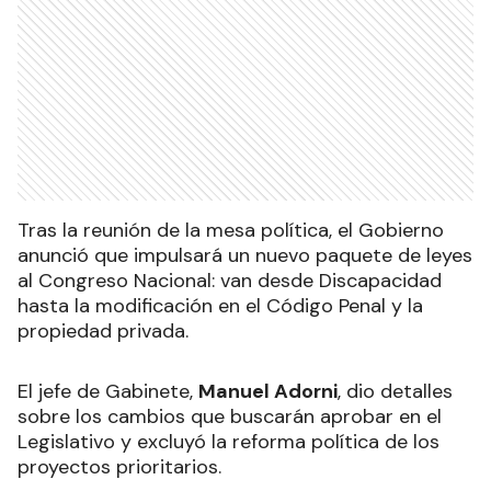
Tras la reunión de la mesa política, el Gobierno
anunció que impulsará un nuevo paquete de leyes
al Congreso Nacional: van desde Discapacidad
hasta la modificación en el Código Penal y la
propiedad privada.
El jefe de Gabinete,
Manuel Adorni
, dio detalles
sobre los cambios que buscarán aprobar en el
Legislativo y excluyó la reforma política de los
proyectos prioritarios.