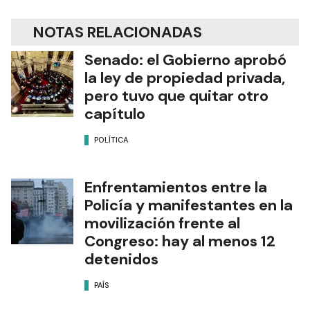
NOTAS RELACIONADAS
Senado: el Gobierno aprobó
la ley de propiedad privada,
pero tuvo que quitar otro
capítulo
POLÍTICA
Enfrentamientos entre la
Policía y manifestantes en la
movilización frente al
Congreso: hay al menos 12
detenidos
PAÍS