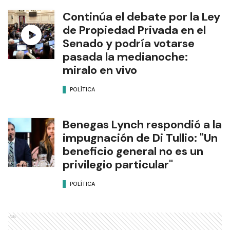
Continúa el debate por la Ley
de Propiedad Privada en el
Senado y podría votarse
pasada la medianoche:
miralo en vivo
POLÍTICA
Benegas Lynch respondió a la
impugnación de Di Tullio: "Un
beneficio general no es un
privilegio particular"
POLÍTICA
Ads