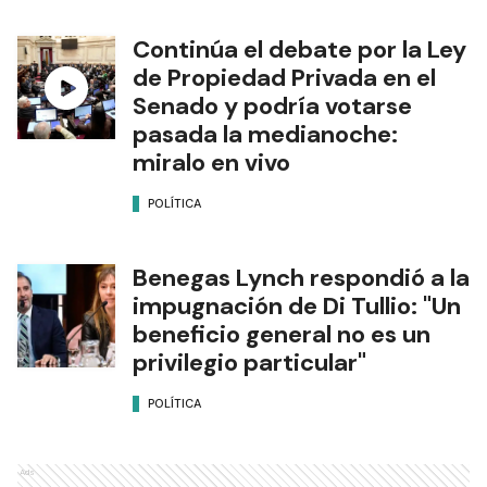
Continúa el debate por la Ley
de Propiedad Privada en el
Senado y podría votarse
pasada la medianoche:
miralo en vivo
POLÍTICA
Benegas Lynch respondió a la
impugnación de Di Tullio: "Un
beneficio general no es un
privilegio particular"
POLÍTICA
Ads