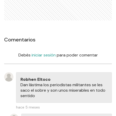
Comentarios
Debés
iniciar sesión
para poder comentar
Robhen Eltoco
Dan lástima los periodistas militantes se les
saco el sobre y son unos miserables en todo
sentido
hace 5 meses