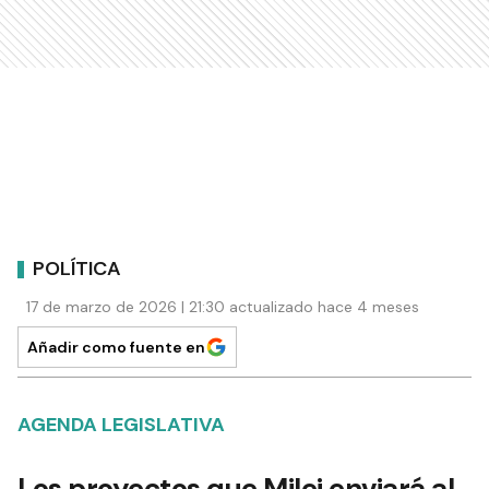
POLÍTICA
17 de marzo de 2026 | 21:30 actualizado hace 4 meses
Añadir como fuente en
AGENDA LEGISLATIVA
Los proyectos que Milei enviará al