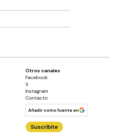
Otros canales
Facebook
X
Instagram
Contacto
Añadir como fuente en
Suscribite