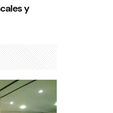
scales y