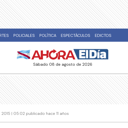
RTES
POLICIALES
POLÍTICA
ESPECTÁCULOS
EDICTOS
sábado 08 de agosto de 2026
 2015 | 05:02 publicado hace 11 años