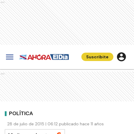
Ads
Suscribite
Ads
POLÍTICA
28 de julio de 2015 | 06:12 publicado hace 11 años