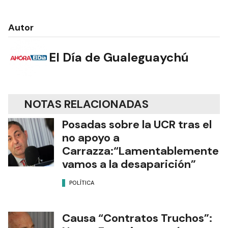
Autor
El Día de Gualeguaychú
NOTAS RELACIONADAS
Posadas sobre la UCR tras el
no apoyo a
Carrazza:“Lamentablemente
vamos a la desaparición”
POLÍTICA
Causa “Contratos Truchos”: