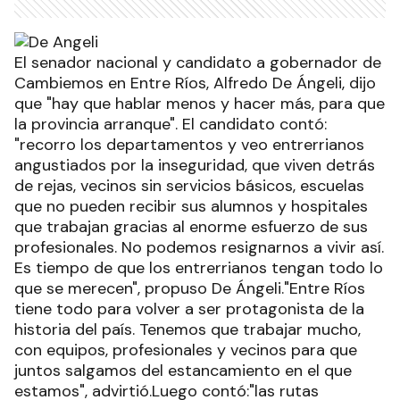
El senador nacional y candidato a gobernador de
Cambiemos en Entre Ríos, Alfredo De Ángeli, dijo
que "hay que hablar menos y hacer más, para que
la provincia arranque". El candidato contó:
"recorro los departamentos y veo entrerrianos
angustiados por la inseguridad, que viven detrás
de rejas, vecinos sin servicios básicos, escuelas
que no pueden recibir sus alumnos y hospitales
que trabajan gracias al enorme esfuerzo de sus
profesionales. No podemos resignarnos a vivir así.
Es tiempo de que los entrerrianos tengan todo lo
que se merecen", propuso De Ángeli."Entre Ríos
tiene todo para volver a ser protagonista de la
historia del país. Tenemos que trabajar mucho,
con equipos, profesionales y vecinos para que
juntos salgamos del estancamiento en el que
estamos", advirtió.Luego contó:"las rutas