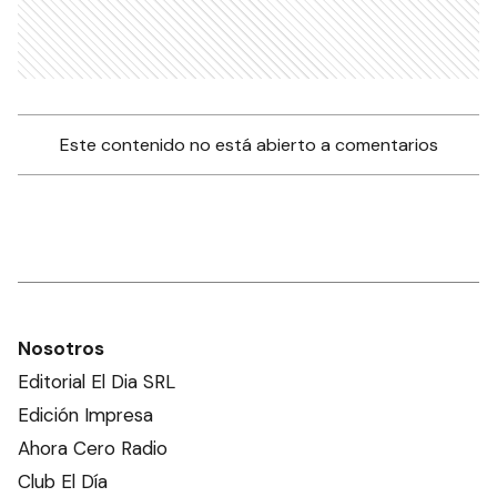
Este contenido no está abierto a comentarios
Nosotros
Editorial El Dia SRL
Edición Impresa
Ahora Cero Radio
Club El Día