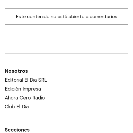
Este contenido no está abierto a comentarios
Nosotros
Editorial El Dia SRL
Edición Impresa
Ahora Cero Radio
Club El Día
Secciones