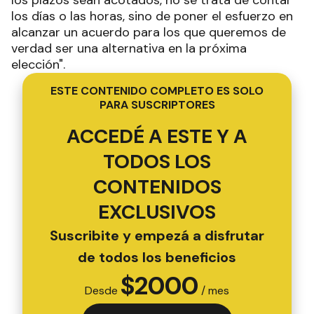
los días o las horas, sino de poner el esfuerzo en
alcanzar un acuerdo para los que queremos de
verdad ser una alternativa en la próxima
elección".
ESTE CONTENIDO COMPLETO ES SOLO
PARA SUSCRIPTORES
ACCEDÉ A ESTE Y A
TODOS LOS
CONTENIDOS
EXCLUSIVOS
Suscribite y empezá a disfrutar
de todos los beneficios
$
2000
Desde
/ mes