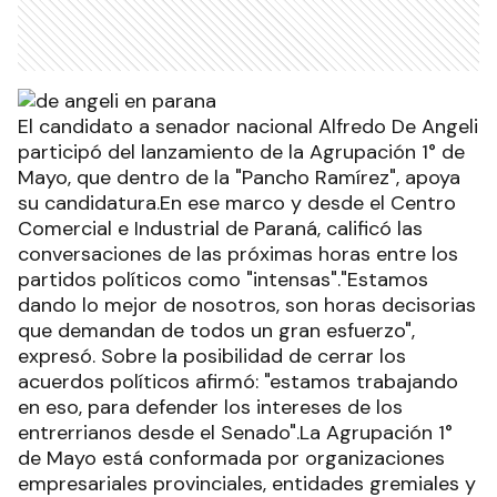
El candidato a senador nacional Alfredo De Angeli
participó del lanzamiento de la Agrupación 1° de
Mayo, que dentro de la "Pancho Ramírez", apoya
su candidatura.En ese marco y desde el Centro
Comercial e Industrial de Paraná, calificó las
conversaciones de las próximas horas entre los
partidos políticos como "intensas"."Estamos
dando lo mejor de nosotros, son horas decisorias
que demandan de todos un gran esfuerzo",
expresó. Sobre la posibilidad de cerrar los
acuerdos políticos afirmó: "estamos trabajando
en eso, para defender los intereses de los
entrerrianos desde el Senado".La Agrupación 1°
de Mayo está conformada por organizaciones
empresariales provinciales, entidades gremiales y