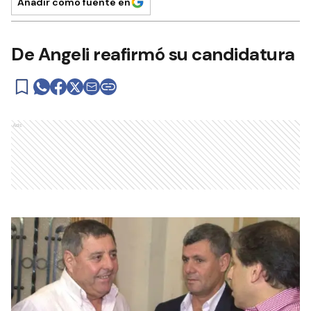
Añadir como fuente en
De Angeli reafirmó su candidatura
Ads