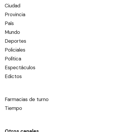
Ciudad
Provincia
País
Mundo
Deportes
Policiales
Política
Espectáculos
Edictos
Farmacias de turno
Tiempo
Otros canales