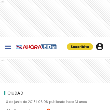
Ads
Suscribite
Ads
CIUDAD
6 de junio de 2013 | 06:08 publicado hace 13 años