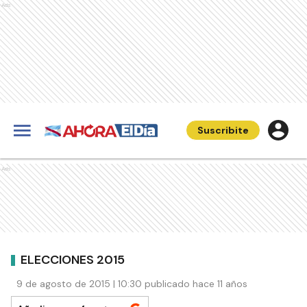
Ads
Suscribite
Ads
ELECCIONES 2015
9 de agosto de 2015 | 10:30 publicado hace 11 años