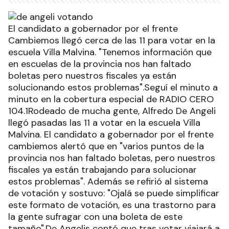
El candidato a gobernador por el frente
Cambiemos llegó cerca de las 11 para votar en la
escuela Villa Malvina. "Tenemos información que
en escuelas de la provincia nos han faltado
boletas pero nuestros fiscales ya están
solucionando estos problemas".Seguí el minuto a
minuto en la cobertura especial de RADIO CERO
104.1Rodeado de mucha gente, Alfredo De Angeli
llegó pasadas las 11 a votar en la escuela Villa
Malvina. El candidato a gobernador por el frente
cambiemos alertó que en "varios puntos de la
provincia nos han faltado boletas, pero nuestros
fiscales ya están trabajando para solucionar
estos problemas". Además se refirió al sistema
de votación y sostuvo: "Ojalá se puede simplificar
este formato de votación, es una trastorno para
la gente sufragar con una boleta de este
tamaño".De Angelis contó que tras votar viajará a