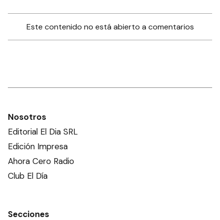
Este contenido no está abierto a comentarios
Nosotros
Editorial El Dia SRL
Edición Impresa
Ahora Cero Radio
Club El Día
Secciones