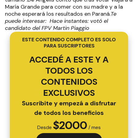
María Grande para comer con su madre y a la
noche esperará los resultados en Paraná.
Te
puede interesar: Hace instantes: votó el
candidato del FPV Martin Piaggio
ESTE CONTENIDO COMPLETO ES SOLO
PARA SUSCRIPTORES
ACCEDÉ A ESTE Y A
TODOS LOS
CONTENIDOS
EXCLUSIVOS
Suscribite y empezá a disfrutar
de todos los beneficios
$
2000
Desde
/ mes