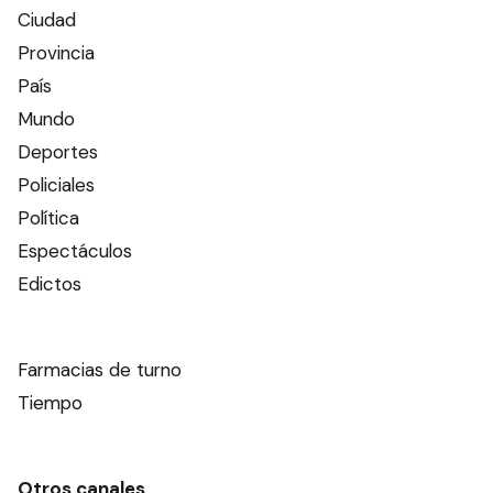
Ciudad
Provincia
País
Mundo
Deportes
Policiales
Política
Espectáculos
Edictos
Farmacias de turno
Tiempo
Otros canales