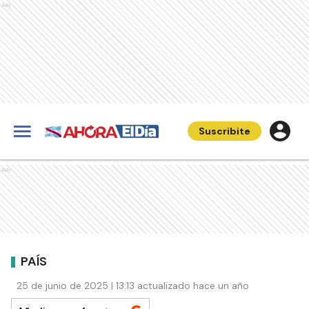
Ads
Suscribite
Ads
PAÍS
25 de junio de 2025 | 13:13 actualizado hace un año