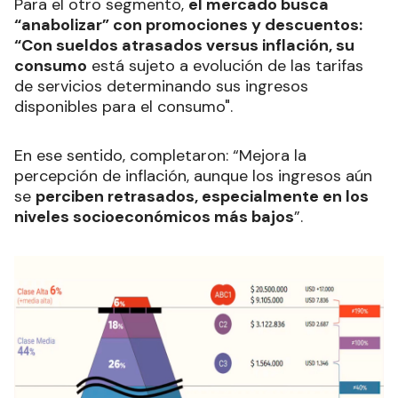
Para el otro segmento,
el mercado busca
“anabolizar” con promociones y descuentos:
“Con sueldos atrasados versus inflación, su
consumo
está sujeto a evolución de las tarifas
de servicios determinando sus ingresos
disponibles para el consumo".
En ese sentido, completaron: “Mejora la
percepción de inflación, aunque los ingresos aún
se
perciben retrasados, especialmente en los
niveles socioeconómicos más bajos
”.