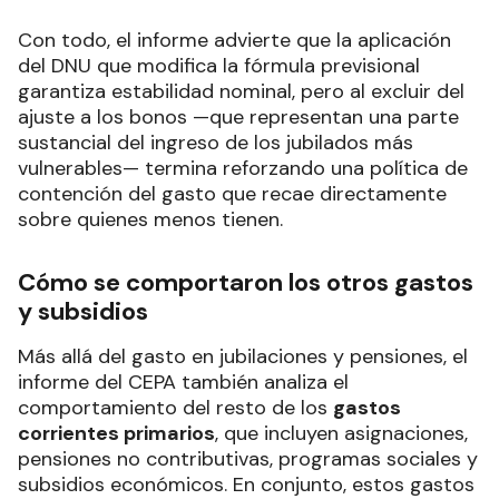
Con todo, el informe advierte que la aplicación
del DNU que modifica la fórmula previsional
garantiza estabilidad nominal, pero al excluir del
ajuste a los bonos —que representan una parte
sustancial del ingreso de los jubilados más
vulnerables— termina reforzando una política de
contención del gasto que recae directamente
sobre quienes menos tienen.
Cómo se comportaron los otros gastos
y subsidios
Más allá del gasto en jubilaciones y pensiones, el
informe del CEPA también analiza el
comportamiento del resto de los
gastos
corrientes primarios
, que incluyen asignaciones,
pensiones no contributivas, programas sociales y
subsidios económicos. En conjunto, estos gastos