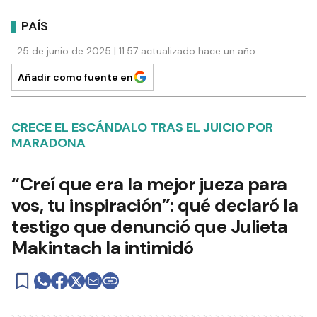
PAÍS
25 de junio de 2025 | 11:57 actualizado hace un año
Añadir como fuente en
CRECE EL ESCÁNDALO TRAS EL JUICIO POR
MARADONA
“Creí que era la mejor jueza para
vos, tu inspiración”: qué declaró la
testigo que denunció que Julieta
Makintach la intimidó