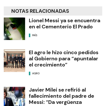
NOTAS RELACIONADAS
Lionel Messi ya se encuentra
en el Cementerio El Prado
PAÍS
El agro le hizo cinco pedidos
al Gobierno para “apuntalar
el crecimiento”
AGRO
Javier Milei se refirió al
fallecimiento del padre de
Messi: “Da vergüenza