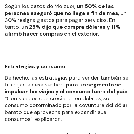
Según los datos de Moiguer,
un 50% de las
personas aseguró que no llega a fin de mes
, un
30% resigna gastos para pagar servicios. En
tanto,
un 23% dijo que compra dólares y 11%
afirmó hacer compras en el exterior.
Estrategias y consumo
De hecho, las estrategias para vender también se
trabajan en ese sentido:
para un segmento se
impulsan los viajes y el consumo fuera del país
.
“Con sueldos que crecieron en dólares, su
consumo determinado por la coyuntura del dólar
barato que aprovecha para expandir sus
consumos”, explicaron.