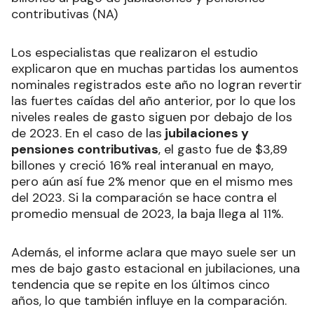
contributivas (NA)
Los especialistas que realizaron el estudio
explicaron que en muchas partidas los aumentos
nominales registrados este año no logran revertir
las fuertes caídas del año anterior, por lo que los
niveles reales de gasto siguen por debajo de los
de 2023. En el caso de las
jubilaciones y
pensiones contributivas
, el gasto fue de $3,89
billones y creció 16% real interanual en mayo,
pero aún así fue 2% menor que en el mismo mes
del 2023. Si la comparación se hace contra el
promedio mensual de 2023, la baja llega al 11%.
Además, el informe aclara que mayo suele ser un
mes de bajo gasto estacional en jubilaciones, una
tendencia que se repite en los últimos cinco
años, lo que también influye en la comparación.