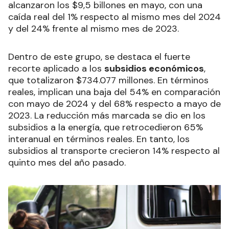
alcanzaron los $9,5 billones en mayo, con una
caída real del 1% respecto al mismo mes del 2024
y del 24% frente al mismo mes de 2023.
Dentro de este grupo, se destaca el fuerte
recorte aplicado a los
subsidios económicos
,
que totalizaron $734.077 millones. En términos
reales, implican una baja del 54% en comparación
con mayo de 2024 y del 68% respecto a mayo de
2023. La reducción más marcada se dio en los
subsidios a la energía, que retrocedieron 65%
interanual en términos reales. En tanto, los
subsidios al transporte crecieron 14% respecto al
quinto mes del año pasado.