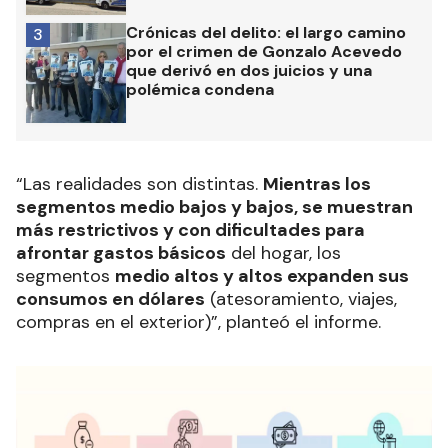
Crónicas del delito: el largo camino
3
por el crimen de Gonzalo Acevedo
que derivó en dos juicios y una
polémica condena
“Las realidades son distintas.
Mientras los
segmentos medio bajos y bajos, se muestran
más restrictivos y con dificultades para
afrontar gastos básicos
del hogar, los
segmentos
medio altos y altos expanden sus
consumos en dólares
(atesoramiento, viajes,
compras en el exterior)”, planteó el informe.