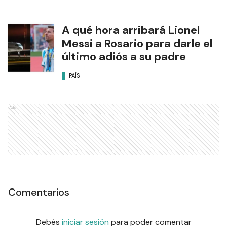
A qué hora arribará Lionel
Messi a Rosario para darle el
último adiós a su padre
PAÍS
Ads
Comentarios
Debés
iniciar sesión
para poder comentar