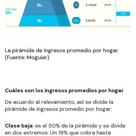
La pirámide de ingresos promedio por hogar.
(Fuente: Moguier)
Cuáles son los ingresos promedios por hogar
De acuerdo al relevamiento, así se divide la
pirámide de ingresos promedio por hogar:
Clase baja
: es el 50% de la pirámide y se divide
en dos extremos. Un 19% que cobra hasta