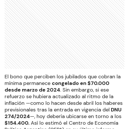
El bono que perciben los jubilados que cobran la
mínima permanece
congelado en $70.000
desde marzo de 2024
. Sin embargo, si ese
refuerzo se hubiera actualizado al ritmo de la
inflación —como lo hacen desde abril los haberes
previsionales tras la entrada en vigencia del
DNU
274/2024
—, hoy debería ubicarse en torno a los
$154.400.
Así lo estimó el Centro de Economía