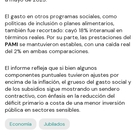
El gasto en otros programas sociales, como
políticas de inclusión o planes alimentarios,
también fue recortado: cayó 18% interanual en
términos reales. Por su parte, las prestaciones del
PAMI
se mantuvieron estables, con una caída real
del 2% en ambas comparaciones.
El informe refleja que si bien algunos
componentes puntuales tuvieron ajustes por
encima de la inflación, el grueso del gasto social y
de los subsidios sigue mostrando un sendero
contractivo, con énfasis en la reducción del
déficit primario a costa de una menor inversión
pública en sectores sensibles.
Economía
Jubilados