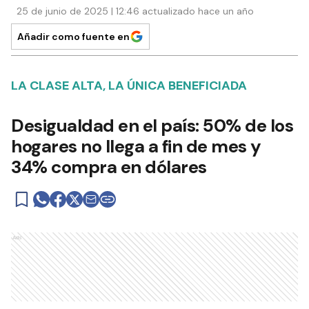
25 de junio de 2025 | 12:46 actualizado hace un año
Añadir como fuente en
LA CLASE ALTA, LA ÚNICA BENEFICIADA
Desigualdad en el país: 50% de los
hogares no llega a fin de mes y
34% compra en dólares
Ads