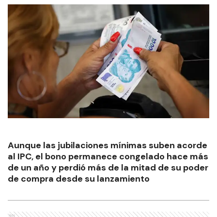
Aunque las jubilaciones mínimas suben acorde
al IPC, el bono permanece congelado hace más
de un año y perdió más de la mitad de su poder
de compra desde su lanzamiento
Ads