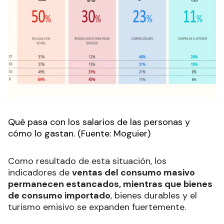
Qué pasa con los salarios de las personas y
cómo lo gastan. (Fuente: Moguier)
Como resultado de esta situación, los
indicadores de
ventas del consumo masivo
permanecen estancados, mientras que bienes
de consumo importado
, bienes durables y el
turismo emisivo se expanden fuertemente.