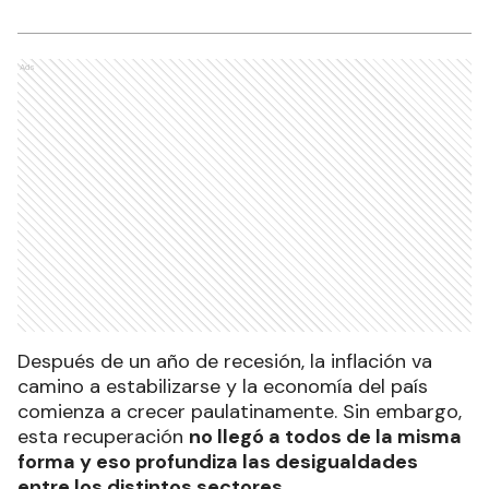
Ads
Después de un año de recesión, la inflación va
camino a estabilizarse y la economía del país
comienza a crecer paulatinamente. Sin embargo,
esta recuperación
no llegó a todos de la misma
forma y eso profundiza las desigualdades
entre los distintos sectores
.