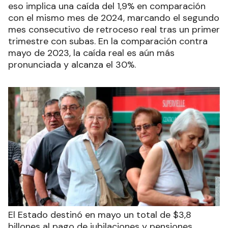
eso implica una caída del 1,9% en comparación
con el mismo mes de 2024, marcando el segundo
mes consecutivo de retroceso real tras un primer
trimestre con subas. En la comparación contra
mayo de 2023, la caída real es aún más
pronunciada y alcanza el 30%.
El Estado destinó en mayo un total de $3,8
billones al pago de jubilaciones y pensiones