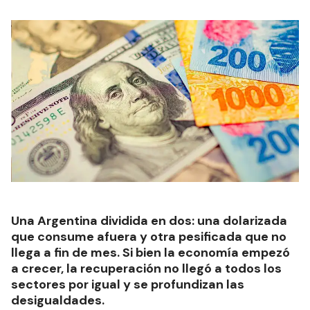
Una Argentina dividida en dos: una dolarizada
que consume afuera y otra pesificada que no
llega a fin de mes. Si bien la economía empezó
a crecer, la recuperación no llegó a todos los
sectores por igual y se profundizan las
desigualdades.