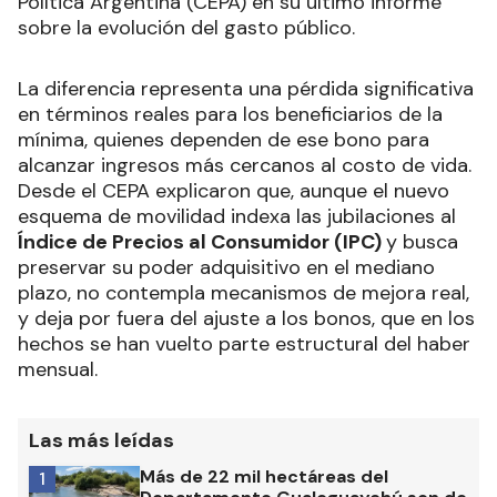
Política Argentina (CEPA) en su último informe
sobre la evolución del gasto público.
La diferencia representa una pérdida significativa
en términos reales para los beneficiarios de la
mínima, quienes dependen de ese bono para
alcanzar ingresos más cercanos al costo de vida.
Desde el CEPA explicaron que, aunque el nuevo
esquema de movilidad indexa las jubilaciones al
Índice de Precios al Consumidor (IPC)
y busca
preservar su poder adquisitivo en el mediano
plazo, no contempla mecanismos de mejora real,
y deja por fuera del ajuste a los bonos, que en los
hechos se han vuelto parte estructural del haber
mensual.
Las más leídas
Más de 22 mil hectáreas del
1