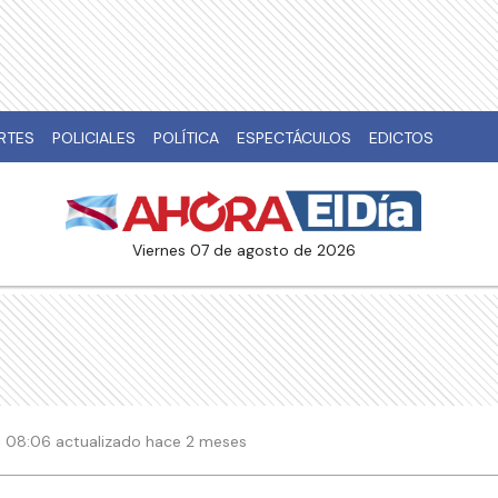
RTES
POLICIALES
POLÍTICA
ESPECTÁCULOS
EDICTOS
viernes 07 de agosto de 2026
 | 08:06 actualizado hace 2 meses