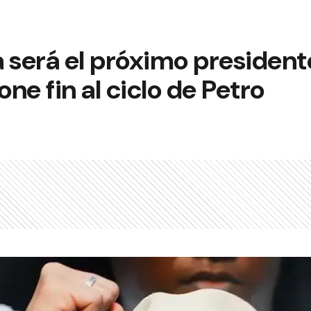
la será el próximo president
ne fin al ciclo de Petro