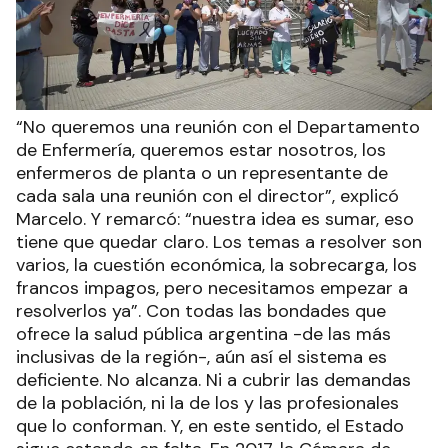
“No queremos una reunión con el Departamento
de Enfermería, queremos estar nosotros, los
enfermeros de planta o un representante de
cada sala una reunión con el director”, explicó
Marcelo. Y remarcó: “nuestra idea es sumar, eso
tiene que quedar claro. Los temas a resolver son
varios, la cuestión económica, la sobrecarga, los
francos impagos, pero necesitamos empezar a
resolverlos ya”. Con todas las bondades que
ofrece la salud pública argentina -de las más
inclusivas de la región-, aún así el sistema es
deficiente. No alcanza. Ni a cubrir las demandas
de la población, ni la de los y las profesionales
que lo conforman. Y, en este sentido, el Estado