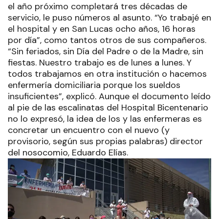
el año próximo completará tres décadas de
servicio, le puso números al asunto. “Yo trabajé en
el hospital y en San Lucas ocho años, 16 horas
por día”, como tantos otros de sus compañeros.
“Sin feriados, sin Día del Padre o de la Madre, sin
fiestas. Nuestro trabajo es de lunes a lunes. Y
todos trabajamos en otra institución o hacemos
enfermería domiciliaria porque los sueldos
insuficientes”, explicó. Aunque el documento leído
al pie de las escalinatas del Hospital Bicentenario
no lo expresó, la idea de los y las enfermeras es
concretar un encuentro con el nuevo (y
provisorio, según sus propias palabras) director
del nosocomio, Eduardo Elías.