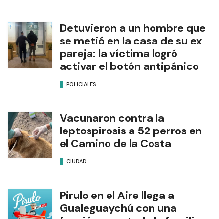
Detuvieron a un hombre que
se metió en la casa de su ex
pareja: la víctima logró
activar el botón antipánico
POLICIALES
Vacunaron contra la
leptospirosis a 52 perros en
el Camino de la Costa
CIUDAD
Pirulo en el Aire llega a
Gualeguaychú con una