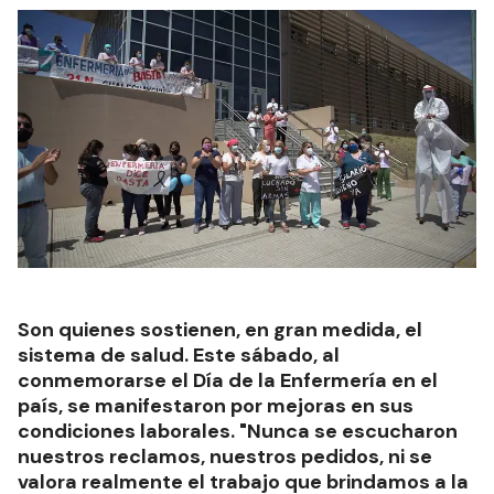
Son quienes sostienen, en gran medida, el
sistema de salud. Este sábado, al
conmemorarse el Día de la Enfermería en el
país, se manifestaron por mejoras en sus
condiciones laborales. "Nunca se escucharon
nuestros reclamos, nuestros pedidos, ni se
valora realmente el trabajo que brindamos a la