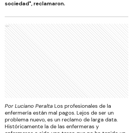
sociedad", reclamaron.
Ads
Por Luciano Peralta
Los profesionales de la
enfermería están mal pagos. Lejos de ser un
problema nuevo, es un reclamo de larga data.
Históricamente la de las enfermeras y