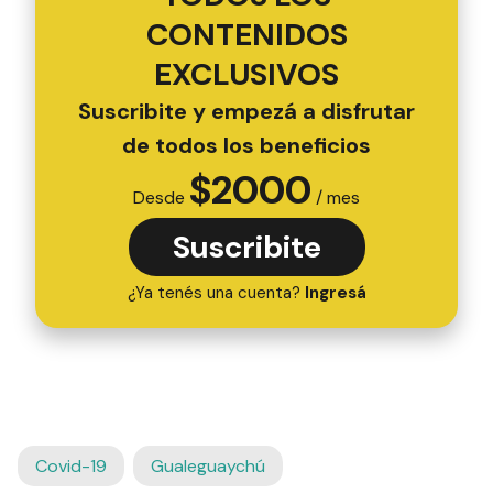
CONTENIDOS
EXCLUSIVOS
Suscribite y empezá a disfrutar
de todos los beneficios
$
2000
Desde
/ mes
Suscribite
¿Ya tenés una cuenta?
Ingresá
Covid-19
Gualeguaychú