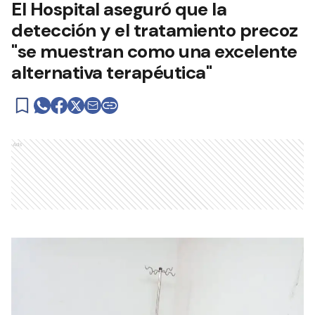
El Hospital aseguró que la
detección y el tratamiento precoz
"se muestran como una excelente
alternativa terapéutica"
Ads