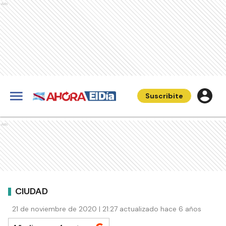
Ads
Suscribite
Ads
CIUDAD
21 de noviembre de 2020 | 21:27 actualizado hace 6 años