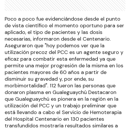
Poco a poco fue evidenciándose desde el punto
de vista científico el momento oportuno para ser
aplicado, el tipo de pacientes y las dosis
necesarias, informaron desde el Centenario.
Aseguraron que "hoy podemos ver que la
utilización precoz del PCC es un agente seguro y
eficaz para combatir esta enfermedad ya que
permite una mejor progresión de la misma en los
pacientes mayores de 60 años a partir de
disminuir su gravedad y, por ende, su
morbimortalidad". 112 fueron las personas que
donaron plasma en Gualeguaychú Destacaron
que Gualeguaychú es pionera en la región en la
utilización del PCC y un trabajo preliminar que
está llevando a cabo el Servicio de Hemoterapia
del Hospital Centenario en 130 pacientes
transfundidos mostraría resultados similares a