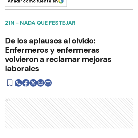
Añadir como fuente en
21N - NADA QUE FESTEJAR
De los aplausos al olvido:
Enfermeros y enfermeras
volvieron a reclamar mejoras
laborales
Ads