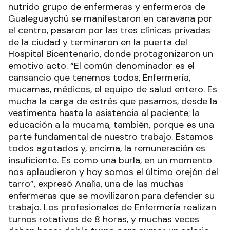
nutrido grupo de enfermeras y enfermeros de
Gualeguaychú se manifestaron en caravana por
el centro, pasaron por las tres clínicas privadas
de la ciudad y terminaron en la puerta del
Hospital Bicentenario, donde protagonizaron un
emotivo acto. “El común denominador es el
cansancio que tenemos todos, Enfermería,
mucamas, médicos, el equipo de salud entero. Es
mucha la carga de estrés que pasamos, desde la
vestimenta hasta la asistencia al paciente; la
educación a la mucama, también, porque es una
parte fundamental de nuestro trabajo. Estamos
todos agotados y, encima, la remuneración es
insuficiente. Es como una burla, en un momento
nos aplaudieron y hoy somos el último orejón del
tarro”, expresó Analía, una de las muchas
enfermeras que se movilizaron para defender su
trabajo. Los profesionales de Enfermería realizan
turnos rotativos de 8 horas, y muchas veces