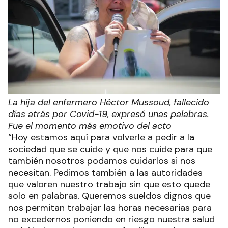
La hija del enfermero Héctor Mussoud, fallecido
días atrás por Covid-19, expresó unas palabras.
Fue el momento más emotivo del acto
“Hoy estamos aquí para volverle a pedir a la
sociedad que se cuide y que nos cuide para que
también nosotros podamos cuidarlos si nos
necesitan. Pedimos también a las autoridades
que valoren nuestro trabajo sin que esto quede
solo en palabras. Queremos sueldos dignos que
nos permitan trabajar las horas necesarias para
no excedernos poniendo en riesgo nuestra salud