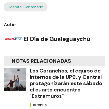
Hospital Centenario
Autor
El Día de Gualeguaychú
NOTAS RELACIONADAS
Los Caranchos, el equipo de
internos de la UP9, y Central
protagonizarán este sábado
el cuarto encuentro
"Extramuros"
DEPORTES