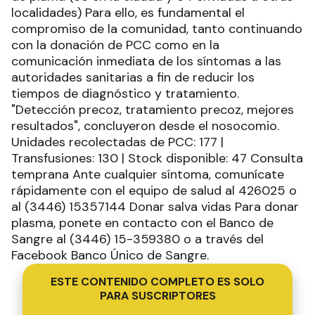
localidades) Para ello, es fundamental el
compromiso de la comunidad, tanto continuando
con la donación de PCC como en la
comunicación inmediata de los síntomas a las
autoridades sanitarias a fin de reducir los
tiempos de diagnóstico y tratamiento.
"Detección precoz, tratamiento precoz, mejores
resultados", concluyeron desde el nosocomio.
Unidades recolectadas de PCC: 177 |
Transfusiones: 130 | Stock disponible: 47 Consulta
temprana Ante cualquier síntoma, comunícate
rápidamente con el equipo de salud al 426025 o
al (3446) 15357144 Donar salva vidas Para donar
plasma, ponete en contacto con el Banco de
Sangre al (3446) 15-359380 o a través del
Facebook Banco Único de Sangre.
ESTE CONTENIDO COMPLETO ES SOLO
PARA SUSCRIPTORES