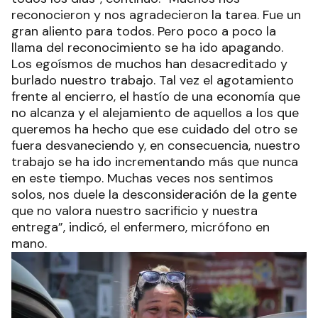
reconocieron y nos agradecieron la tarea. Fue un
gran aliento para todos. Pero poco a poco la
llama del reconocimiento se ha ido apagando.
Los egoísmos de muchos han desacreditado y
burlado nuestro trabajo. Tal vez el agotamiento
frente al encierro, el hastío de una economía que
no alcanza y el alejamiento de aquellos a los que
queremos ha hecho que ese cuidado del otro se
fuera desvaneciendo y, en consecuencia, nuestro
trabajo se ha ido incrementando más que nunca
en este tiempo. Muchas veces nos sentimos
solos, nos duele la desconsideración de la gente
que no valora nuestro sacrificio y nuestra
entrega”, indicó, el enfermero, micrófono en
mano.