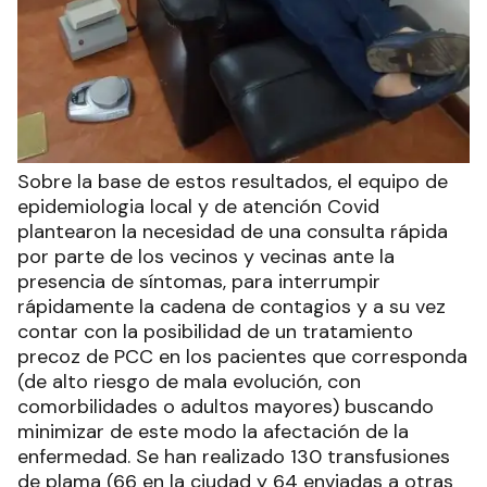
Sobre la base de estos resultados, el equipo de
epidemiologia local y de atención Covid
plantearon la necesidad de una consulta rápida
por parte de los vecinos y vecinas ante la
presencia de síntomas, para interrumpir
rápidamente la cadena de contagios y a su vez
contar con la posibilidad de un tratamiento
precoz de PCC en los pacientes que corresponda
(de alto riesgo de mala evolución, con
comorbilidades o adultos mayores) buscando
minimizar de este modo la afectación de la
enfermedad. Se han realizado 130 transfusiones
de plama (66 en la ciudad y 64 enviadas a otras