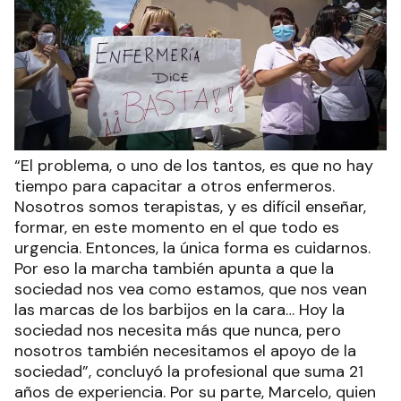
“El problema, o uno de los tantos, es que no hay
tiempo para capacitar a otros enfermeros.
Nosotros somos terapistas, y es difícil enseñar,
formar, en este momento en el que todo es
urgencia. Entonces, la única forma es cuidarnos.
Por eso la marcha también apunta a que la
sociedad nos vea como estamos, que nos vean
las marcas de los barbijos en la cara… Hoy la
sociedad nos necesita más que nunca, pero
nosotros también necesitamos el apoyo de la
sociedad”, concluyó la profesional que suma 21
años de experiencia. Por su parte, Marcelo, quien