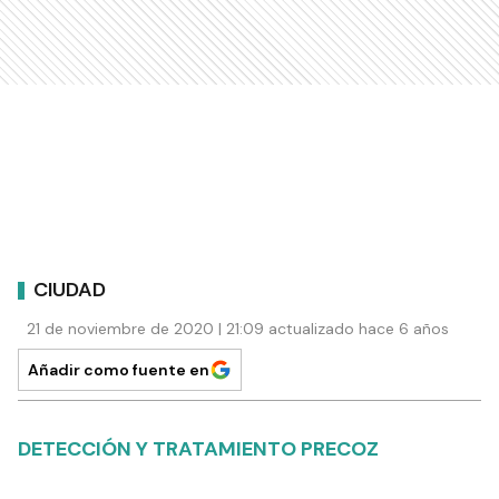
CIUDAD
21 de noviembre de 2020 | 21:09 actualizado hace 6 años
Añadir como fuente en
DETECCIÓN Y TRATAMIENTO PRECOZ