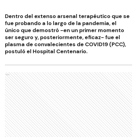
Dentro del extenso arsenal terapéutico que se
fue probando a lo largo de la pandemia, el
único que demostró -en un primer momento
ser seguro y, posteriormente, eficaz- fue el
plasma de convalecientes de COVID19 (PCC),
postuló el Hospital Centenario.
Ads