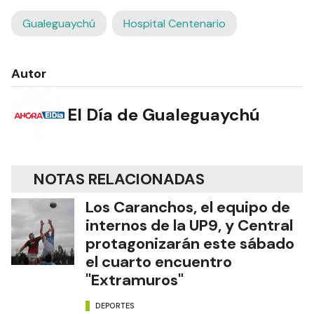
Gualeguaychú
Hospital Centenario
Autor
El Día de Gualeguaychú
NOTAS RELACIONADAS
Los Caranchos, el equipo de
internos de la UP9, y Central
protagonizarán este sábado
el cuarto encuentro
"Extramuros"
DEPORTES