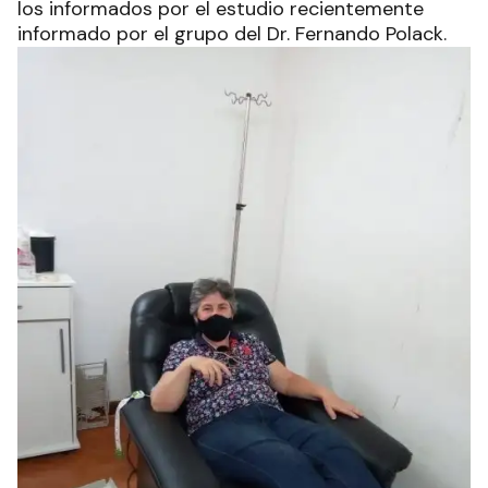
los informados por el estudio recientemente
informado por el grupo del Dr. Fernando Polack.