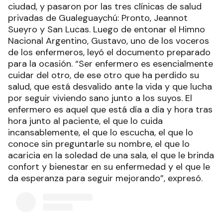
ciudad, y pasaron por las tres clínicas de salud
privadas de Gualeguaychú: Pronto, Jeannot
Sueyro y San Lucas. Luego de entonar el Himno
Nacional Argentino, Gustavo, uno de los voceros
de los enfermeros, leyó el documento preparado
para la ocasión. “Ser enfermero es esencialmente
cuidar del otro, de ese otro que ha perdido su
salud, que está desvalido ante la vida y que lucha
por seguir viviendo sano junto a los suyos. El
enfermero es aquel que está día a día y hora tras
hora junto al paciente, el que lo cuida
incansablemente, el que lo escucha, el que lo
conoce sin preguntarle su nombre, el que lo
acaricia en la soledad de una sala, el que le brinda
confort y bienestar en su enfermedad y el que le
da esperanza para seguir mejorando”, expresó.