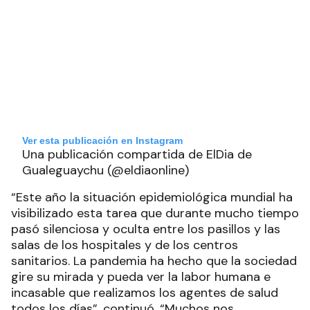
Ver esta publicación en Instagram
Una publicación compartida de ElDia de
Gualeguaychu (@eldiaonline)
“Este año la situación epidemiológica mundial ha
visibilizado esta tarea que durante mucho tiempo
pasó silenciosa y oculta entre los pasillos y las
salas de los hospitales y de los centros
sanitarios. La pandemia ha hecho que la sociedad
gire su mirada y pueda ver la labor humana e
incasable que realizamos los agentes de salud
todos los días”, continuó. “Muchos nos