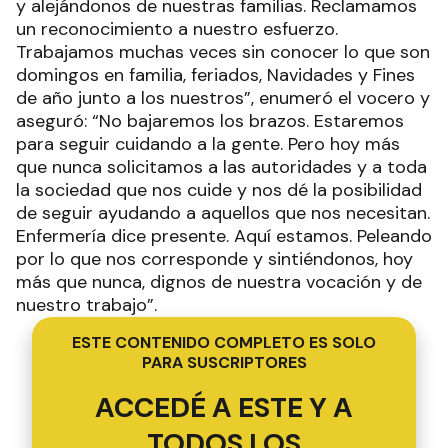
y alejándonos de nuestras familias. Reclamamos
un reconocimiento a nuestro esfuerzo.
Trabajamos muchas veces sin conocer lo que son
domingos en familia, feriados, Navidades y Fines
de año junto a los nuestros”, enumeró el vocero y
aseguró: “No bajaremos los brazos. Estaremos
para seguir cuidando a la gente. Pero hoy más
que nunca solicitamos a las autoridades y a toda
la sociedad que nos cuide y nos dé la posibilidad
de seguir ayudando a aquellos que nos necesitan.
Enfermería dice presente. Aquí estamos. Peleando
por lo que nos corresponde y sintiéndonos, hoy
más que nunca, dignos de nuestra vocación y de
nuestro trabajo”.
ESTE CONTENIDO COMPLETO ES SOLO
PARA SUSCRIPTORES
ACCEDÉ A ESTE Y A
TODOS LOS