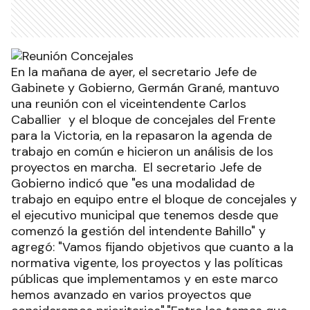
En la mañana de ayer, el secretario Jefe de
Gabinete y Gobierno, Germán Grané, mantuvo
una reunión con el viceintendente Carlos
Caballier y el bloque de concejales del Frente
para la Victoria, en la repasaron la agenda de
trabajo en común e hicieron un análisis de los
proyectos en marcha. El secretario Jefe de
Gobierno indicó que "es una modalidad de
trabajo en equipo entre el bloque de concejales y
el ejecutivo municipal que tenemos desde que
comenzó la gestión del intendente Bahillo" y
agregó: "Vamos fijando objetivos que cuanto a la
normativa vigente, los proyectos y las políticas
públicas que implementamos y en este marco
hemos avanzado en varios proyectos que