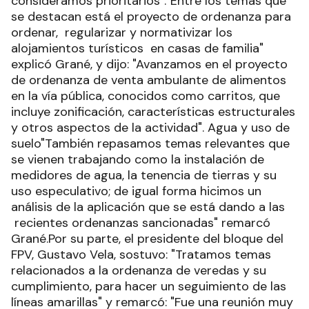
consideramos prioritarios"."Entre los temas que
se destacan está el proyecto de ordenanza para
ordenar, regularizar y normativizar los
alojamientos turísticos en casas de familia"
explicó Grané, y dijo: "Avanzamos en el proyecto
de ordenanza de venta ambulante de alimentos
en la vía pública, conocidos como carritos, que
incluye zonificación, características estructurales
y otros aspectos de la actividad". Agua y uso de
suelo"También repasamos temas relevantes que
se vienen trabajando como la instalación de
medidores de agua, la tenencia de tierras y su
uso especulativo; de igual forma hicimos un
análisis de la aplicación que se está dando a las
recientes ordenanzas sancionadas" remarcó
Grané.Por su parte, el presidente del bloque del
FPV, Gustavo Vela, sostuvo: "Tratamos temas
relacionados a la ordenanza de veredas y su
cumplimiento, para hacer un seguimiento de las
líneas amarillas" y remarcó: "Fue una reunión muy