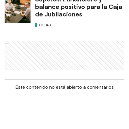
balance positivo para la Caja
de Jubilaciones
CIUDAD
Ads
Este contenido no está abierto a comentarios