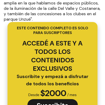
amplia en la que hablamos de espacios públicos,
de la iluminación de la calle Del Valle y Costanera,
y también de las concesiones a los clubes en el
parque Unzué".
ESTE CONTENIDO COMPLETO ES SOLO
PARA SUSCRIPTORES
ACCEDÉ A ESTE Y A
TODOS LOS
CONTENIDOS
EXCLUSIVOS
Suscribite y empezá a disfrutar
de todos los beneficios
$
2000
Desde
/ mes