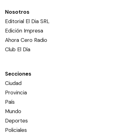
Nosotros
Editorial El Dia SRL
Edición Impresa
Ahora Cero Radio
Club El Día
Secciones
Ciudad
Provincia
País
Mundo
Deportes
Policiales
Política