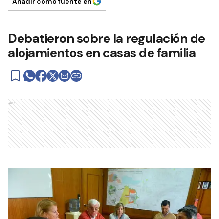
Añadir como fuente en
Debatieron sobre la regulación de
alojamientos en casas de familia
Ads