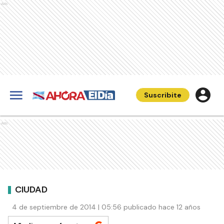
Ads
Suscribite
Ads
CIUDAD
4 de septiembre de 2014 | 05:56 publicado hace 12 años