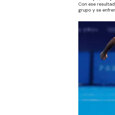
Con ese resultad
grupo y se enfre