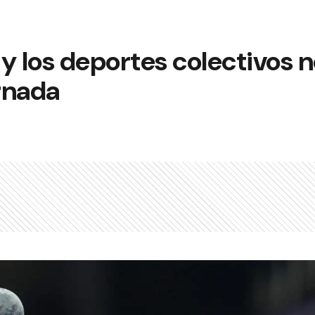
y los deportes colectivos n
rnada