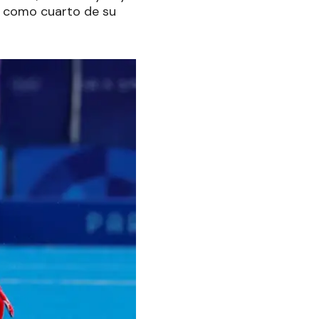
al como cuarto de su