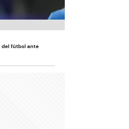
 del fútbol ante