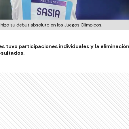
 hizo su debut absoluto en los Juegos Olímpicos.
es tuvo participaciones individuales y la eliminación
esultados.