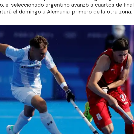
o, el seleccionado argentino avanzó a cuartos de fin
ntará el domingo a Alemania, primero de la otra zona.