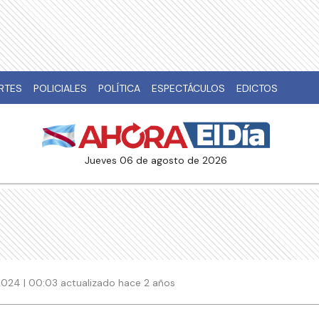
RTES
POLICIALES
POLÍTICA
ESPECTÁCULOS
EDICTOS
jueves 06 de agosto de 2026
2024 | 00:03 actualizado hace 2 años