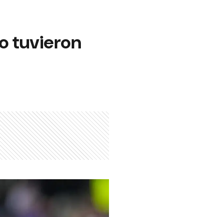
o tuvieron