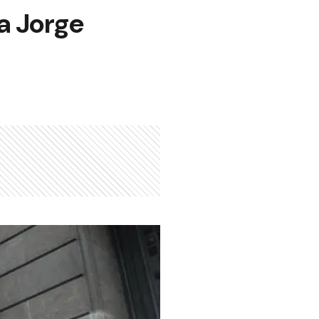
a Jorge