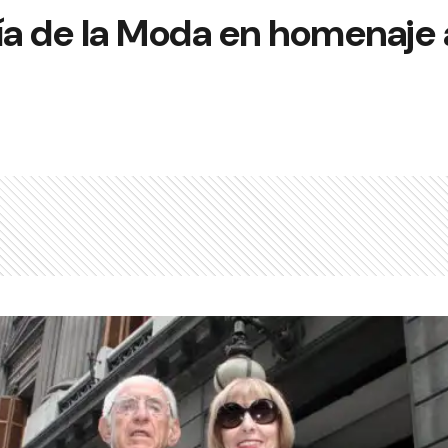
ía de la Moda en homenaje 