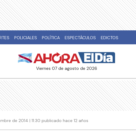
RTES
POLICIALES
POLÍTICA
ESPECTÁCULOS
EDICTOS
viernes 07 de agosto de 2026
iembre de 2014 | 11:30 publicado hace 12 años