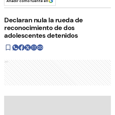
Añadir como fuente en
Declaran nula la rueda de
reconocimiento de dos
adolescentes detenidos
Ads