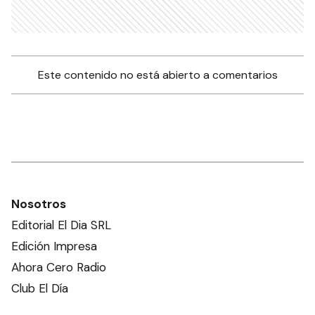
Este contenido no está abierto a comentarios
Nosotros
Editorial El Dia SRL
Edición Impresa
Ahora Cero Radio
Club El Día