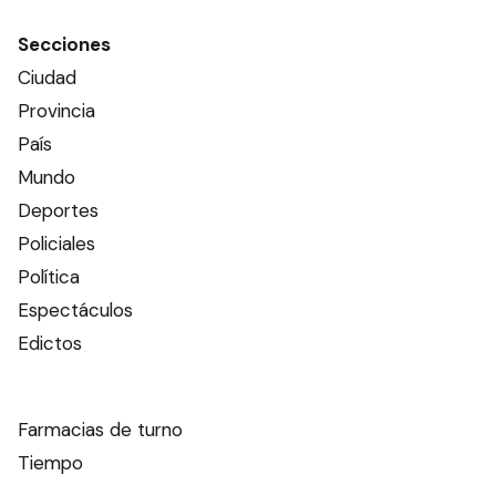
Secciones
Ciudad
Provincia
País
Mundo
Deportes
Policiales
Política
Espectáculos
Edictos
Farmacias de turno
Tiempo