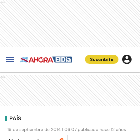
Ads
Suscribite
Ads
PAÍS
19 de septiembre de 2014 | 06:07 publicado hace 12 años