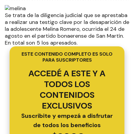
Se trata de la diligencia judicial que se aprestaba
a realizar una testigo clave por la desaparición de
la adolescente Melina Romero, ocurrida el 24 de
agosto en el partido bonaerense de San Martín.
En total son 5 los apresados.
ESTE CONTENIDO COMPLETO ES SOLO
PARA SUSCRIPTORES
ACCEDÉ A ESTE Y A
TODOS LOS
CONTENIDOS
EXCLUSIVOS
Suscribite y empezá a disfrutar
de todos los beneficios