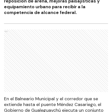
reposición de arena, mejoras paisajísticas y
equipamiento urbano para recibir a la
competencia de alcance federal.
Ads
En el Balneario Municipal y el corredor que se
extiende hasta el puente Méndez Casariego, el
Gobierno de Gualeguaychú ejecuta un conjunto