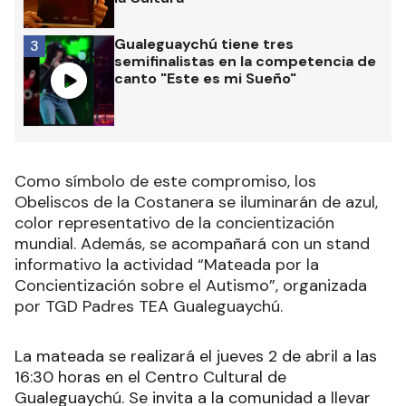
Gualeguaychú tiene tres
3
semifinalistas en la competencia de
canto "Este es mi Sueño"
Como símbolo de este compromiso, los
Obeliscos de la Costanera se iluminarán de azul,
color representativo de la concientización
mundial. Además, se acompañará con un stand
informativo la actividad “Mateada por la
Concientización sobre el Autismo”, organizada
por TGD Padres TEA Gualeguaychú.
La mateada se realizará el jueves 2 de abril a las
16:30 horas en el Centro Cultural de
Gualeguaychú. Se invita a la comunidad a llevar