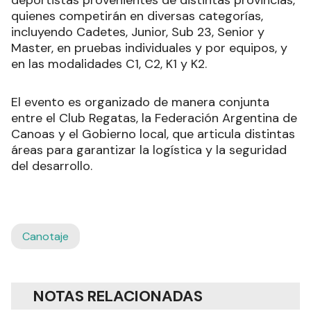
quienes competirán en diversas categorías,
incluyendo Cadetes, Junior, Sub 23, Senior y
Master, en pruebas individuales y por equipos, y
en las modalidades C1, C2, K1 y K2.
El evento es organizado de manera conjunta
entre el Club Regatas, la Federación Argentina de
Canoas y el Gobierno local, que articula distintas
áreas para garantizar la logística y la seguridad
del desarrollo.
Canotaje
NOTAS RELACIONADAS