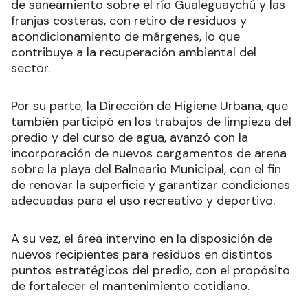
de saneamiento sobre el río Gualeguaychú y las
franjas costeras, con retiro de residuos y
acondicionamiento de márgenes, lo que
contribuye a la recuperación ambiental del
sector.
Por su parte, la Dirección de Higiene Urbana, que
también participó en los trabajos de limpieza del
predio y del curso de agua, avanzó con la
incorporación de nuevos cargamentos de arena
sobre la playa del Balneario Municipal, con el fin
de renovar la superficie y garantizar condiciones
adecuadas para el uso recreativo y deportivo.
A su vez, el área intervino en la disposición de
nuevos recipientes para residuos en distintos
puntos estratégicos del predio, con el propósito
de fortalecer el mantenimiento cotidiano.