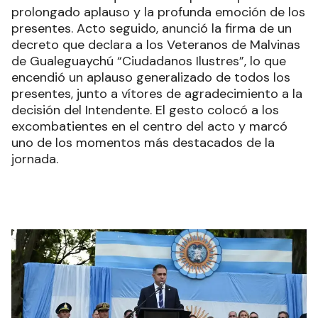
prolongado aplauso y la profunda emoción de los
presentes. Acto seguido, anunció la firma de un
decreto que declara a los Veteranos de Malvinas
de Gualeguaychú “Ciudadanos Ilustres”, lo que
encendió un aplauso generalizado de todos los
presentes, junto a vítores de agradecimiento a la
decisión del Intendente. El gesto colocó a los
excombatientes en el centro del acto y marcó
uno de los momentos más destacados de la
jornada.