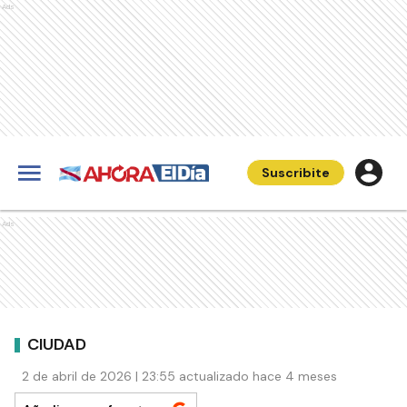
Ads
Suscribite
Ads
CIUDAD
2 de abril de 2026 | 23:55 actualizado hace 4 meses