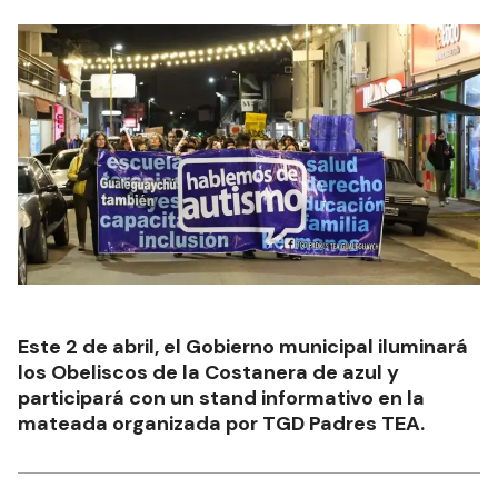
Este 2 de abril, el Gobierno municipal iluminará
los Obeliscos de la Costanera de azul y
participará con un stand informativo en la
mateada organizada por TGD Padres TEA.