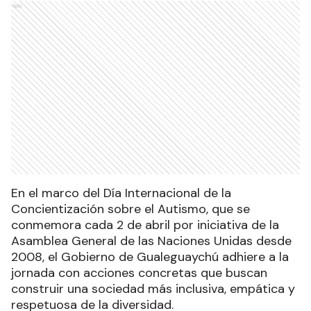
Ads
En el marco del Día Internacional de la
Concientización sobre el Autismo, que se
conmemora cada 2 de abril por iniciativa de la
Asamblea General de las Naciones Unidas desde
2008, el Gobierno de Gualeguaychú adhiere a la
jornada con acciones concretas que buscan
construir una sociedad más inclusiva, empática y
respetuosa de la diversidad.