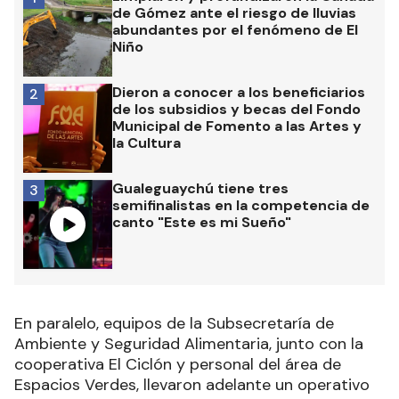
de Gómez ante el riesgo de lluvias
abundantes por el fenómeno de El
Niño
Dieron a conocer a los beneficiarios
2
de los subsidios y becas del Fondo
Municipal de Fomento a las Artes y
la Cultura
Gualeguaychú tiene tres
3
semifinalistas en la competencia de
canto "Este es mi Sueño"
En paralelo, equipos de la Subsecretaría de
Ambiente y Seguridad Alimentaria, junto con la
cooperativa El Ciclón y personal del área de
Espacios Verdes, llevaron adelante un operativo