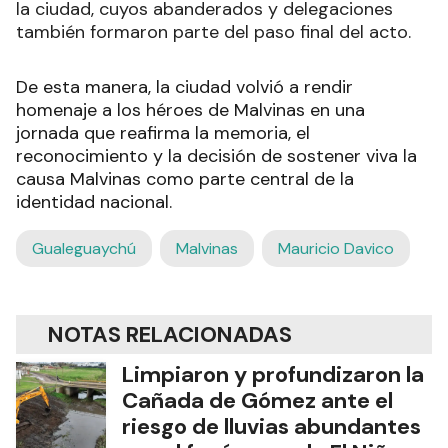
la ciudad, cuyos abanderados y delegaciones
también formaron parte del paso final del acto.
De esta manera, la ciudad volvió a rendir
homenaje a los héroes de Malvinas en una
jornada que reafirma la memoria, el
reconocimiento y la decisión de sostener viva la
causa Malvinas como parte central de la
identidad nacional.
Gualeguaychú
Malvinas
Mauricio Davico
NOTAS RELACIONADAS
Limpiaron y profundizaron la
Cañada de Gómez ante el
riesgo de lluvias abundantes