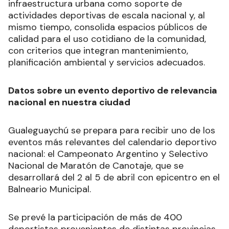
infraestructura urbana como soporte de
actividades deportivas de escala nacional y, al
mismo tiempo, consolida espacios públicos de
calidad para el uso cotidiano de la comunidad,
con criterios que integran mantenimiento,
planificación ambiental y servicios adecuados.
Datos sobre un evento deportivo de relevancia
nacional en nuestra ciudad
Gualeguaychú se prepara para recibir uno de los
eventos más relevantes del calendario deportivo
nacional: el Campeonato Argentino y Selectivo
Nacional de Maratón de Canotaje, que se
desarrollará del 2 al 5 de abril con epicentro en el
Balneario Municipal.
Se prevé la participación de más de 400
deportistas provenientes de distintas provincias,