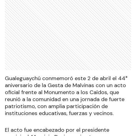
Gualeguaychú conmemoró este 2 de abril el 44°
aniversario de la Gesta de Malvinas con un acto
oficial frente al Monumento a los Caídos, que
reunió a la comunidad en una jornada de fuerte
patriotismo, con amplia participación de
instituciones educativas, fuerzas y vecinos.
El acto fue encabezado por el presidente