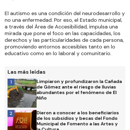
El autismo es una condición del neurodesarrollo y
no una enfermedad. Por eso, el Estado municipal,
a través del Área de Accesibilidad, impulsa una
mirada que pone el foco en las capacidades, los
derechos y las particularidades de cada persona,
promoviendo entornos accesibles tanto en lo
educativo como en lo laboral y comunitario.
Las más leídas
Limpiaron y profundizaron la Cañada
1
de Gómez ante el riesgo de lluvias
abundantes por el fenómeno de El
Niño
Dieron a conocer a los beneficiarios
2
de los subsidios y becas del Fondo
Municipal de Fomento a las Artes y
la Cultura