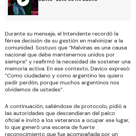
Durante su mensaje, el Intendente recordó la
férrea decisión de su gestión en malvinizar a la
comunidad. Sostuvo que “Malvinas es una causa
nacional que debe mantenernos unidos por
siempre” y reafirmó la necesidad de sostener una
memoria activa. En ese contexto, Davico expresó:
“Como ciudadano y como argentino les quiero
pedir perdón, porque muchos argentinos nos
olvidamos de ustedes”.
A continuación, saliéndose de protocolo, pidió a
las autoridades que descendieran del palco
oficial e invitó a los veteranos a ocupar ese lugar,
lo que generó una escena de fuerte
reconocimiento que fue acompañada por un