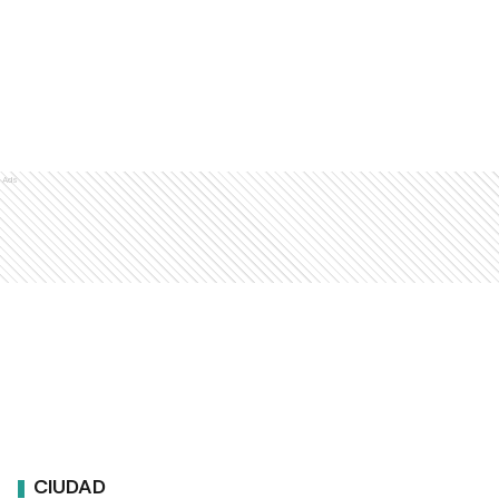
Ads
CIUDAD