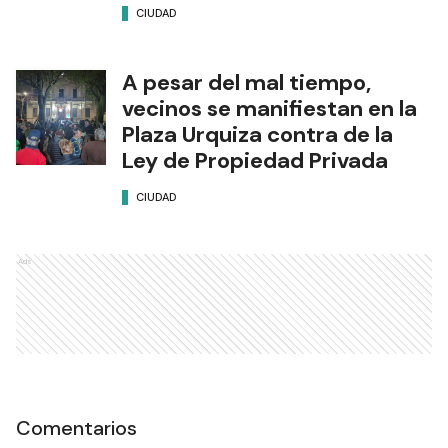
CIUDAD
A pesar del mal tiempo,
vecinos se manifiestan en la
Plaza Urquiza contra de la
Ley de Propiedad Privada
CIUDAD
Ads
Comentarios