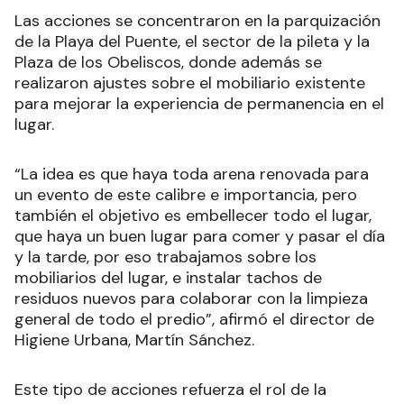
Las acciones se concentraron en la parquización
de la Playa del Puente, el sector de la pileta y la
Plaza de los Obeliscos, donde además se
realizaron ajustes sobre el mobiliario existente
para mejorar la experiencia de permanencia en el
lugar.
“La idea es que haya toda arena renovada para
un evento de este calibre e importancia, pero
también el objetivo es embellecer todo el lugar,
que haya un buen lugar para comer y pasar el día
y la tarde, por eso trabajamos sobre los
mobiliarios del lugar, e instalar tachos de
residuos nuevos para colaborar con la limpieza
general de todo el predio”, afirmó el director de
Higiene Urbana, Martín Sánchez.
Este tipo de acciones refuerza el rol de la