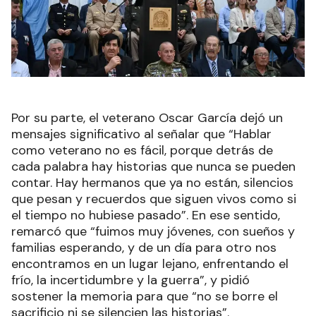
Por su parte, el veterano Oscar García dejó un
mensajes significativo al señalar que “Hablar
como veterano no es fácil, porque detrás de
cada palabra hay historias que nunca se pueden
contar. Hay hermanos que ya no están, silencios
que pesan y recuerdos que siguen vivos como si
el tiempo no hubiese pasado”. En ese sentido,
remarcó que “fuimos muy jóvenes, con sueños y
familias esperando, y de un día para otro nos
encontramos en un lugar lejano, enfrentando el
frío, la incertidumbre y la guerra”, y pidió
sostener la memoria para que “no se borre el
sacrificio ni se silencien las historias”.