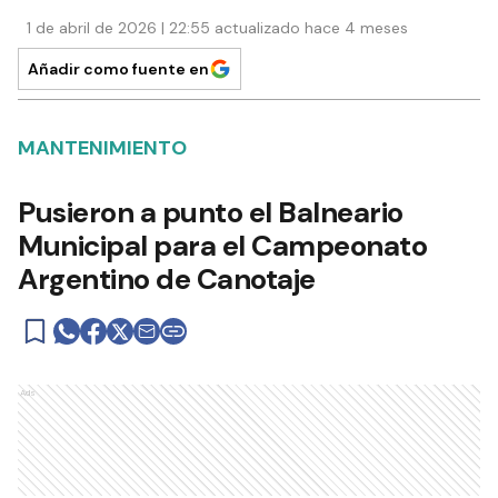
1 de abril de 2026 | 22:55 actualizado hace 4 meses
Añadir como fuente en
MANTENIMIENTO
Pusieron a punto el Balneario
Municipal para el Campeonato
Argentino de Canotaje
Ads