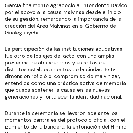
García finalmente agradeció al intendente Davico
por el apoyo a la causa Malvinas desde el inicio
de su gestión, remarcando la importancia de la
creación del Área Malvinas en el Gobierno de
Gualeguaychú.
La participación de las instituciones educativas
fue otro de los ejes del acto, con una amplia
presencia de abanderados y escoltas de
distintos establecimientos de la ciudad. Esta
dimensión reflejó el compromiso de malvinizar,
entendida como una práctica activa de memoria
que busca sostener la causa en las nuevas
generaciones y fortalecer la identidad nacional.
Durante la ceremonia se llevaron adelante los
momentos centrales del protocolo oficial, con el
izamiento de la bandera, la entonación del Himno