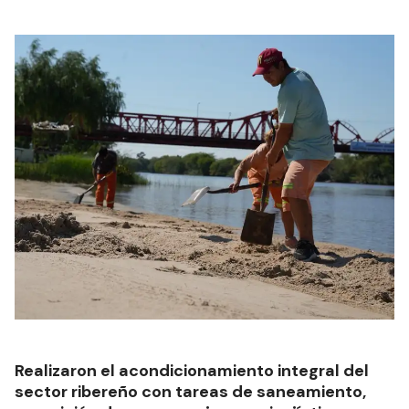
Realizaron el acondicionamiento integral del
sector ribereño con tareas de saneamiento,