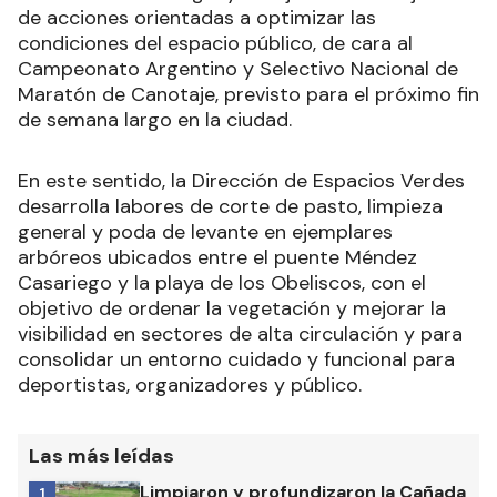
de acciones orientadas a optimizar las
condiciones del espacio público, de cara al
Campeonato Argentino y Selectivo Nacional de
Maratón de Canotaje, previsto para el próximo fin
de semana largo en la ciudad.
En este sentido, la Dirección de Espacios Verdes
desarrolla labores de corte de pasto, limpieza
general y poda de levante en ejemplares
arbóreos ubicados entre el puente Méndez
Casariego y la playa de los Obeliscos, con el
objetivo de ordenar la vegetación y mejorar la
visibilidad en sectores de alta circulación y para
consolidar un entorno cuidado y funcional para
deportistas, organizadores y público.
Las más leídas
Limpiaron y profundizaron la Cañada
1