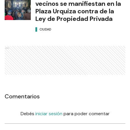
vecinos se manifiestan en la
Plaza Urquiza contra de la
Ley de Propiedad Privada
CIUDAD
Ads
Comentarios
Debés
iniciar sesión
para poder comentar