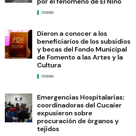
por el fenómeno de El Niño
CIUDAD
Dieron a conocer a los
beneficiarios de los subsidios
y becas del Fondo Municipal
de Fomento a las Artes y la
Cultura
CIUDAD
Emergencias Hospitalarias:
coordinadoras del Cucaier
expusieron sobre
procuración de órganos y
tejidos