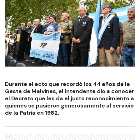
Durante el acto que recordó los 44 años de la
Gesta de Malvinas, el Intendente dio a conocer
el Decreto que les da el justo reconocimiento a
quienes se pusieron generosamente al servicio
de la Patria en 1982.
Ads