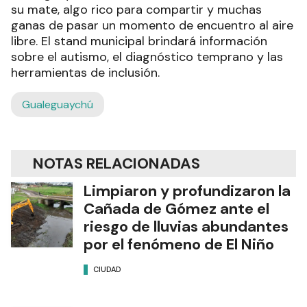
su mate, algo rico para compartir y muchas
ganas de pasar un momento de encuentro al aire
libre. El stand municipal brindará información
sobre el autismo, el diagnóstico temprano y las
herramientas de inclusión.
Gualeguaychú
NOTAS RELACIONADAS
Limpiaron y profundizaron la
Cañada de Gómez ante el
riesgo de lluvias abundantes
por el fenómeno de El Niño
CIUDAD