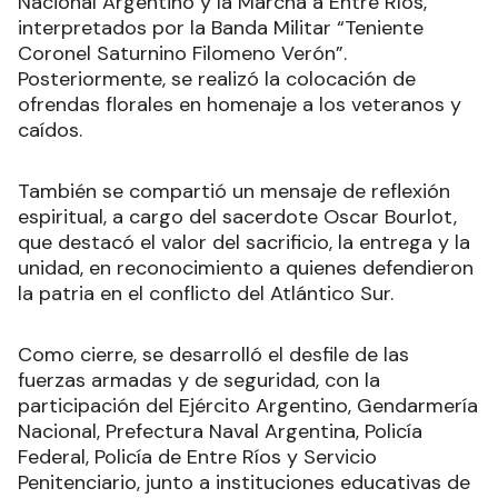
Nacional Argentino y la Marcha a Entre Ríos,
interpretados por la Banda Militar “Teniente
Coronel Saturnino Filomeno Verón”.
Posteriormente, se realizó la colocación de
ofrendas florales en homenaje a los veteranos y
caídos.
También se compartió un mensaje de reflexión
espiritual, a cargo del sacerdote Oscar Bourlot,
que destacó el valor del sacrificio, la entrega y la
unidad, en reconocimiento a quienes defendieron
la patria en el conflicto del Atlántico Sur.
Como cierre, se desarrolló el desfile de las
fuerzas armadas y de seguridad, con la
participación del Ejército Argentino, Gendarmería
Nacional, Prefectura Naval Argentina, Policía
Federal, Policía de Entre Ríos y Servicio
Penitenciario, junto a instituciones educativas de