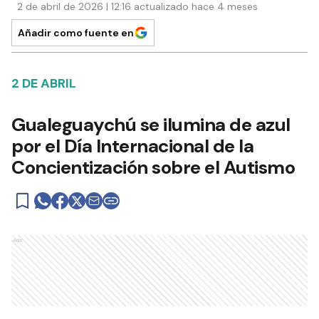
2 de abril de 2026 | 12:16 actualizado hace 4 meses
Añadir como fuente en
2 DE ABRIL
Gualeguaychú se ilumina de azul
por el Día Internacional de la
Concientización sobre el Autismo
Ads