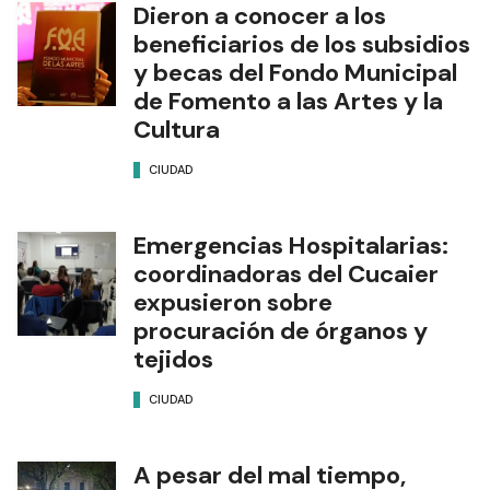
Dieron a conocer a los
beneficiarios de los subsidios
y becas del Fondo Municipal
de Fomento a las Artes y la
Cultura
CIUDAD
Emergencias Hospitalarias:
coordinadoras del Cucaier
expusieron sobre
procuración de órganos y
tejidos
CIUDAD
A pesar del mal tiempo,