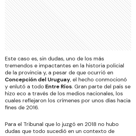
Este caso es, sin dudas, uno de los más
tremendos e impactantes en la historia policial
de la provincia y, a pesar de que ocurrió en
Concepción del Uruguay
, el hecho conmocionó
y enlutó a todo
Entre Ríos
. Gran parte del país se
hizo eco a través de los medios nacionales, los
cuales reflejaron los crímenes por unos días hacia
fines de 2016.
Para el Tribunal que lo juzgó en 2018 no hubo
dudas que todo sucedió en un contexto de