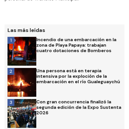
Las más leídas
Incendio de una embarcación en la
1
zona de Playa Papaya: trabajan
cuatro dotaciones de Bomberos
Una persona está en terapia
2
intensiva por la exploción de la
embarcación en el río Gualeguaychú
Con gran concurrencia finalizó la
3
segunda edición de la Expo Sustenta
2026