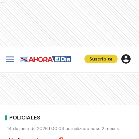
Ads
Suscribite
Ads
POLICIALES
14 de junio de 2026 | 00:08 actualizado hace 2 meses