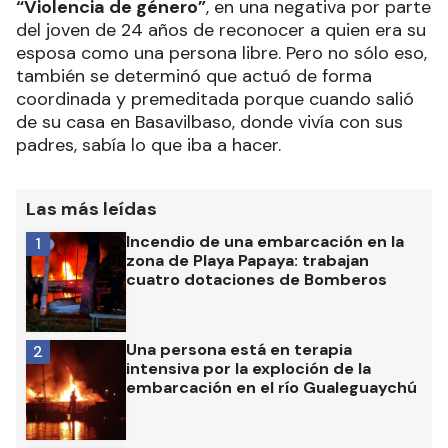
“Violencia de género”
, en una negativa por parte
del joven de 24 años de reconocer a quien era su
esposa como una persona libre. Pero no sólo eso,
también se determinó que actuó de forma
coordinada y premeditada porque cuando salió
de su casa en Basavilbaso, donde vivía con sus
padres, sabía lo que iba a hacer.
Las más leídas
Incendio de una embarcación en la
1
zona de Playa Papaya: trabajan
cuatro dotaciones de Bomberos
Una persona está en terapia
2
intensiva por la exploción de la
embarcación en el río Gualeguaychú