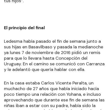
tus hijos”.
El principio del final
Ledesma había pasado el fin de semana junto a
sus hijas en Basavilbaso y pasada la medianoche
ya lunes 7 de noviembre de 2016 pidió un remis
para que lo llevara hasta Concepción del
Uruguay. En el camino se comunicó con Carranza
y le adelantó que quería hablar con ella.
En la casa estaba Carlos Vicente Peralta, un
muchacho de 27 años que había iniciado hacía
poco tiempo una relación con Yohana, e incluso
aprovechando que durante ese fin de semana las
niñas iban a estar con su padre, había sido la