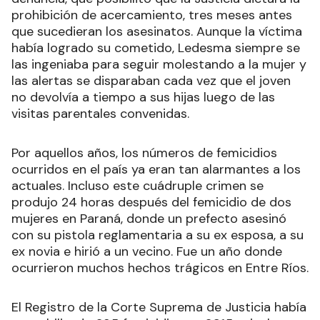
prohibición de acercamiento, tres meses antes
que sucedieran los asesinatos. Aunque la víctima
había logrado su cometido, Ledesma siempre se
las ingeniaba para seguir molestando a la mujer y
las alertas se disparaban cada vez que el joven
no devolvía a tiempo a sus hijas luego de las
visitas parentales convenidas.
Por aquellos años, los números de femicidios
ocurridos en el país ya eran tan alarmantes a los
actuales. Incluso este cuádruple crimen se
produjo 24 horas después del femicidio de dos
mujeres en Paraná, donde un prefecto asesinó
con su pistola reglamentaria a su ex esposa, a su
ex novia e hirió a un vecino. Fue un año donde
ocurrieron muchos hechos trágicos en Entre Ríos.
El Registro de la Corte Suprema de Justicia había