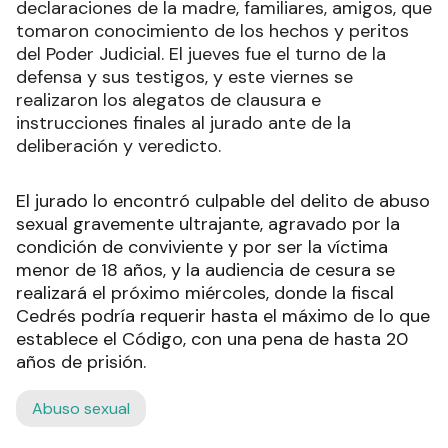
declaraciones de la madre, familiares, amigos, que
tomaron conocimiento de los hechos y peritos
del Poder Judicial. El jueves fue el turno de la
defensa y sus testigos, y este viernes se
realizaron los alegatos de clausura e
instrucciones finales al jurado ante de la
deliberación y veredicto.
El jurado lo encontró culpable del delito de abuso
sexual gravemente ultrajante, agravado por la
condición de conviviente y por ser la víctima
menor de 18 años, y la audiencia de cesura se
realizará el próximo miércoles, donde la fiscal
Cedrés podría requerir hasta el máximo de lo que
establece el Código, con una pena de hasta 20
años de prisión.
Abuso sexual