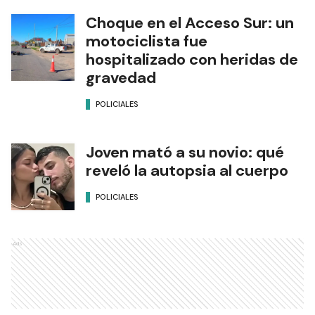
Choque en el Acceso Sur: un
motociclista fue
hospitalizado con heridas de
gravedad
POLICIALES
Joven mató a su novio: qué
reveló la autopsia al cuerpo
POLICIALES
Ads