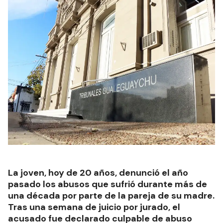
La joven, hoy de 20 años, denunció el año
pasado los abusos que sufrió durante más de
una década por parte de la pareja de su madre.
Tras una semana de juicio por jurado, el
acusado fue declarado culpable de abuso