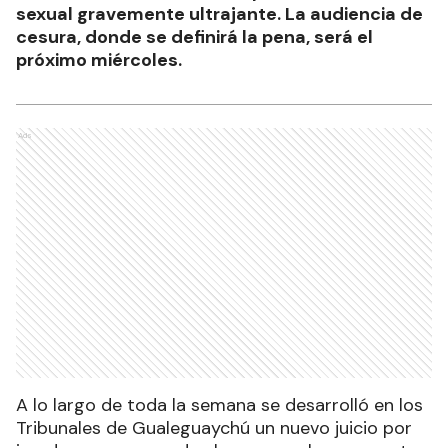
sexual gravemente ultrajante. La audiencia de
cesura, donde se definirá la pena, será el
próximo miércoles.
Ads
A lo largo de toda la semana se desarrolló en los
Tribunales de Gualeguaychú un nuevo juicio por