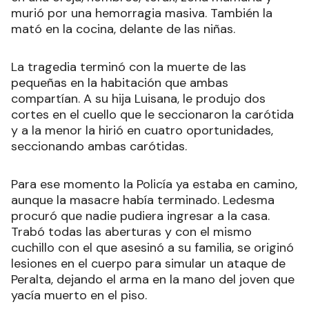
murió por una hemorragia masiva. También la
mató en la cocina, delante de las niñas.
La tragedia terminó con la muerte de las
pequeñas en la habitación que ambas
compartían. A su hija Luisana, le produjo dos
cortes en el cuello que le seccionaron la carótida
y a la menor la hirió en cuatro oportunidades,
seccionando ambas carótidas.
Para ese momento la Policía ya estaba en camino,
aunque la masacre había terminado. Ledesma
procuró que nadie pudiera ingresar a la casa.
Trabó todas las aberturas y con el mismo
cuchillo con el que asesinó a su familia, se originó
lesiones en el cuerpo para simular un ataque de
Peralta, dejando el arma en la mano del joven que
yacía muerto en el piso.