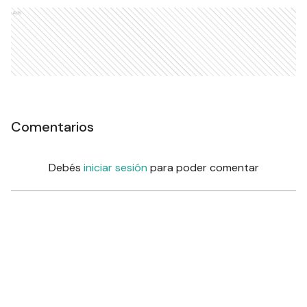
Ads
Comentarios
Debés
iniciar sesión
para poder comentar