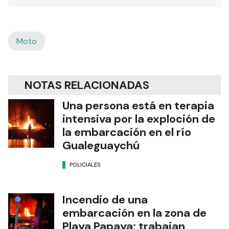
Moto
NOTAS RELACIONADAS
Una persona está en terapia
intensiva por la exploción de
la embarcación en el río
Gualeguaychú
POLICIALES
Incendio de una
embarcación en la zona de
Playa Papaya: trabajan