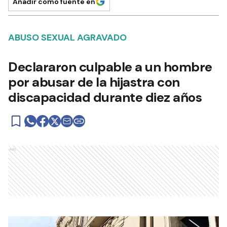
Añadir como fuente en
ABUSO SEXUAL AGRAVADO
Declararon culpable a un hombre
por abusar de la hijastra con
discapacidad durante diez años
Ads