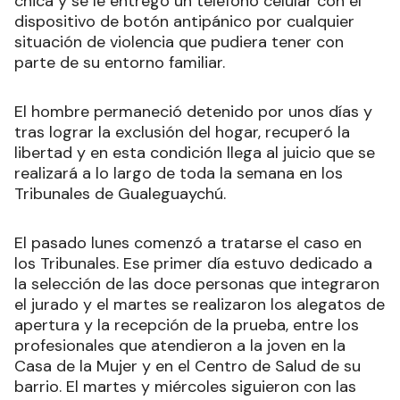
chica y se le entregó un teléfono celular con el
dispositivo de botón antipánico por cualquier
situación de violencia que pudiera tener con
parte de su entorno familiar.
El hombre permaneció detenido por unos días y
tras lograr la exclusión del hogar, recuperó la
libertad y en esta condición llega al juicio que se
realizará a lo largo de toda la semana en los
Tribunales de Gualeguaychú.
El pasado lunes comenzó a tratarse el caso en
los Tribunales. Ese primer día estuvo dedicado a
la selección de las doce personas que integraron
el jurado y el martes se realizaron los alegatos de
apertura y la recepción de la prueba, entre los
profesionales que atendieron a la joven en la
Casa de la Mujer y en el Centro de Salud de su
barrio. El martes y miércoles siguieron con las