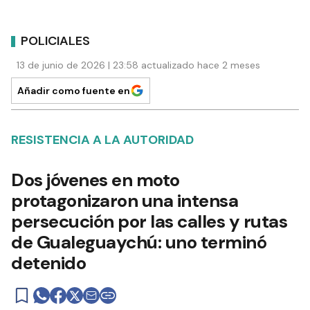
POLICIALES
13 de junio de 2026 | 23:58 actualizado hace 2 meses
Añadir como fuente en
RESISTENCIA A LA AUTORIDAD
Dos jóvenes en moto
protagonizaron una intensa
persecución por las calles y rutas
de Gualeguaychú: uno terminó
detenido