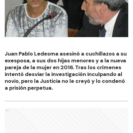
Juan Pablo Ledesma asesinó a cuchillazos a su
exesposa, a sus dos hijas menores y a la nueva
pareja de la mujer en 2016. Tras los crímenes
intentó desviar la investigación inculpando al
novio, pero la Justicia no le creyó y lo condenó
a prisión perpetua.
Ads