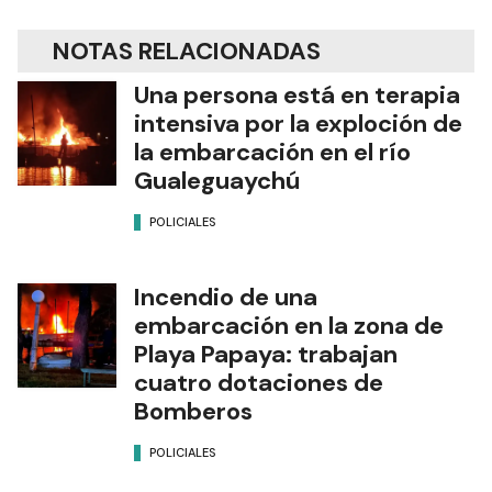
NOTAS RELACIONADAS
Una persona está en terapia
intensiva por la exploción de
la embarcación en el río
Gualeguaychú
POLICIALES
Incendio de una
embarcación en la zona de
Playa Papaya: trabajan
cuatro dotaciones de
Bomberos
POLICIALES