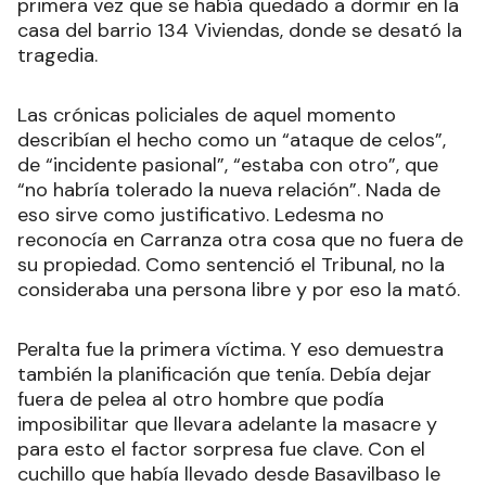
primera vez que se había quedado a dormir en la
casa del barrio 134 Viviendas, donde se desató la
tragedia.
Las crónicas policiales de aquel momento
describían el hecho como un “ataque de celos”,
de “incidente pasional”, “estaba con otro”, que
“no habría tolerado la nueva relación”. Nada de
eso sirve como justificativo. Ledesma no
reconocía en Carranza otra cosa que no fuera de
su propiedad. Como sentenció el Tribunal, no la
consideraba una persona libre y por eso la mató.
Peralta fue la primera víctima. Y eso demuestra
también la planificación que tenía. Debía dejar
fuera de pelea al otro hombre que podía
imposibilitar que llevara adelante la masacre y
para esto el factor sorpresa fue clave. Con el
cuchillo que había llevado desde Basavilbaso le