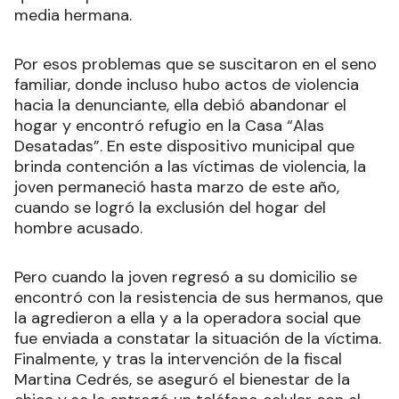
media hermana.
Por esos problemas que se suscitaron en el seno
familiar, donde incluso hubo actos de violencia
hacia la denunciante, ella debió abandonar el
hogar y encontró refugio en la Casa “Alas
Desatadas”. En este dispositivo municipal que
brinda contención a las víctimas de violencia, la
joven permaneció hasta marzo de este año,
cuando se logró la exclusión del hogar del
hombre acusado.
Pero cuando la joven regresó a su domicilio se
encontró con la resistencia de sus hermanos, que
la agredieron a ella y a la operadora social que
fue enviada a constatar la situación de la víctima.
Finalmente, y tras la intervención de la fiscal
Martina Cedrés, se aseguró el bienestar de la