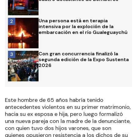
Una persona está en terapia
2
intensiva por la exploción de la
embarcación en el río Gualeguaychú
Con gran concurrencia finalizó la
3
segunda edición de la Expo Sustenta
2026
Este hombre de 65 años habría tenido
antecedentes violentos en su primer matrimonio,
hacia su ex esposa e hija, pero luego formalizó
una nueva pareja con la madre de la denunciante,
con quien tuvo dos hijos varones, que son
quienes opusieron resistencia a los dichos de su