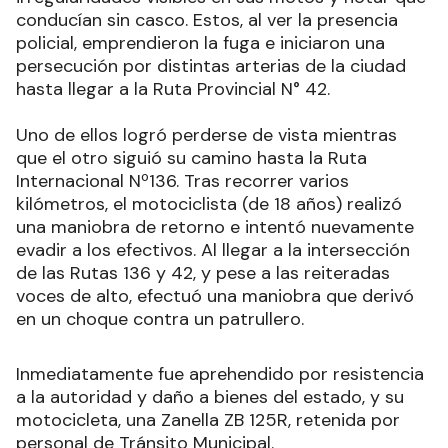
conducían sin casco. Estos, al ver la presencia
policial, emprendieron la fuga e iniciaron una
persecución por distintas arterias de la ciudad
hasta llegar a la Ruta Provincial N° 42.
Uno de ellos logró perderse de vista mientras
que el otro siguió su camino hasta la Ruta
Internacional Nº136. Tras recorrer varios
kilómetros, el motociclista (de 18 años) realizó
una maniobra de retorno e intentó nuevamente
evadir a los efectivos. Al llegar a la intersección
de las Rutas 136 y 42, y pese a las reiteradas
voces de alto, efectuó una maniobra que derivó
en un choque contra un patrullero.
Inmediatamente fue aprehendido por resistencia
a la autoridad y daño a bienes del estado, y su
motocicleta, una Zanella ZB 125R, retenida por
personal de Tránsito Municipal.