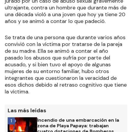
jurado por un caso de abuso sexual gravemente
ultrajante, contra un hombre que durante más de
una década violó a una joven que hoy ya tiene 20
años y se animó a contar lo que padeció.
Se trata de una persona que durante varios años
convivió con la víctima por tratarse de la pareja
de su madre. Ella se animó a contar el año
pasado los abusos que sufría por parte del
acusado, y si bien tuvo el apoyo de algunas
mujeres de su entorno familiar, hubo otros
integrantes que cuestionaron la veracidad de
esos dichos debido al retraso cognitivo que tiene
la víctima.
Las más leídas
Incendio de una embarcación en la
1
zona de Playa Papaya: trabajan
cuatro dotaciones de Bomberos