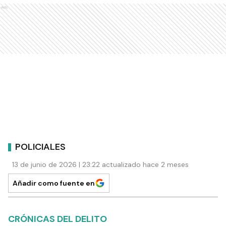
Ads
POLICIALES
13 de junio de 2026 | 23:22 actualizado hace 2 meses
Añadir como fuente en
CRÓNICAS DEL DELITO