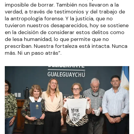
imposible de borrar. También nos llevaron a la
verdad, a través de testimonios y del trabajo de
la antropología forense. Y la justicia, que no
tuvieron nuestros desaparecidos, hoy se sostiene
en la decisión de considerar estos delitos como
de lesa humanidad, lo que permite que no
prescriban. Nuestra fortaleza está intacta. Nunca
más. Ni un paso atrás”.