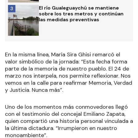
El río Gualeguaychú se mantiene
3
sobre los tres metros y continúan
las medidas preventivas
En la misma línea, María Sira Ghisi remarcó el
valor simbólico de la jornada: “Esta fecha forma
parte de la memoria de nuestro pueblo. El 24 de
marzo nos interpela, nos permite reflexionar. Nos
vemos en la calle para reafirmar Memoria, Verdad
y Justicia. Nunca más”.
Uno de los momentos más conmovedores llegó
con el testimonio del concejal Emiliano Zapata,
quien compartió una historia personal vinculada a
la última dictadura. “Irrumpieron en nuestro
monoambiente”.