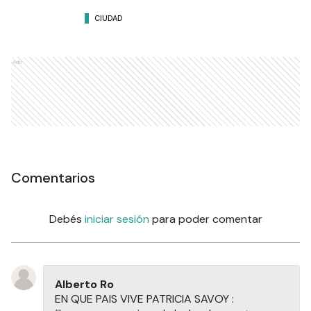
CIUDAD
Ads
Comentarios
Debés
iniciar sesión
para poder comentar
Alberto Ro
EN QUE PAIS VIVE PATRICIA SAVOY :