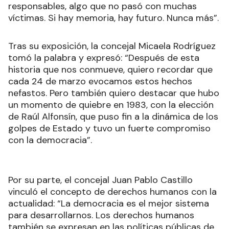
responsables, algo que no pasó con muchas
víctimas. Si hay memoria, hay futuro. Nunca más”.
Tras su exposición, la concejal Micaela Rodríguez
tomó la palabra y expresó: “Después de esta
historia que nos conmueve, quiero recordar que
cada 24 de marzo evocamos estos hechos
nefastos. Pero también quiero destacar que hubo
un momento de quiebre en 1983, con la elección
de Raúl Alfonsín, que puso fin a la dinámica de los
golpes de Estado y tuvo un fuerte compromiso
con la democracia”.
Por su parte, el concejal Juan Pablo Castillo
vinculó el concepto de derechos humanos con la
actualidad: “La democracia es el mejor sistema
para desarrollarnos. Los derechos humanos
también se expresan en las políticas públicas de