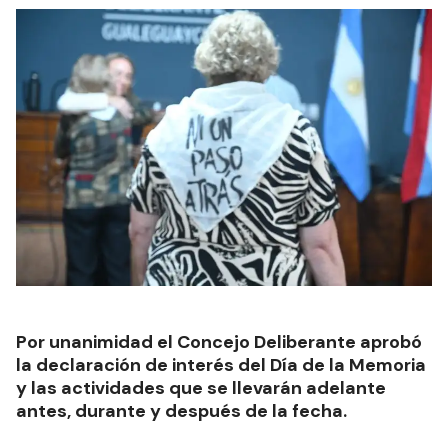
Por unanimidad el Concejo Deliberante aprobó
la declaración de interés del Día de la Memoria
y las actividades que se llevarán adelante
antes, durante y después de la fecha.