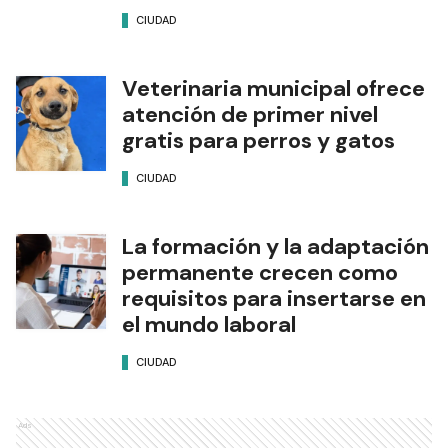
CIUDAD
Veterinaria municipal ofrece
atención de primer nivel
gratis para perros y gatos
CIUDAD
La formación y la adaptación
permanente crecen como
requisitos para insertarse en
el mundo laboral
CIUDAD
Ads