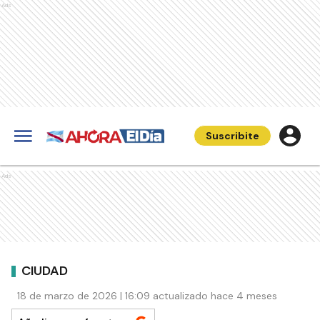
Ads
Suscribite
Ads
CIUDAD
18 de marzo de 2026 | 16:09 actualizado hace 4 meses