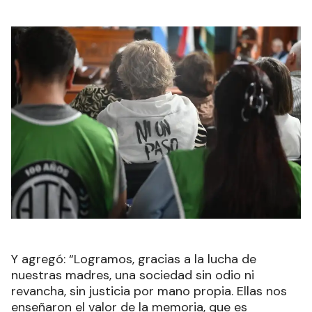
Y agregó: “Logramos, gracias a la lucha de
nuestras madres, una sociedad sin odio ni
revancha, sin justicia por mano propia. Ellas nos
enseñaron el valor de la memoria, que es