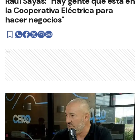
Raúl Sayas: "Hay gente que está en
la Cooperativa Eléctrica para
hacer negocios"
Ads