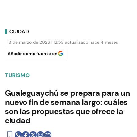
CIUDAD
18 de marzo de 2026 | 12:59 actualizado hace 4 meses
Añadir como fuente en
TURISMO
Gualeguaychú se prepara para un
nuevo fin de semana largo: cuáles
son las propuestas que ofrece la
ciudad