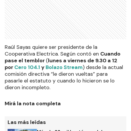
Raúl Sayas quiere ser presidente de la
Cooperativa Electrica. Según contó en
Cuando
pase el temblor
(
lunes a viernes de 9.30 a 12
por
Cero 104.1
y
Bolazo Stream
) desde la actual
comisión directiva “le dieron vueltas” para
pasarle el estatuto y cuando lo hicieron se lo
dieron incompleto.
Mirá la nota completa
Las más leídas