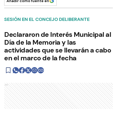
Añadir como fuente en
SESIÓN EN EL CONCEJO DELIBERANTE
Declararon de Interés Municipal al
Día de la Memoria y las
actividades que se llevarán a cabo
en el marco de la fecha
Ads