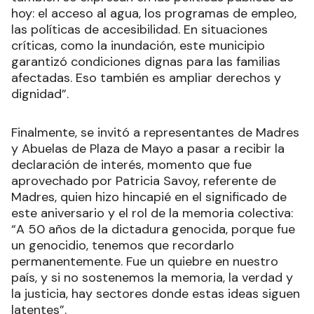
hoy: el acceso al agua, los programas de empleo,
las políticas de accesibilidad. En situaciones
críticas, como la inundación, este municipio
garantizó condiciones dignas para las familias
afectadas. Eso también es ampliar derechos y
dignidad”.
Finalmente, se invitó a representantes de Madres
y Abuelas de Plaza de Mayo a pasar a recibir la
declaración de interés, momento que fue
aprovechado por Patricia Savoy, referente de
Madres, quien hizo hincapié en el significado de
este aniversario y el rol de la memoria colectiva:
“A 50 años de la dictadura genocida, porque fue
un genocidio, tenemos que recordarlo
permanentemente. Fue un quiebre en nuestro
país, y si no sostenemos la memoria, la verdad y
la justicia, hay sectores donde estas ideas siguen
latentes”.