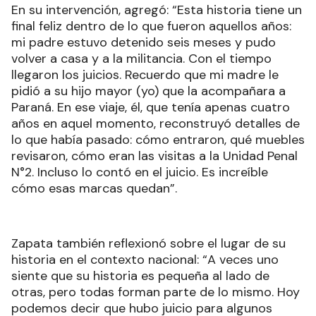
En su intervención, agregó: “Esta historia tiene un
final feliz dentro de lo que fueron aquellos años:
mi padre estuvo detenido seis meses y pudo
volver a casa y a la militancia. Con el tiempo
llegaron los juicios. Recuerdo que mi madre le
pidió a su hijo mayor (yo) que la acompañara a
Paraná. En ese viaje, él, que tenía apenas cuatro
años en aquel momento, reconstruyó detalles de
lo que había pasado: cómo entraron, qué muebles
revisaron, cómo eran las visitas a la Unidad Penal
N°2. Incluso lo contó en el juicio. Es increíble
cómo esas marcas quedan”.
Zapata también reflexionó sobre el lugar de su
historia en el contexto nacional: “A veces uno
siente que su historia es pequeña al lado de
otras, pero todas forman parte de lo mismo. Hoy
podemos decir que hubo juicio para algunos