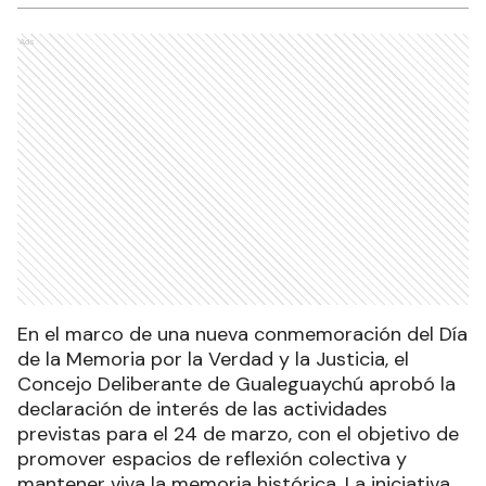
Ads
En el marco de una nueva conmemoración del Día
de la Memoria por la Verdad y la Justicia, el
Concejo Deliberante de Gualeguaychú aprobó la
declaración de interés de las actividades
previstas para el 24 de marzo, con el objetivo de
promover espacios de reflexión colectiva y
mantener viva la memoria histórica. La iniciativa