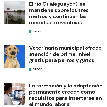
El río Gualeguaychú se
mantiene sobre los tres
metros y continúan las
medidas preventivas
CIUDAD
Veterinaria municipal ofrece
atención de primer nivel
gratis para perros y gatos
CIUDAD
La formación y la adaptación
permanente crecen como
requisitos para insertarse en
el mundo laboral