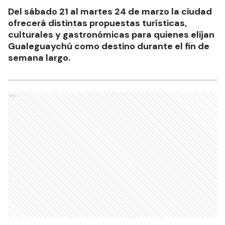
Del sábado 21 al martes 24 de marzo la ciudad
ofrecerá distintas propuestas turísticas,
culturales y gastronómicas para quienes elijan
Gualeguaychú como destino durante el fin de
semana largo.
Ads