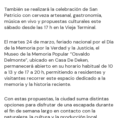
También se realizará la celebración de San
Patricio con cerveza artesanal, gastronomía,
música en vivo y propuestas culturales este
sábado desde las 17 h en la Vieja Terminal.
El martes 24 de marzo, feriado nacional por el Día
de la Memoria por la Verdad y la Justicia, el
Museo de la Memoria Popular “Osvaldo
Delmonte”, ubicado en Casa De Deken,
permanecerá abierto en su horario habitual de 10
a 13 y de 17 a 20 h, permitiendo a residentes y
visitantes recorrer este espacio dedicado a la
memoria y la historia reciente.
Con estas propuestas, la ciudad suma distintas
opciones para disfrutar de una escapada durante
el fin de semana largo en contacto con la
naturaleza, la cultura y la producción local.