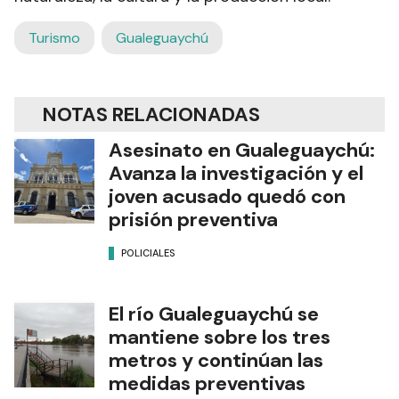
Turismo
Gualeguaychú
NOTAS RELACIONADAS
Asesinato en Gualeguaychú:
Avanza la investigación y el
joven acusado quedó con
prisión preventiva
POLICIALES
El río Gualeguaychú se
mantiene sobre los tres
metros y continúan las
medidas preventivas