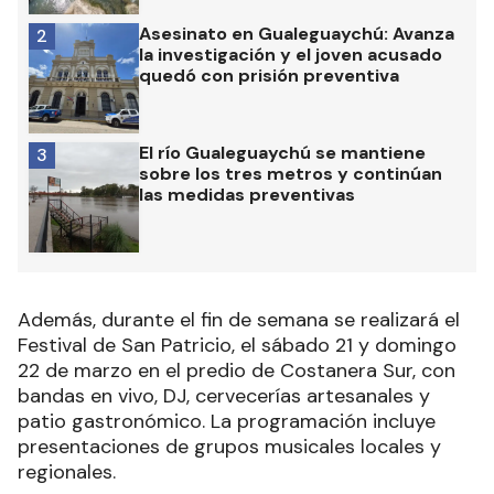
Asesinato en Gualeguaychú: Avanza
2
la investigación y el joven acusado
quedó con prisión preventiva
El río Gualeguaychú se mantiene
3
sobre los tres metros y continúan
las medidas preventivas
Además, durante el fin de semana se realizará el
Festival de San Patricio, el sábado 21 y domingo
22 de marzo en el predio de Costanera Sur, con
bandas en vivo, DJ, cervecerías artesanales y
patio gastronómico. La programación incluye
presentaciones de grupos musicales locales y
regionales.