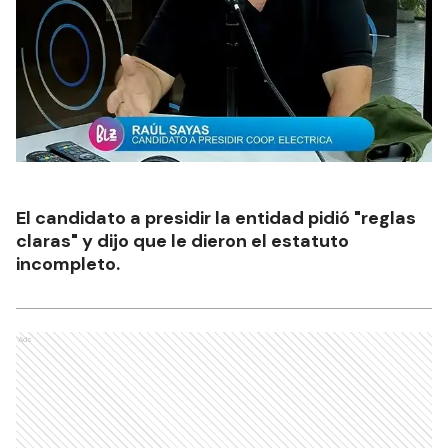
El candidato a presidir la entidad pidió "reglas
claras" y dijo que le dieron el estatuto
incompleto.
Ads