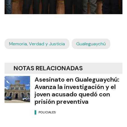
Memoria, Verdad y Justicia
Gualeguaychú
NOTAS RELACIONADAS
Asesinato en Gualeguaychú:
Avanza la investigación y el
joven acusado quedó con
prisión preventiva
POLICIALES