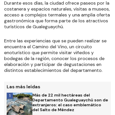
Durante esos días, la ciudad ofrece paseos por la
costanera y espacios naturales, visitas a museos,
acceso a complejos termales y una amplia oferta
gastronómica que forma parte de los atractivos
turísticos de Gualeguaychú.
Entre las experiencias que se pueden realizar se
encuentra el Camino del Vino, un circuito
enoturístico que permite visitar viñedos y
bodegas de la región, conocer los procesos de
elaboración y participar de degustaciones en
distintos establecimientos del departamento.
Las más leídas
Más de 22 mil hectáreas del
1
Departamento Gualeguaychú son de
extranjeros: el caso emblemático
del Salto de Méndez