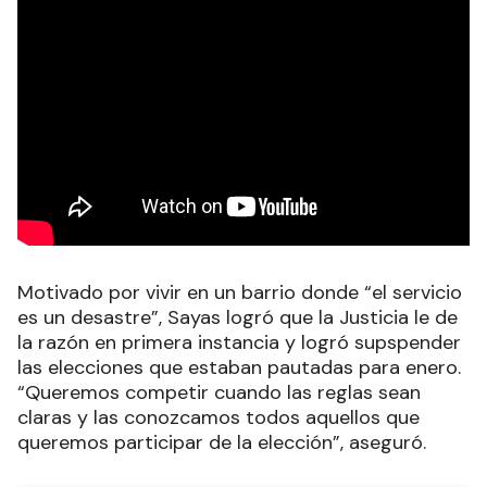
Motivado por vivir en un barrio donde “el servicio
es un desastre”, Sayas logró que la Justicia le de
la razón en primera instancia y logró supspender
las elecciones que estaban pautadas para enero.
“Queremos competir cuando las reglas sean
claras y las conozcamos todos aquellos que
queremos participar de la elección”, aseguró.