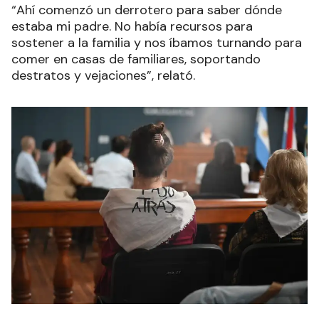
“Ahí comenzó un derrotero para saber dónde
estaba mi padre. No había recursos para
sostener a la familia y nos íbamos turnando para
comer en casas de familiares, soportando
destratos y vejaciones”, relató.