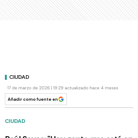
CIUDAD
17 de marzo de 2026 | 19:29 actualizado hace 4 meses
Añadir como fuente en
CIUDAD