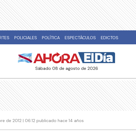
RTES
POLICIALES
POLÍTICA
ESPECTÁCULOS
EDICTOS
sábado 08 de agosto de 2026
re de 2012 | 06:12 publicado hace 14 años