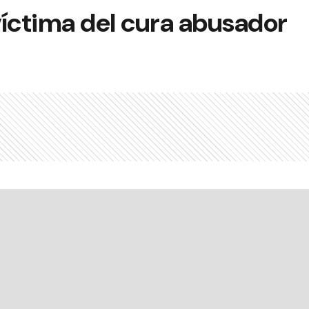
víctima del cura abusador