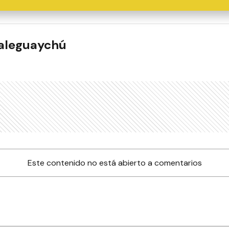
ualeguaychú
Este contenido no está abierto a comentarios