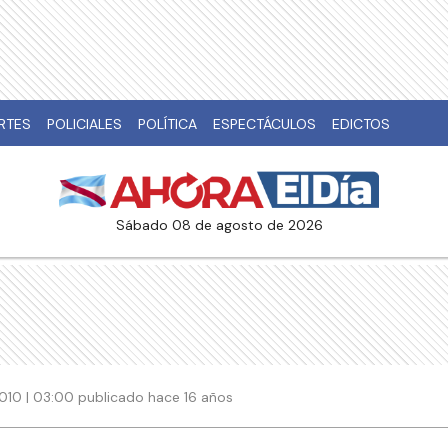
RTES
POLICIALES
POLÍTICA
ESPECTÁCULOS
EDICTOS
sábado 08 de agosto de 2026
2010 | 03:00 publicado hace 16 años