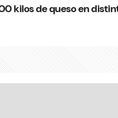
0 kilos de queso en distin