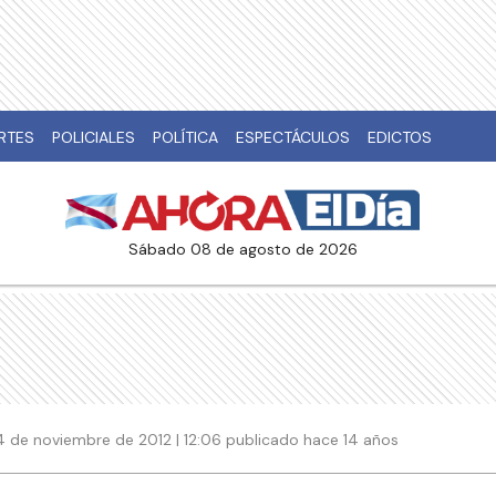
RTES
POLICIALES
POLÍTICA
ESPECTÁCULOS
EDICTOS
sábado 08 de agosto de 2026
4 de noviembre de 2012 | 12:06 publicado hace 14 años