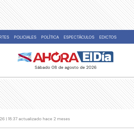
RTES
POLICIALES
POLÍTICA
ESPECTÁCULOS
EDICTOS
sábado 08 de agosto de 2026
26 | 18:37 actualizado hace 2 meses