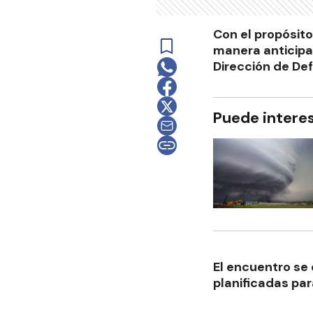
Con el propósito
manera anticipa
Dirección de Def
Puede intere
El encuentro se 
planificadas par