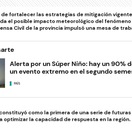
 de fortalecer las estrategias de mitigación vigente
da el posible impacto meteorológico del fenómeno d
ensa Civil de la provincia impulsó una mesa de traba
sarte
Alerta por un Súper Niño: hay un 90% d
un evento extremo en el segundo semes
PAÍS
constituyó como la primera de una serie de futuras
a optimizar la capacidad de respuesta en la región.