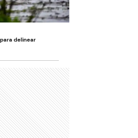
 para delinear