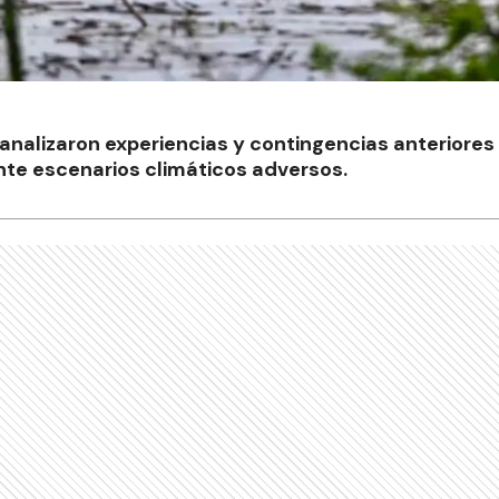
 analizaron experiencias y contingencias anteriores
nte escenarios climáticos adversos.