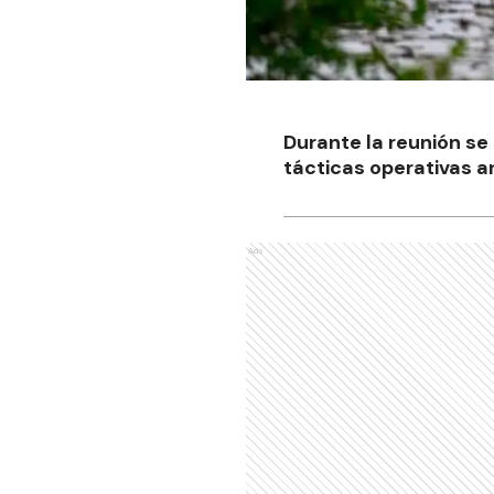
Durante la reunión se
tácticas operativas a
Ads