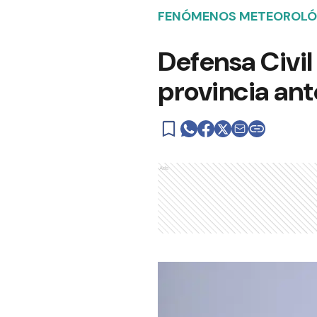
FENÓMENOS METEOROLÓ
Defensa Civil
provincia ant
Ads