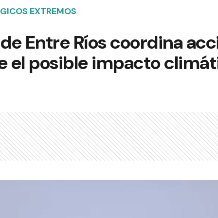
GICOS EXTREMOS
 de Entre Ríos coordina acc
e el posible impacto climát