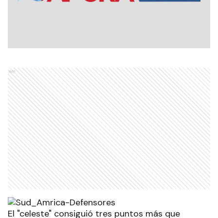
Ads
El "celeste" consiguió tres puntos más que