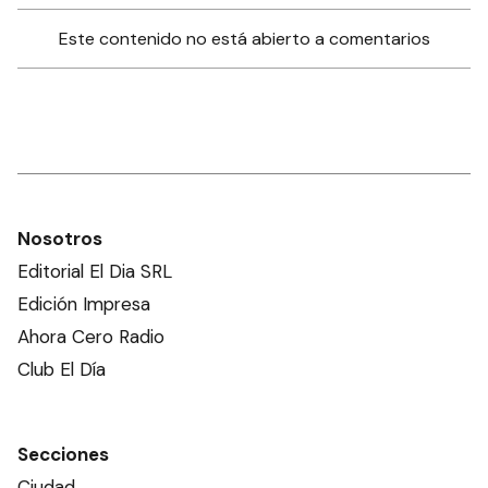
Este contenido no está abierto a comentarios
Nosotros
Editorial El Dia SRL
Edición Impresa
Ahora Cero Radio
Club El Día
Secciones
Ciudad