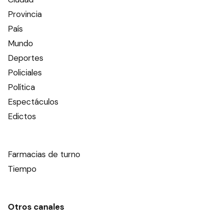
Provincia
País
Mundo
Deportes
Policiales
Política
Espectáculos
Edictos
Farmacias de turno
Tiempo
Otros canales