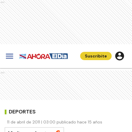
Ads
Suscribite
Ads
DEPORTES
11 de abril de 2011 | 03:00 publicado hace 15 años