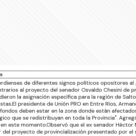
dienses de diferentes signos políticos opositores al 
trarios al proyecto del senador Osvaldo Chesini de pr
ieron la asignación específica para la región de Salto
stas.El presidente de Unión PRO en Entre Ríos, Arman
 fondos deben estar en la zona donde están afectado
gico que se redistribuyan en toda la Provincia". Agreg
n en este momento.Observó que el ex senador Héctor 
r del proyecto de provincialización presentado por el