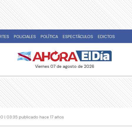
RTES
POLICIALES
POLÍTICA
ESPECTÁCULOS
EDICTOS
viernes 07 de agosto de 2026
10 | 03:35 publicado hace 17 años