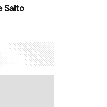
e Salto