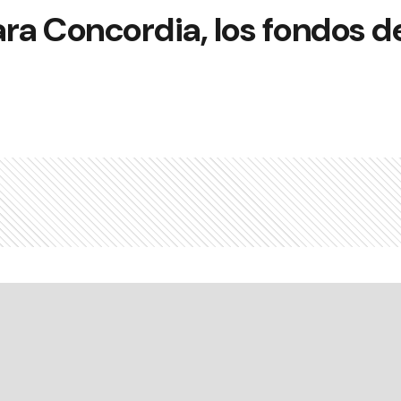
ra Concordia, los fondos d