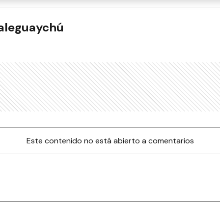
ualeguaychú
Este contenido no está abierto a comentarios