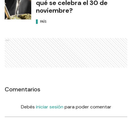
qué se celebra el 30 de
noviembre?
PAÍS
Ads
Comentarios
Debés
iniciar sesión
para poder comentar