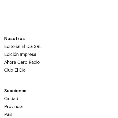
Nosotros
Editorial El Dia SRL
Edición Impresa
Ahora Cero Radio
Club El Día
Secciones
Ciudad
Provincia
País