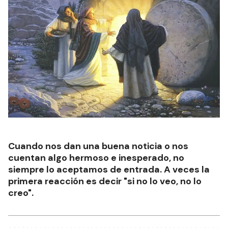
Cuando nos dan una buena noticia o nos
cuentan algo hermoso e inesperado, no
siempre lo aceptamos de entrada. A veces la
primera reacción es decir "si no lo veo, no lo
creo".