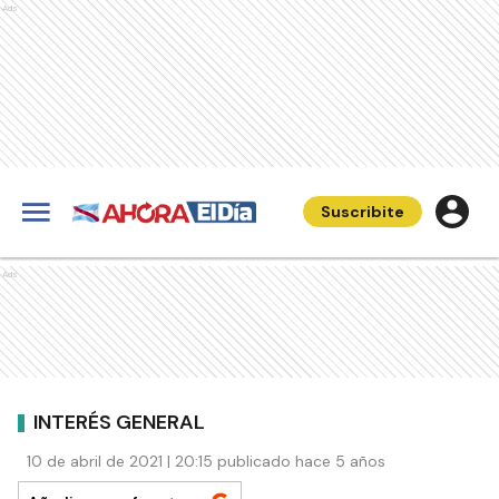
Ads
Suscribite
Ads
INTERÉS GENERAL
10 de abril de 2021 | 20:15 publicado hace 5 años