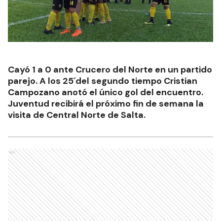
Cayó 1 a 0 ante Crucero del Norte en un partido
parejo. A los 25´del segundo tiempo Cristian
Campozano anotó el único gol del encuentro.
Juventud recibirá el próximo fin de semana la
visita de Central Norte de Salta.
Ads