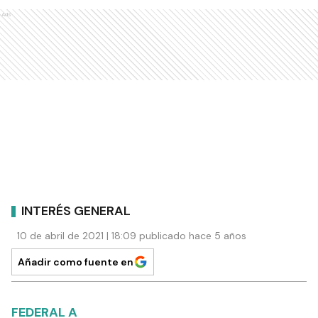
Ads
INTERÉS GENERAL
10 de abril de 2021 | 18:09 publicado hace 5 años
Añadir como fuente en
FEDERAL A