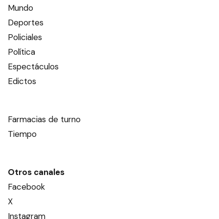
Mundo
Deportes
Policiales
Política
Espectáculos
Edictos
Farmacias de turno
Tiempo
Otros canales
Facebook
X
Instagram