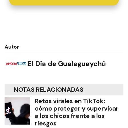
Autor
El Día de Gualeguaychú
NOTAS RELACIONADAS
Retos virales en TikTok:
cómo proteger y supervisar
a los chicos frente a los
riesgos