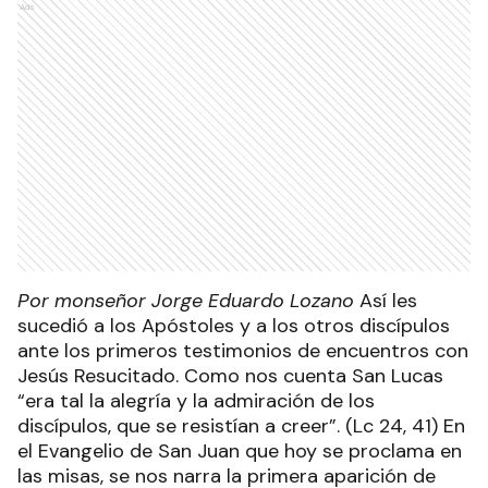
Ads
Por monseñor Jorge Eduardo Lozano
Así les
sucedió a los Apóstoles y a los otros discípulos
ante los primeros testimonios de encuentros con
Jesús Resucitado. Como nos cuenta San Lucas
“era tal la alegría y la admiración de los
discípulos, que se resistían a creer”. (Lc 24, 41) En
el Evangelio de San Juan que hoy se proclama en
las misas, se nos narra la primera aparición de