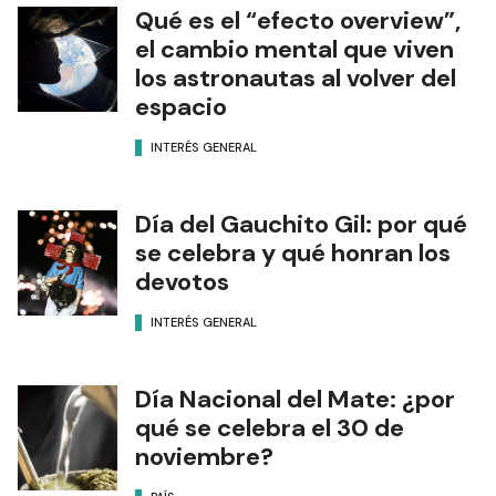
Qué es el “efecto overview”,
el cambio mental que viven
los astronautas al volver del
espacio
INTERÉS GENERAL
Día del Gauchito Gil: por qué
se celebra y qué honran los
devotos
INTERÉS GENERAL
Día Nacional del Mate: ¿por
qué se celebra el 30 de
noviembre?