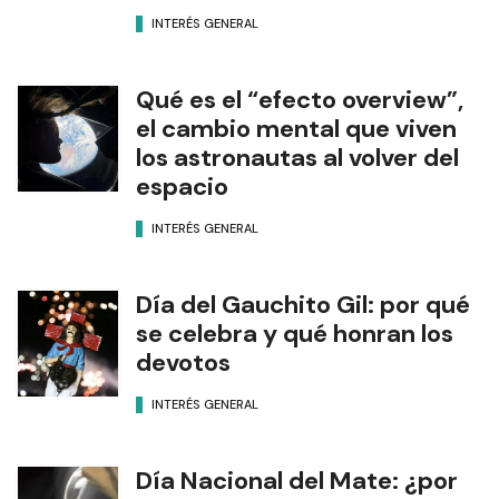
INTERÉS GENERAL
Qué es el “efecto overview”,
el cambio mental que viven
los astronautas al volver del
espacio
INTERÉS GENERAL
Día del Gauchito Gil: por qué
se celebra y qué honran los
devotos
INTERÉS GENERAL
Día Nacional del Mate: ¿por