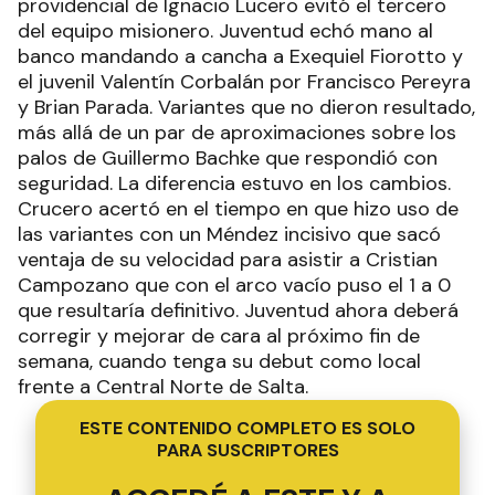
providencial de Ignacio Lucero evitó el tercero
del equipo misionero. Juventud echó mano al
banco mandando a cancha a Exequiel Fiorotto y
el juvenil Valentín Corbalán por Francisco Pereyra
y Brian Parada. Variantes que no dieron resultado,
más allá de un par de aproximaciones sobre los
palos de Guillermo Bachke que respondió con
seguridad. La diferencia estuvo en los cambios.
Crucero acertó en el tiempo en que hizo uso de
las variantes con un Méndez incisivo que sacó
ventaja de su velocidad para asistir a Cristian
Campozano que con el arco vacío puso el 1 a 0
que resultaría definitivo. Juventud ahora deberá
corregir y mejorar de cara al próximo fin de
semana, cuando tenga su debut como local
frente a Central Norte de Salta.
ESTE CONTENIDO COMPLETO ES SOLO
PARA SUSCRIPTORES