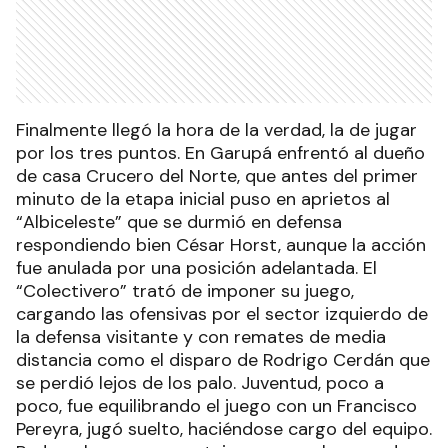
Finalmente llegó la hora de la verdad, la de jugar
por los tres puntos. En Garupá enfrentó al dueño
de casa Crucero del Norte, que antes del primer
minuto de la etapa inicial puso en aprietos al
“Albiceleste” que se durmió en defensa
respondiendo bien César Horst, aunque la acción
fue anulada por una posición adelantada. El
“Colectivero” trató de imponer su juego,
cargando las ofensivas por el sector izquierdo de
la defensa visitante y con remates de media
distancia como el disparo de Rodrigo Cerdán que
se perdió lejos de los palo. Juventud, poco a
poco, fue equilibrando el juego con un Francisco
Pereyra, jugó suelto, haciéndose cargo del equipo.