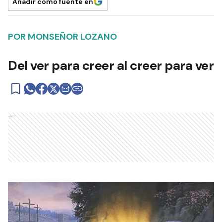
Añadir como fuente en
POR MONSEÑOR LOZANO
Del ver para creer al creer para ver
Ads