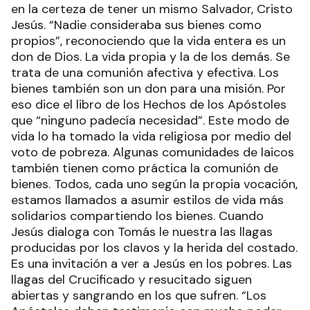
en la certeza de tener un mismo Salvador, Cristo
Jesús. “Nadie consideraba sus bienes como
propios”, reconociendo que la vida entera es un
don de Dios. La vida propia y la de los demás. Se
trata de una comunión afectiva y efectiva. Los
bienes también son un don para una misión. Por
eso dice el libro de los Hechos de los Apóstoles
que “ninguno padecía necesidad”. Este modo de
vida lo ha tomado la vida religiosa por medio del
voto de pobreza. Algunas comunidades de laicos
también tienen como práctica la comunión de
bienes. Todos, cada uno según la propia vocación,
estamos llamados a asumir estilos de vida más
solidarios compartiendo los bienes. Cuando
Jesús dialoga con Tomás le nuestra las llagas
producidas por los clavos y la herida del costado.
Es una invitación a ver a Jesús en los pobres. Las
llagas del Crucificado y resucitado siguen
abiertas y sangrando en los que sufren. “Los