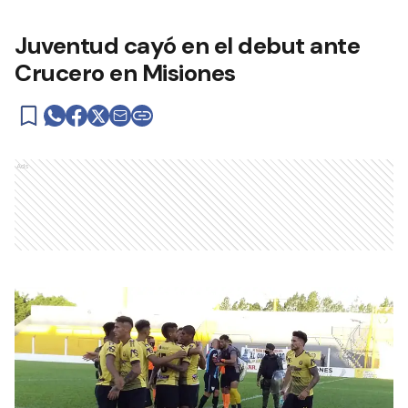
Juventud cayó en el debut ante
Crucero en Misiones
Ads