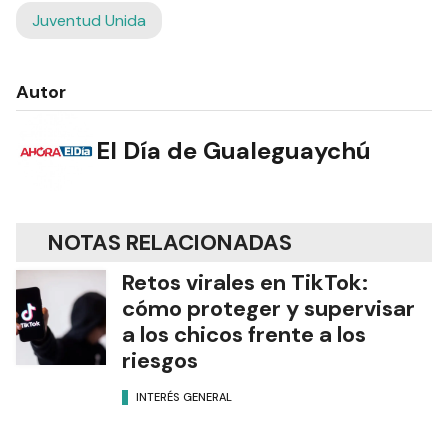
Juventud Unida
Autor
El Día de Gualeguaychú
NOTAS RELACIONADAS
Retos virales en TikTok:
cómo proteger y supervisar
a los chicos frente a los
riesgos
INTERÉS GENERAL