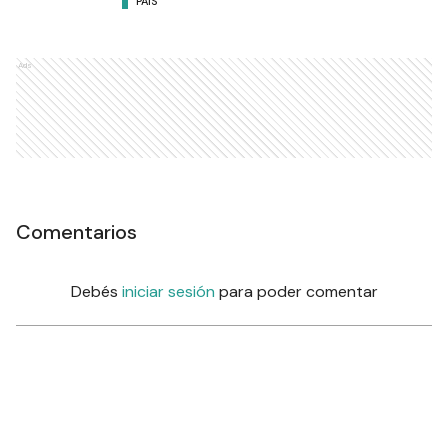
PAÍS
Ads
Comentarios
Debés
iniciar sesión
para poder comentar