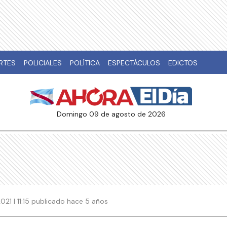
RTES
POLICIALES
POLÍTICA
ESPECTÁCULOS
EDICTOS
domingo 09 de agosto de 2026
21 | 11:15 publicado hace 5 años