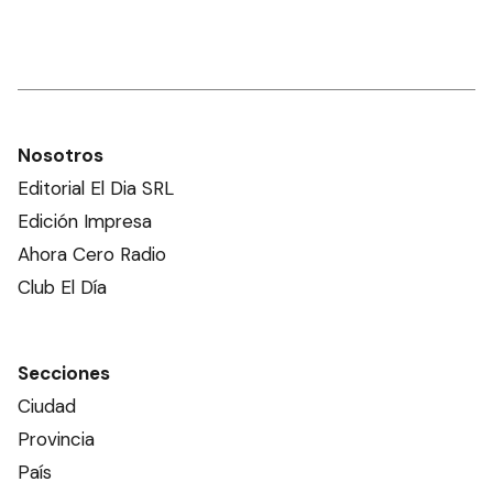
Nosotros
Editorial El Dia SRL
Edición Impresa
Ahora Cero Radio
Club El Día
Secciones
Ciudad
Provincia
País