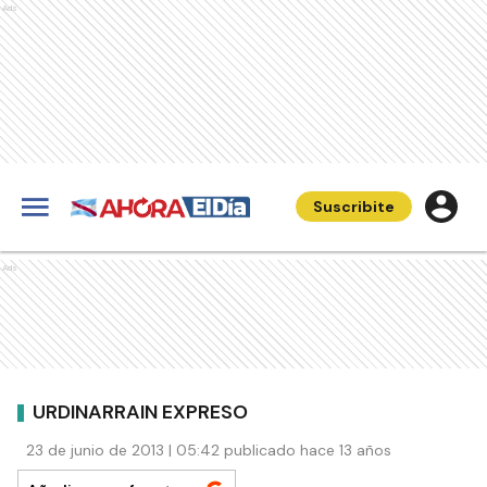
Ads
Suscribite
Ads
URDINARRAIN EXPRESO
23 de junio de 2013 | 05:42 publicado hace 13 años