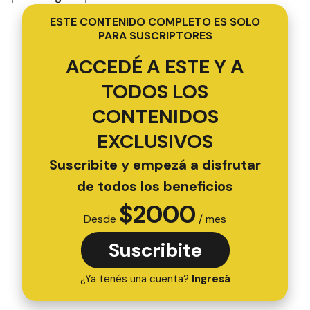
ESTE CONTENIDO COMPLETO ES SOLO
PARA SUSCRIPTORES
ACCEDÉ A ESTE Y A
TODOS LOS
CONTENIDOS
EXCLUSIVOS
Suscribite y empezá a disfrutar
de todos los beneficios
$
2000
Desde
/ mes
Suscribite
¿Ya tenés una cuenta?
Ingresá