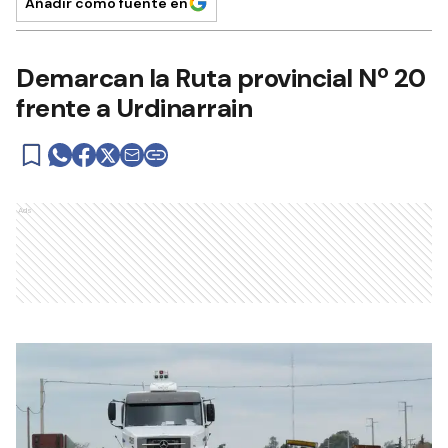
Añadir como fuente en
Demarcan la Ruta provincial Nº 20
frente a Urdinarrain
Ads