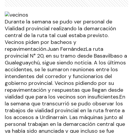
Durante la semana se pudo ver personal de
Vialidad provincial realizando la demarcación
central de la ruta tal cual estaba previsto.
Vecinos piden por bacheos y
repavimentación.Juan FernándezLa ruta
provincial N° 20, en su tramo desde Basavilbaso a
Gualeguaychú, sigue siendo noticia. A los últimos
accidentes, se le sumaron reuniones entre los
intendentes del corredor y funcionarios del
gobierno provincial. Vecinos pidiendo por su
repavimentación y respuestas que llegan desde
vialidad que para los vecinos son insuficientes.En
la semana que transcurrió se pudo observar los
trabajos de vialidad provincial en la ruta frente a
los accesos a Urdinarrain. Las máquinas junto al
personal trabajan en la demarcación central que
ya había sido anunciada y que incluso se fue