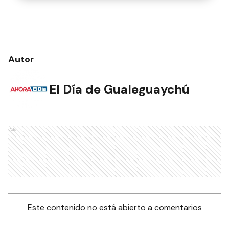
Autor
El Día de Gualeguaychú
Ads
Este contenido no está abierto a comentarios