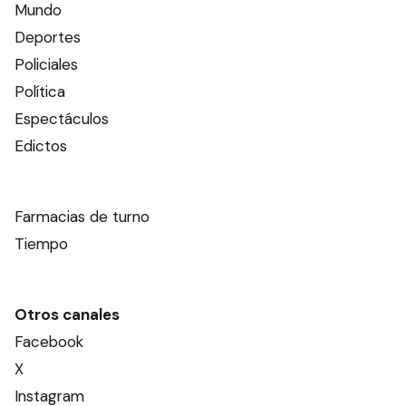
Mundo
Deportes
Policiales
Política
Espectáculos
Edictos
Farmacias de turno
Tiempo
Otros canales
Facebook
X
Instagram