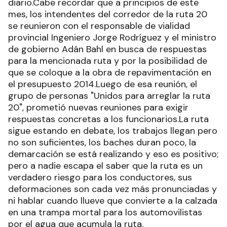
diario.Cabe recordar que a principios de este
mes, los intendentes del corredor de la ruta 20
se reunieron con el responsable de vialidad
provincial Ingeniero Jorge Rodríguez y el ministro
de gobierno Adán Bahl en busca de respuestas
para la mencionada ruta y por la posibilidad de
que se coloque a la obra de repavimentación en
el presupuesto 2014.Luego de esa reunión, el
grupo de personas "Unidos para arreglar la ruta
20", prometió nuevas reuniones para exigir
respuestas concretas a los funcionarios.La ruta
sigue estando en debate, los trabajos llegan pero
no son suficientes, los baches duran poco, la
demarcación se está realizando y eso es positivo;
pero a nadie escapa el saber que la ruta es un
verdadero riesgo para los conductores, sus
deformaciones son cada vez más pronunciadas y
ni hablar cuando llueve que convierte a la calzada
en una trampa mortal para los automovilistas
por el agua que acumula la ruta.