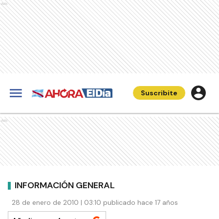
Ads
Suscribite
Ads
INFORMACIÓN GENERAL
28 de enero de 2010 | 03:10 publicado hace 17 años