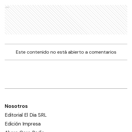
Ads
Este contenido no está abierto a comentarios
Nosotros
Editorial El Dia SRL
Edición Impresa