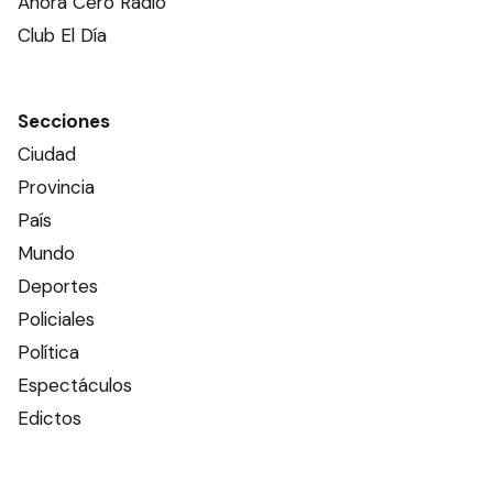
Ahora Cero Radio
Club El Día
Secciones
Ciudad
Provincia
País
Mundo
Deportes
Policiales
Política
Espectáculos
Edictos