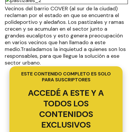
Vecinos del barrio COVER (al sur de la ciudad)
reclaman por el estado en que se encuentra el
polideportivo y aledaños. Los pastizales y ramas
crecen y se acumulan en el sector junto a
grandes eucaliptos y esto genera preocupación
en varios vecinos que han llamado a este
medio.Trasladamos la inquietud a quienes son los
responsables, para que llegue la solución a ese
sector urbano.
ESTE CONTENIDO COMPLETO ES SOLO
PARA SUSCRIPTORES
ACCEDÉ A ESTE Y A
TODOS LOS
CONTENIDOS
EXCLUSIVOS