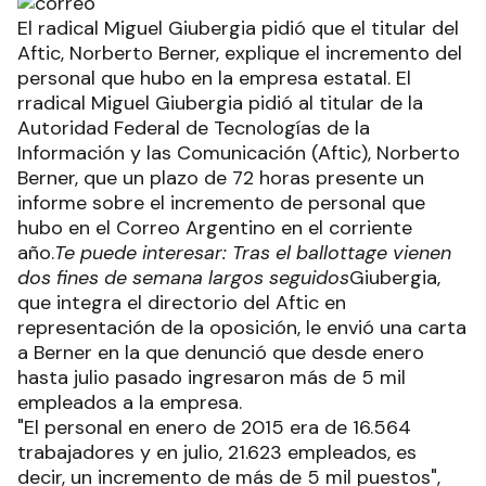
El radical Miguel Giubergia pidió que el titular del
Aftic, Norberto Berner, explique el incremento del
personal que hubo en la empresa estatal. El
rradical Miguel Giubergia pidió al titular de la
Autoridad Federal de Tecnologías de la
Información y las Comunicación (Aftic), Norberto
Berner, que un plazo de 72 horas presente un
informe sobre el incremento de personal que
hubo en el Correo Argentino en el corriente
año.
Te puede interesar: Tras el ballottage vienen
dos fines de semana largos seguidos
Giubergia,
que integra el directorio del Aftic en
representación de la oposición, le envió una carta
a Berner en la que denunció que desde enero
hasta julio pasado ingresaron más de 5 mil
empleados a la empresa.
"El personal en enero de 2015 era de 16.564
trabajadores y en julio, 21.623 empleados, es
decir, un incremento de más de 5 mil puestos",