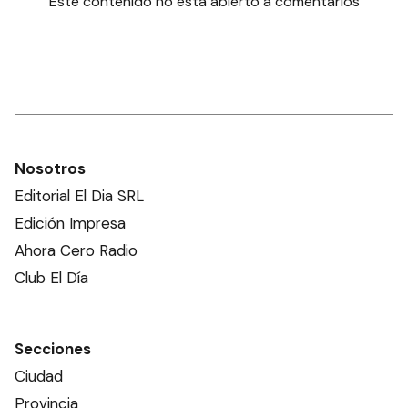
Este contenido no está abierto a comentarios
Nosotros
Editorial El Dia SRL
Edición Impresa
Ahora Cero Radio
Club El Día
Secciones
Ciudad
Provincia