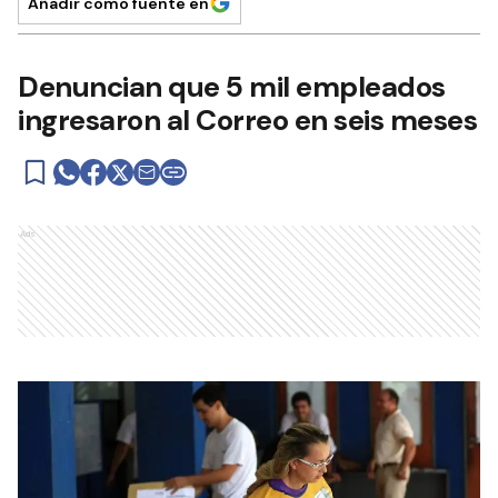
Añadir como fuente en
Denuncian que 5 mil empleados
ingresaron al Correo en seis meses
Ads