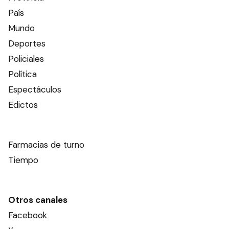
País
Mundo
Deportes
Policiales
Política
Espectáculos
Edictos
Farmacias de turno
Tiempo
Otros canales
Facebook