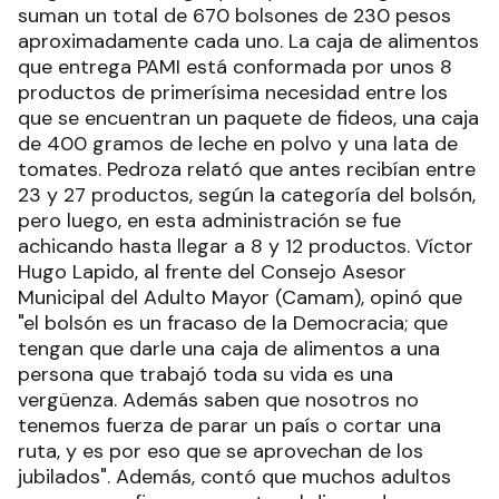
suman un total de 670 bolsones de 230 pesos
aproximadamente cada uno. La caja de alimentos
que entrega PAMI está conformada por unos 8
productos de primerísima necesidad entre los
que se encuentran un paquete de fideos, una caja
de 400 gramos de leche en polvo y una lata de
tomates. Pedroza relató que antes recibían entre
23 y 27 productos, según la categoría del bolsón,
pero luego, en esta administración se fue
achicando hasta llegar a 8 y 12 productos. Víctor
Hugo Lapido, al frente del Consejo Asesor
Municipal del Adulto Mayor (Camam), opinó que
"el bolsón es un fracaso de la Democracia; que
tengan que darle una caja de alimentos a una
persona que trabajó toda su vida es una
vergüenza. Además saben que nosotros no
tenemos fuerza de parar un país o cortar una
ruta, y es por eso que se aprovechan de los
jubilados". Además, contó que muchos adultos