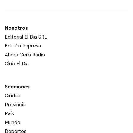
Nosotros
Editorial El Dia SRL
Edición Impresa
Ahora Cero Radio
Club El Día
Secciones
Ciudad
Provincia
País
Mundo
Deportes