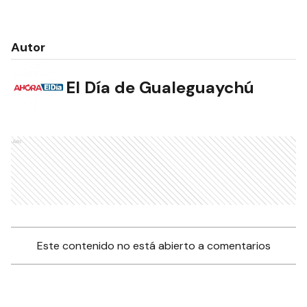
Autor
El Día de Gualeguaychú
Ads
Este contenido no está abierto a comentarios