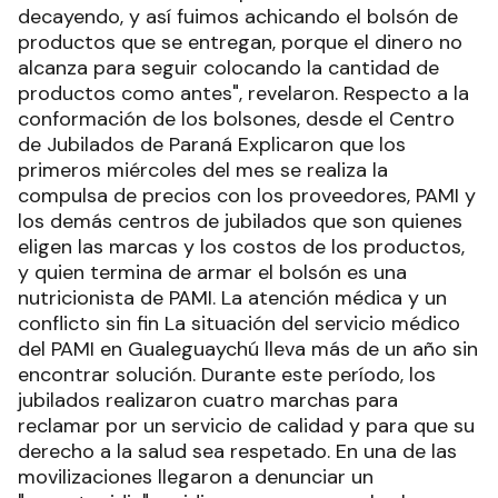
decayendo, y así fuimos achicando el bolsón de
productos que se entregan, porque el dinero no
alcanza para seguir colocando la cantidad de
productos como antes", revelaron. Respecto a la
conformación de los bolsones, desde el Centro
de Jubilados de Paraná Explicaron que los
primeros miércoles del mes se realiza la
compulsa de precios con los proveedores, PAMI y
los demás centros de jubilados que son quienes
eligen las marcas y los costos de los productos,
y quien termina de armar el bolsón es una
nutricionista de PAMI. La atención médica y un
conflicto sin fin La situación del servicio médico
del PAMI en Gualeguaychú lleva más de un año sin
encontrar solución. Durante este período, los
jubilados realizaron cuatro marchas para
reclamar por un servicio de calidad y para que su
derecho a la salud sea respetado. En una de las
movilizaciones llegaron a denunciar un