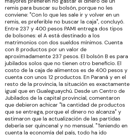
mayores prefieren no gastar el dinero de un
remis para buscar su bolsón, porque no les
conviene: "Con lo que les sale ir y volver en un
remis, es preferible no buscar la caja", concluyó.
Entre 237 y 400 pesos PAMI entrega dos tipos
de bolsones: el A está destinado a los
matrimonios con dos sueldos mínimos. Cuenta
con 8 productos por un valor de
aproximadamente 237 pesos. El bolsón B es para
jubilados solos que no tienen otro beneficio. El
costo de la caja de alimentos es de 400 pesos y
cuenta con unos 12 productos. En Paraná y en el
resto de la provincia, la situación es exactamente
igual que en Gualeguaychú. Desde un Centro de
Jubilados de la capital provincial, comentaron
que debieron achicar "la cantidad de productos
que se entrega, porque el dinero no alcanza" y
estimaron que la actualización de las partidas
debería ser quincenal y no mensual. "Teniendo en
cuenta la economía del país, todo ha ido