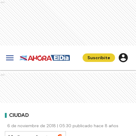
Ads
Suscribite
Ads
CIUDAD
6 de noviembre de 2018 | 05:30 publicado hace 8 años