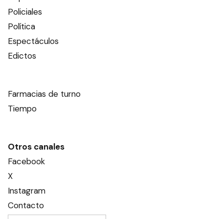
Policiales
Política
Espectáculos
Edictos
Farmacias de turno
Tiempo
Otros canales
Facebook
X
Instagram
Contacto