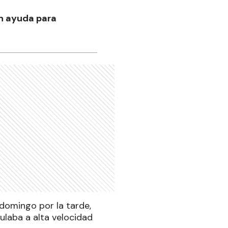
en ayuda para
domingo por la tarde,
ulaba a alta velocidad