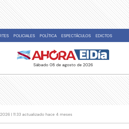
RTES
POLICIALES
POLÍTICA
ESPECTÁCULOS
EDICTOS
sábado 08 de agosto de 2026
2026 | 11:33 actualizado hace 4 meses