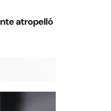
nte atropelló