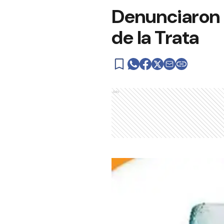
Denunciaron 
de la Trata
Ads