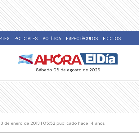
RTES
POLICIALES
POLÍTICA
ESPECTÁCULOS
EDICTOS
sábado 08 de agosto de 2026
3 de enero de 2013 | 05:52 publicado hace 14 años