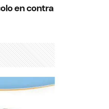
olo en contra