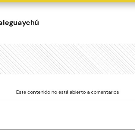
ualeguaychú
Este contenido no está abierto a comentarios