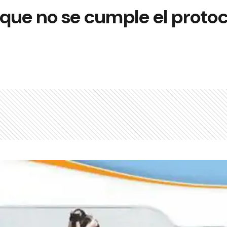
que no se cumple el protoc