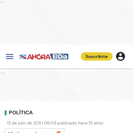
Ads
Suscribite
Ads
POLÍTICA
13 de julio de 2011 | 06:03 publicado hace 15 años