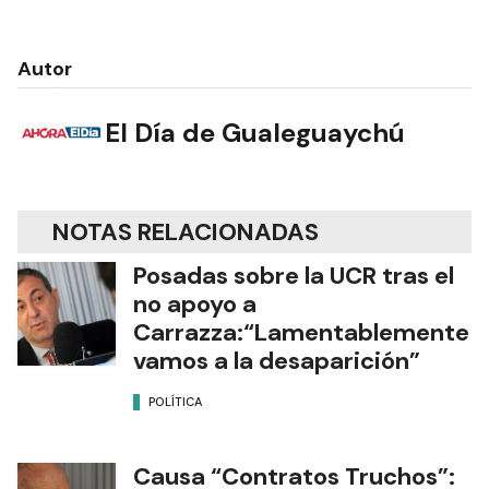
Autor
El Día de Gualeguaychú
NOTAS RELACIONADAS
Posadas sobre la UCR tras el
no apoyo a
Carrazza:“Lamentablemente
vamos a la desaparición”
POLÍTICA
Causa “Contratos Truchos”: