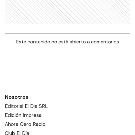
Este contenido no está abierto a comentarios
Nosotros
Editorial El Dia SRL
Edición Impresa
Ahora Cero Radio
Club El Día