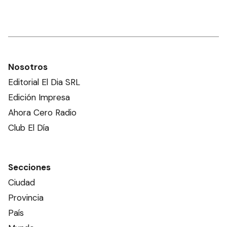
Nosotros
Editorial El Dia SRL
Edición Impresa
Ahora Cero Radio
Club El Día
Secciones
Ciudad
Provincia
País