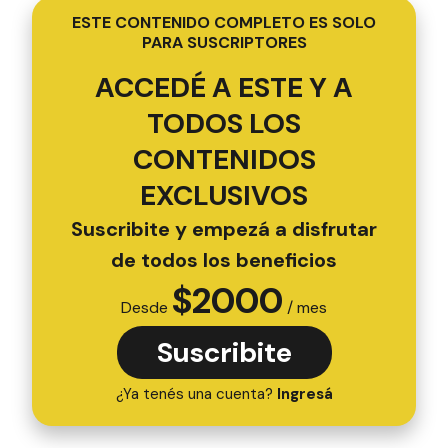
ESTE CONTENIDO COMPLETO ES SOLO
PARA SUSCRIPTORES
ACCEDÉ A ESTE Y A
TODOS LOS
CONTENIDOS
EXCLUSIVOS
Suscribite y empezá a disfrutar
de todos los beneficios
$
2000
Desde
/ mes
Suscribite
¿Ya tenés una cuenta?
Ingresá