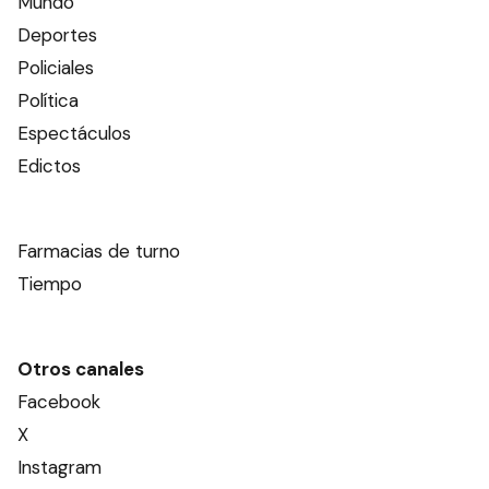
Mundo
Deportes
Policiales
Política
Espectáculos
Edictos
Farmacias de turno
Tiempo
Otros canales
Facebook
X
Instagram