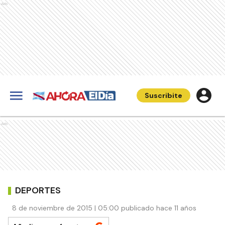
Ads
Suscribite
Ads
DEPORTES
8 de noviembre de 2015 | 05:00 publicado hace 11 años