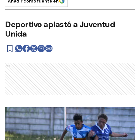
Añadir como fuente en
Deportivo aplastó a Juventud
Unida
Ads