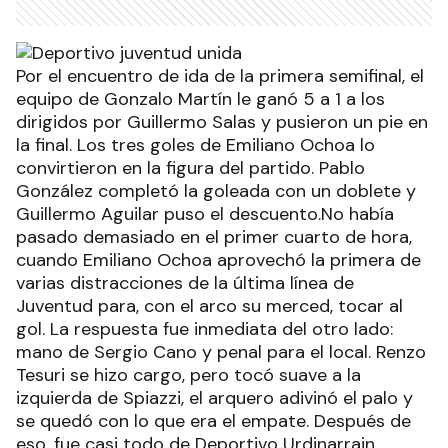
Por el encuentro de ida de la primera semifinal, el
equipo de Gonzalo Martín le ganó 5 a 1 a los
dirigidos por Guillermo Salas y pusieron un pie en
la final. Los tres goles de Emiliano Ochoa lo
convirtieron en la figura del partido. Pablo
González completó la goleada con un doblete y
Guillermo Aguilar puso el descuento.No había
pasado demasiado en el primer cuarto de hora,
cuando Emiliano Ochoa aprovechó la primera de
varias distracciones de la última línea de
Juventud para, con el arco su merced, tocar al
gol. La respuesta fue inmediata del otro lado:
mano de Sergio Cano y penal para el local. Renzo
Tesuri se hizo cargo, pero tocó suave a la
izquierda de Spiazzi, el arquero adivinó el palo y
se quedó con lo que era el empate. Después de
eso, fue casi todo de Deportivo Urdinarrain.