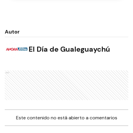
Autor
El Día de Gualeguaychú
Ads
Este contenido no está abierto a comentarios