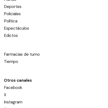
Deportes
Policiales
Política
Espectáculos
Edictos
Farmacias de turno
Tiempo
Otros canales
Facebook
X
Instagram