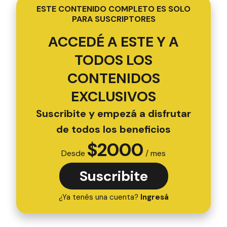
ESTE CONTENIDO COMPLETO ES SOLO
PARA SUSCRIPTORES
ACCEDÉ A ESTE Y A
TODOS LOS
CONTENIDOS
EXCLUSIVOS
Suscribite y empezá a disfrutar
de todos los beneficios
$
2000
Desde
/ mes
Suscribite
¿Ya tenés una cuenta?
Ingresá