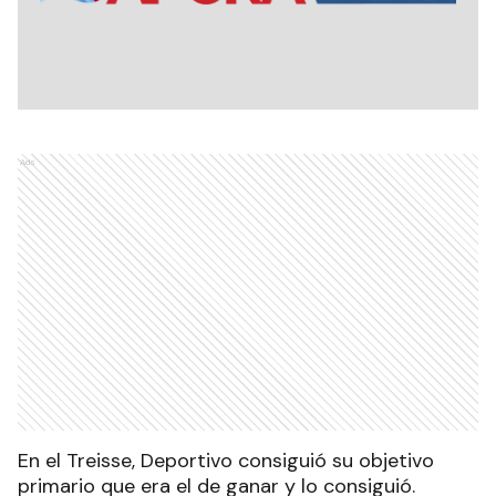
Ads
En el Treisse, Deportivo consiguió su objetivo
primario que era el de ganar y lo consiguió.