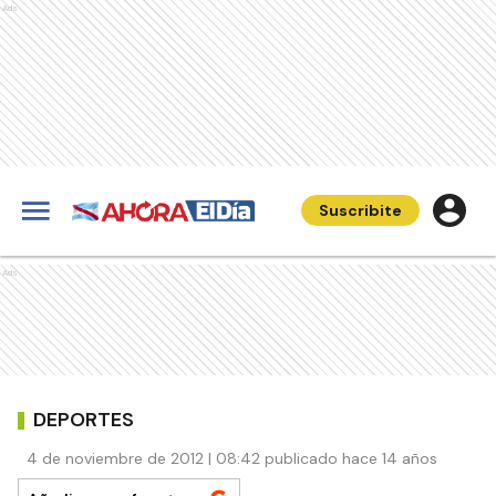
Ads
Suscribite
Ads
DEPORTES
4 de noviembre de 2012 | 08:42 publicado hace 14 años