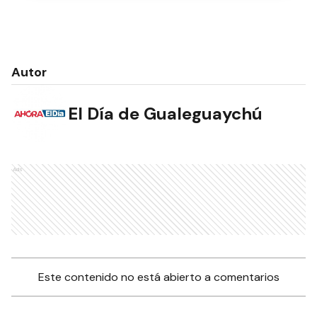
Autor
El Día de Gualeguaychú
Ads
Este contenido no está abierto a comentarios