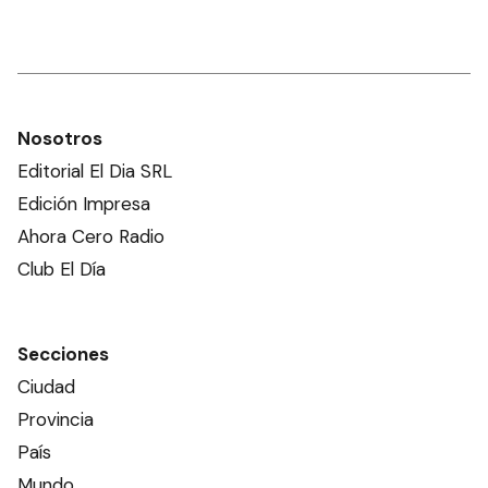
Nosotros
Editorial El Dia SRL
Edición Impresa
Ahora Cero Radio
Club El Día
Secciones
Ciudad
Provincia
País
Mundo