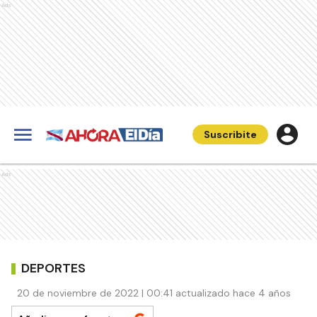
Ads
Suscribite
Ads
DEPORTES
20 de noviembre de 2022 | 00:41 actualizado hace 4 años