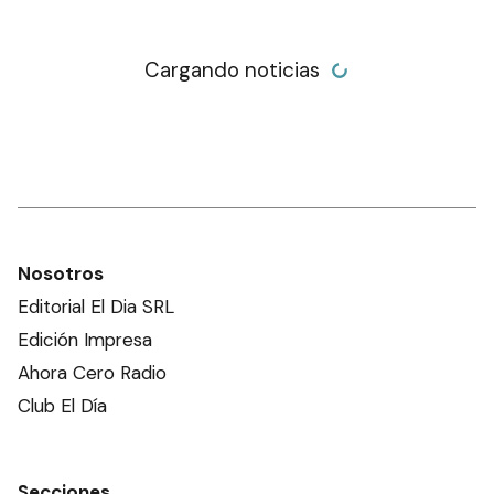
Cargando noticias
Nosotros
Editorial El Dia SRL
Edición Impresa
Ahora Cero Radio
Club El Día
Secciones