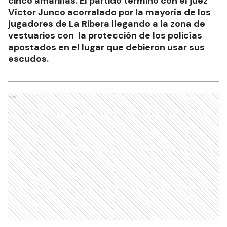
cinco amarillas. El partido terminó con el juez
Víctor Junco acorralado por la mayoría de los
jugadores de La Ribera llegando a la zona de
vestuarios con la protección de los policías
apostados en el lugar que debieron usar sus
escudos.
Ads