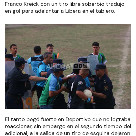
Franco Kreick con un tiro libre soberbio tradujo
en gol para adelantar a Libera en el tablero.
El tanto pegó fuerte en Deportivo que no lograba
reaccionar, sin embargo en el segundo tiempo del
adicional, a la salida de un tiro de esquina dejaron