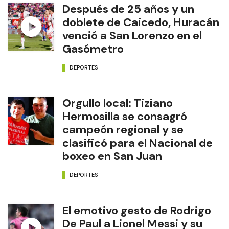
Después de 25 años y un
doblete de Caicedo, Huracán
venció a San Lorenzo en el
Gasómetro
DEPORTES
Orgullo local: Tiziano
Hermosilla se consagró
campeón regional y se
clasificó para el Nacional de
boxeo en San Juan
DEPORTES
El emotivo gesto de Rodrigo
De Paul a Lionel Messi y su