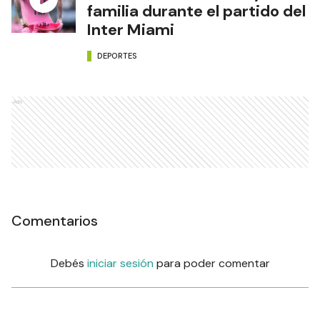
familia durante el partido del
Inter Miami
DEPORTES
Ads
Comentarios
Debés
iniciar sesión
para poder comentar