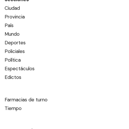
Ciudad
Provincia
País
Mundo
Deportes
Policiales
Política
Espectáculos
Edictos
Farmacias de turno
Tiempo