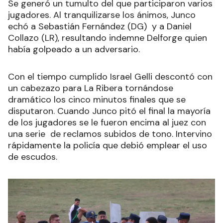
Se generó un tumulto del que participaron varios
jugadores. Al tranquilizarse los ánimos, Junco
echó a Sebastián Fernández (DG) y a Daniel
Collazo (LR), resultando indemne Delforge quien
había golpeado a un adversario.
Con el tiempo cumplido Israel Gelli descontó con
un cabezazo para La Ribera tornándose
dramático los cinco minutos finales que se
disputaron. Cuando Junco pitó el final la mayoría
de los jugadores se le fueron encima al juez con
una serie de reclamos subidos de tono. Intervino
rápidamente la policía que debió emplear el uso
de escudos.