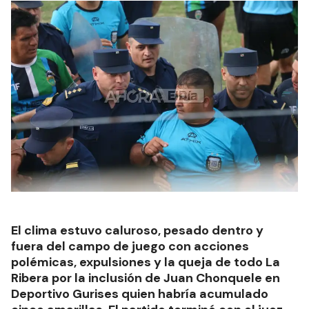
El clima estuvo caluroso, pesado dentro y
fuera del campo de juego con acciones
polémicas, expulsiones y la queja de todo La
Ribera por la inclusión de Juan Chonquele en
Deportivo Gurises quien habría acumulado