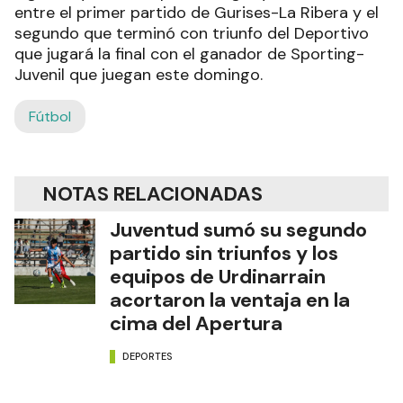
entre el primer partido de Gurises-La Ribera y el
segundo que terminó con triunfo del Deportivo
que jugará la final con el ganador de Sporting-
Juvenil que juegan este domingo.
Fútbol
NOTAS RELACIONADAS
Juventud sumó su segundo
partido sin triunfos y los
equipos de Urdinarrain
acortaron la ventaja en la
cima del Apertura
DEPORTES