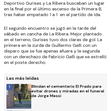
Deportivo Gurises y La Ribera buscaban un lugar
en la final por el último ascenso de la Primera B,
tras haber empatado 1 a 1 en el partido de ida.
El segundo encuentro se jugó en la tarde del
sábado en cancha de La Ribera. Mejor plantado
en el terreno, Gurises tuvo dos claras de gol. La
primera en la zurda de Guillermo Gelli con un
disparo que se fue apenas afuera y la segunda
con un derechazo de Fabricio Gelli que se estrelló
en el poste derecho.
Las más leídas
Blindan el cementerio El Prado para
1
evitar drones y miradas en el funeral
de Jorge Messi