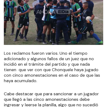
Los reclamos fueron varios. Uno el tiempo
adicionado y algunos fallos de un juez que no
incidió en el trámite del partido y que nada
tienen que ver con que Chonquele haya jugado
con cinco amonestaciones en el caso de que las
haya acumulado.
Cabe destacar que para sancionar a un jugador
que llegó a las cinco amonestaciones debe
ingresar y leerse la planilla, algo que no sucedió