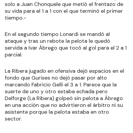
solo a Juan Chonquele que metió el frentazo de
su vida para el 1 a 1 con el que terminó el primer
tiempo.-
En el segundo tiempo Lonardi se mandó al
ataque y tras un rebote la pelota le quedó
servida a Ivar Ábrego que tocó al gol para el 2 a 1
parcial.
La Ribera jugado en ofensiva dejó espacios en el
fondo que Gurises no dejó pasar por alto
marcando Fabricio Gelli el 3 a 1. Parece que la
suerte de uno y otro estaba echada pero
Delforge (La Ribera) golpeó sin pelota a Ábrego
en una acción que no advirtieron el árbitro ni su
asistente porque la pelota estaba en otro
sector.