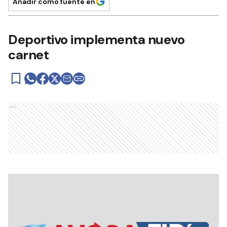
Añadir como fuente en
Deportivo implementa nuevo
carnet
Ads