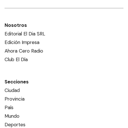
Nosotros
Editorial El Dia SRL
Edición Impresa
Ahora Cero Radio
Club El Día
Secciones
Ciudad
Provincia
País
Mundo
Deportes