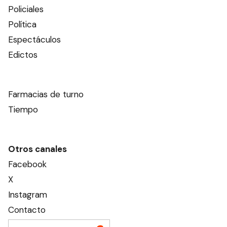
Policiales
Política
Espectáculos
Edictos
Farmacias de turno
Tiempo
Otros canales
Facebook
X
Instagram
Contacto