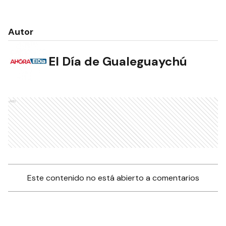
Autor
El Día de Gualeguaychú
Ads
Este contenido no está abierto a comentarios