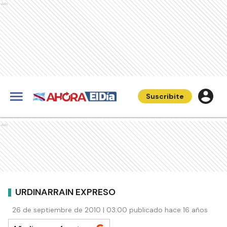
Ads
Suscribite
Ads
URDINARRAIN EXPRESO
26 de septiembre de 2010 | 03:00 publicado hace 16 años