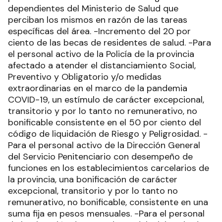
dependientes del Ministerio de Salud que
perciban los mismos en razón de las tareas
específicas del área. -Incremento del 20 por
ciento de las becas de residentes de salud. -Para
el personal activo de la Policía de la provincia
afectado a atender el distanciamiento Social,
Preventivo y Obligatorio y/o medidas
extraordinarias en el marco de la pandemia
COVID-19, un estímulo de carácter excepcional,
transitorio y por lo tanto no remunerativo, no
bonificable consistente en el 50 por ciento del
código de liquidación de Riesgo y Peligrosidad. -
Para el personal activo de la Dirección General
del Servicio Penitenciario con desempeño de
funciones en los establecimientos carcelarios de
la provincia, una bonificación de carácter
excepcional, transitorio y por lo tanto no
remunerativo, no bonificable, consistente en una
suma fija en pesos mensuales. -Para el personal