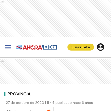
Ads
Suscribite
Ads
PROVINCIA
27 de octubre de 2020 | 11:44 publicado hace 6 años