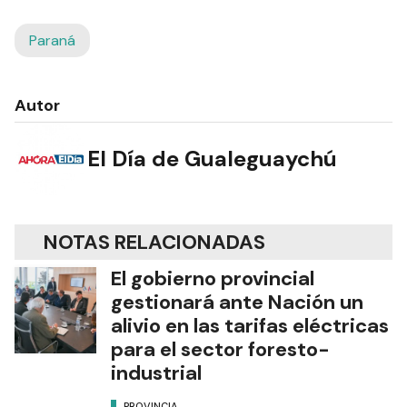
Paraná
Autor
El Día de Gualeguaychú
NOTAS RELACIONADAS
El gobierno provincial
gestionará ante Nación un
alivio en las tarifas eléctricas
para el sector foresto-
industrial
PROVINCIA