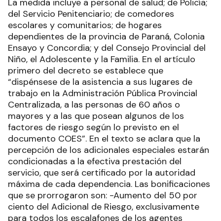
La medida incluye a personal de salud; de Policía;
del Servicio Penitenciario; de comedores
escolares y comunitarios; de hogares
dependientes de la provincia de Paraná, Colonia
Ensayo y Concordia; y del Consejo Provincial del
Niño, el Adolescente y la Familia. En el artículo
primero del decreto se establece que
“dispénsese de la asistencia a sus lugares de
trabajo en la Administración Pública Provincial
Centralizada, a las personas de 60 años o
mayores y a las que posean algunos de los
factores de riesgo según lo previsto en el
documento COES”. En el texto se aclara que la
percepción de los adicionales especiales estarán
condicionadas a la efectiva prestación del
servicio, que será certificado por la autoridad
máxima de cada dependencia. Las bonificaciones
que se prorrogaron son: -Aumento del 50 por
ciento del Adicional de Riesgo, exclusivamente
para todos los escalafones de los agentes