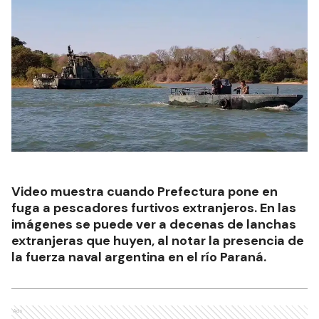
Video muestra cuando Prefectura pone en
fuga a pescadores furtivos extranjeros. En las
imágenes se puede ver a decenas de lanchas
extranjeras que huyen, al notar la presencia de
la fuerza naval argentina en el río Paraná.
Ads