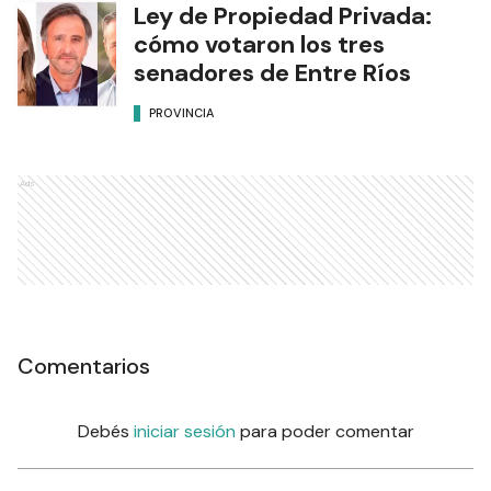
Ley de Propiedad Privada:
cómo votaron los tres
senadores de Entre Ríos
PROVINCIA
Ads
Comentarios
Debés
iniciar sesión
para poder comentar