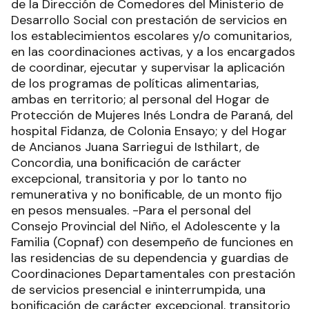
de la Dirección de Comedores del Ministerio de
Desarrollo Social con prestación de servicios en
los establecimientos escolares y/o comunitarios,
en las coordinaciones activas, y a los encargados
de coordinar, ejecutar y supervisar la aplicación
de los programas de políticas alimentarias,
ambas en territorio; al personal del Hogar de
Protección de Mujeres Inés Londra de Paraná, del
hospital Fidanza, de Colonia Ensayo; y del Hogar
de Ancianos Juana Sarriegui de Isthilart, de
Concordia, una bonificación de carácter
excepcional, transitoria y por lo tanto no
remunerativa y no bonificable, de un monto fijo
en pesos mensuales. -Para el personal del
Consejo Provincial del Niño, el Adolescente y la
Familia (Copnaf) con desempeño de funciones en
las residencias de su dependencia y guardias de
Coordinaciones Departamentales con prestación
de servicios presencial e ininterrumpida, una
bonificación de carácter excepcional, transitorio