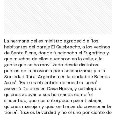
La hermana del ex ministro agradeció a "los
habitantes del paraje El Quebracho, a los vecinos
de Santa Elena, donde funcionaba el Frigorífico y
que muchos de ellos quedaron en la calle, a la
gente que se ha movilizado desde distintos
puntos de la provincia para solidarizarse, y a la
Sociedad Rural Argentina en la ciudad de Buenos
Aires". "Este es el sentido de nuestra lucha"
aseveró Dolores en Casa Nueva, y catalogó a
quienes apoyan a sus hermanos como "el
sinsentido, que nos entorpecen para trabajar,
quienes manejan y quieren tratar de envenenar la
tierra". "Esa es la verdad y no el uno por ciento de