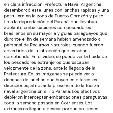
en clara infracción. Prefectura Naval Argentina
desembarcó este lunes con lanchas rápidas y una
patrullera en la zona de Puerto Corazón y puso
fin a la depredación del Paraná, que llevaban
adelante embarcaciones con pescadores
brasileños en su mayoría y guías paraguayos que
durante el fin de semana habían amenazado a
personal de Recursos Naturales, cuando fueron
advertidos de la infracción que estaban
cometiendo. En el video, se puede ver la huida de
los pescadores extranjeros que escapan
velozmente de la zona, ante la llegada de la
Prefectura. En las imágenes se puede ver a
decenas de lanchas que huyen en diferentes
direcciones, al notar la presencia de la fuerza
naval argentina en el río Paraná. Los efectivos
debieron interceptar embarcaciones paraguayas
toda la semana pasada en Corrientes. Los
extranjeros llegan a pescar porque no tienen