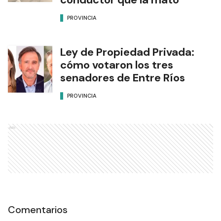
PROVINCIA
Ley de Propiedad Privada:
cómo votaron los tres
senadores de Entre Ríos
PROVINCIA
Ads
Comentarios