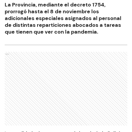
La Provincia, mediante el decreto 1754,
prorrogó hasta el 8 de noviembre los
adicionales especiales asignados al personal
de distintas reparticiones abocados a tareas
que tienen que ver con la pandemia.
Ads