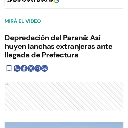
Añadir como fuente en
MIRÁ EL VIDEO
Depredación del Paraná: Así
huyen lanchas extranjeras ante
llegada de Prefectura
Ads