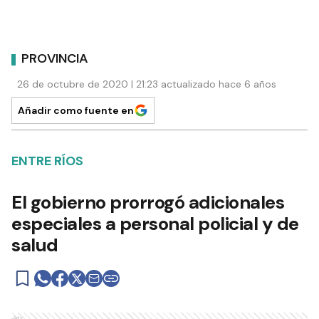
PROVINCIA
26 de octubre de 2020 | 21:23 actualizado hace 6 años
Añadir como fuente en
ENTRE RÍOS
El gobierno prorrogó adicionales
especiales a personal policial y de
salud
Ads