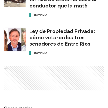
conductor que la mató
PROVINCIA
Ley de Propiedad Privada:
cómo votaron los tres
senadores de Entre Ríos
PROVINCIA
Ads