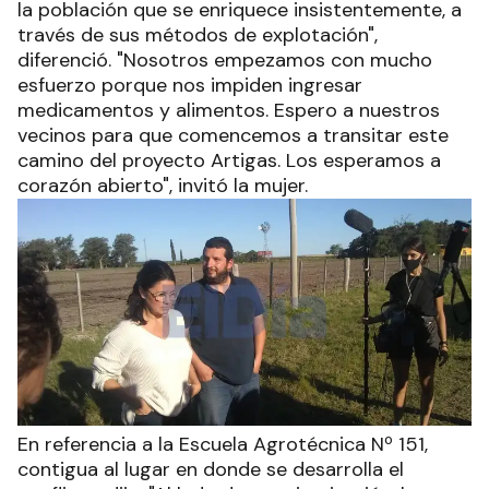
la población que se enriquece insistentemente, a
través de sus métodos de explotación",
diferenció. "Nosotros empezamos con mucho
esfuerzo porque nos impiden ingresar
medicamentos y alimentos. Espero a nuestros
vecinos para que comencemos a transitar este
camino del proyecto Artigas. Los esperamos a
corazón abierto", invitó la mujer.
En referencia a la Escuela Agrotécnica Nº 151,
contigua al lugar en donde se desarrolla el