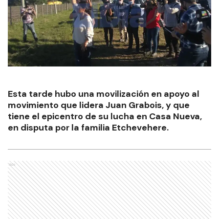
Esta tarde hubo una movilización en apoyo al
movimiento que lidera Juan Grabois, y que
tiene el epicentro de su lucha en Casa Nueva,
en disputa por la familia Etchevehere.
Ads