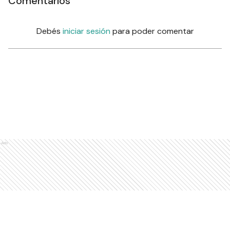
Comentarios
Debés
iniciar sesión
para poder comentar
Ads