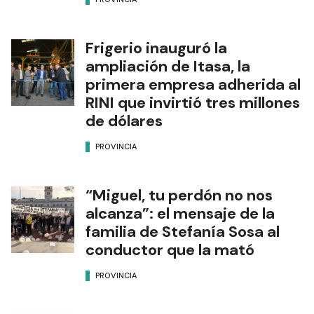
Frigerio inauguró la
ampliación de Itasa, la
primera empresa adherida al
RINI que invirtió tres millones
de dólares
PROVINCIA
“Miguel, tu perdón no nos
alcanza”: el mensaje de la
familia de Stefanía Sosa al
conductor que la mató
PROVINCIA