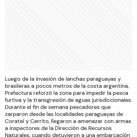
Luego de la invasión de lanchas paraguayas y
brasileras a pocos metros de la costa argentina,
Prefectura reforzó la zona para impedir la pesca
furtiva y la transgresión de aguas jurisdiccionales.
Durante el fin de semana pescadores que
zarparon desde las localidades paraguayas de
Corateí y Cerrito, llegaron a amenazar con armas
a inspectores de la Dirección de Recursos
Naturales, cuando detuvieron a una embarcación