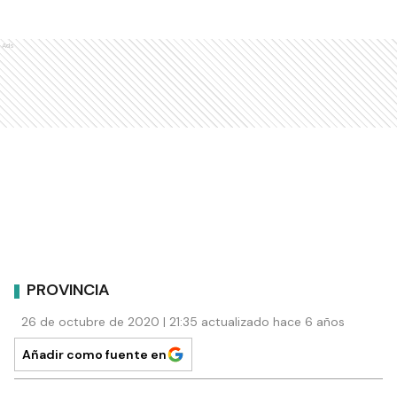
Ads
PROVINCIA
26 de octubre de 2020 | 21:35 actualizado hace 6 años
Añadir como fuente en